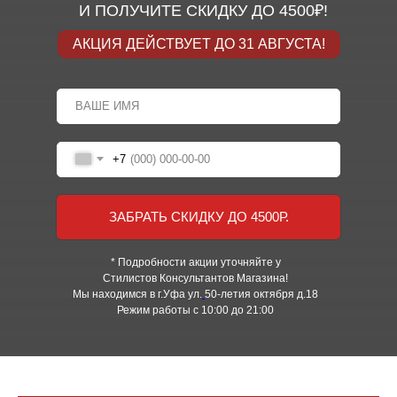
И ПОЛУЧИТЕ СКИДКУ ДО 4500₽!
АКЦИЯ ДЕЙСТВУЕТ ДО 31 АВГУСТА!
+7
ЗАБРАТЬ СКИДКУ ДО 4500Р.
* Подробности акции уточняйте у
Стилистов Консультантов Магазина!
Мы находимся в г.Уфа ул.
50-летия октября д.18
Режим работы с 10:00 до 21:00