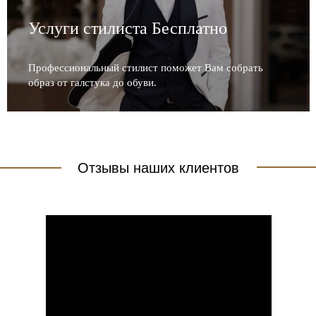
Услуги стилиста Бесплатно
Профессиональный стилист поможет Вам собрать
образ от галстука до обуви.
Отзывы наших клиентов