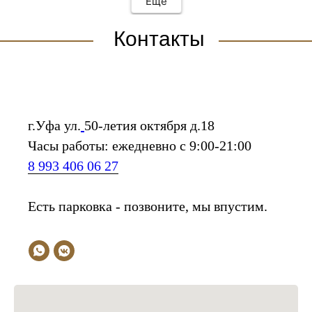
Еще
Контакты
г.Уфа ул.
50-летия октября д.18
Часы работы: ежедневно с 9:00-21:00
8 993 406 06 27
Есть парковка - позвоните, мы впустим.