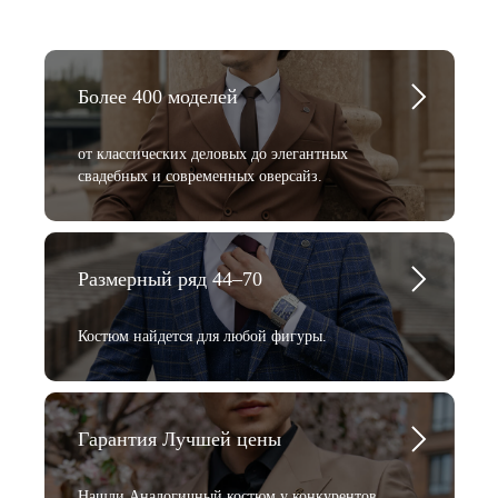
Более 400 моделей
от классических деловых до элегантных
свадебных и современных оверсайз.
Размерный ряд 44–70
Костюм найдется для любой фигуры.
Гарантия Лучшей цены
Нашли Аналогичный костюм у конкурентов