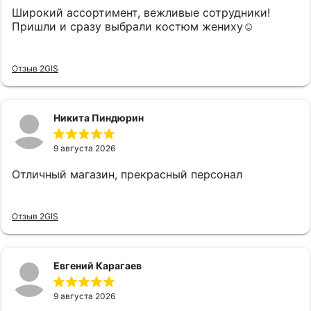
Широкий ассортимент, вежливые сотрудники!
Пришли и сразу выбрали костюм жениху☺️
Отзыв 2GIS
Никита Пиндюрин
9 августа 2026
Отличный магазин, прекрасный персонал
Отзыв 2GIS
Евгений Карагаев
9 августа 2026