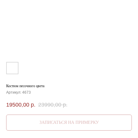
Костюм песочного цвета
Артикул:
4673
19500,00
р.
23990,00
р.
ЗАПИСАТЬСЯ НА ПРИМЕРКУ