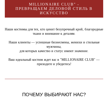
MILLIONAIRE CLUB" -
ПРЕВРАЩАЕМ ДЕЛОВОЙ СТИЛЬ В
ИСКУССТВО
Наши костюмы для тех, кто ценит безупречный крой, благородные
ткани и внимание к деталям.
Наши клиенты — успешные бизнесмены, женихи и стильные
мужчины,
для которых качество и статус имеют значение.
Ваш идеальный костюм ждет вас в "MILLIONAIRE CLUB" —
приходите и убедитесь!
ПОЧЕМУ ВЫБИРАЮТ НАС?