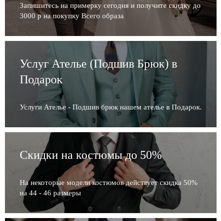
Запишитесь на примерку сегодня и получите скидку до
3000 р на покупку Всего образа
Услуг Ателье (Подшив Брюк) в
Подарок
Услуги Ателье - Подшив брюк нашем ателье в Подарок.
Скидки на костюмы до 50%
На некоторые модели костюмов действует скидка 50%
на 44 - 46 размеры