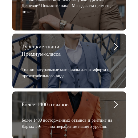
Дешевле? Покажите нам - Мы сделаем цену еще
ниже!
Турецкие ткани
Премиум-класса
Только натуральные материалы для комфорта и
презентабельного вида.
Более 1400 отзывов
Более 1400 восторженных отзывов и рейтинг на
Картах 5★ — подтверждение нашего уровня.