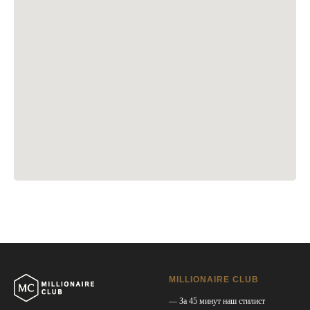
MILLIONAIRE CLUB
— За 45 минут наш стилист