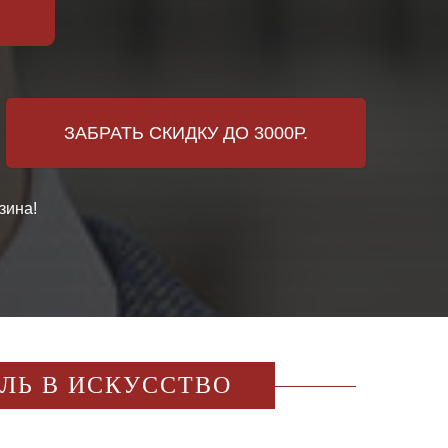
ЗАБРАТЬ СКИДКУ ДО 3000Р.
зина!
ИЛЬ В ИСКУССТВО