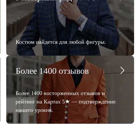
Костюм найдется для любой фигуры.
Более 1400 отзывов
Более 1400 восторженных отзывов и
рейтинг на Картах 5★ — подтверждение
нашего уровня.