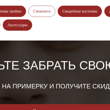
тюмы тройки
Смокинги
Свадебные костюмы
Аксессуары
ЬТЕ ЗАБРАТЬ СВО
НА ПРИМЕРКУ И ПОЛУЧИТЕ СКИДКУ