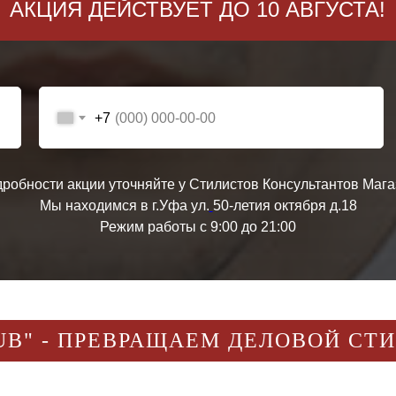
АКЦИЯ ДЕЙСТВУЕТ ДО 10 АВГУСТА!
+7
дробности акции уточняйте у Стилистов Консультантов Мага
Мы находимся в г.Уфа ул.
50-летия октября д.18
Режим работы с 9:00 до 21:00
UB" - ПРЕВРАЩАЕМ ДЕЛОВОЙ СТ