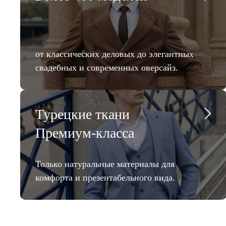
от классических деловых до элегантных
свадебных и современных оверсайз.
Турецкие ткани
Премиум-класса
Только натуральные материалы для
комфорта и презентабельного вида.