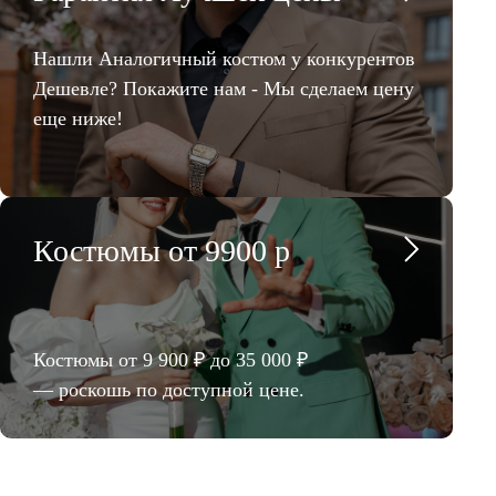
Нашли Аналогичный костюм у конкурентов
Дешевле? Покажите нам - Мы сделаем цену
еще ниже!
Костюмы от 9900 р
Костюмы от 9 900 ₽ до 35 000 ₽
— роскошь по доступной цене.