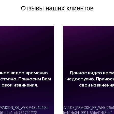
Отзывы наших клиентов