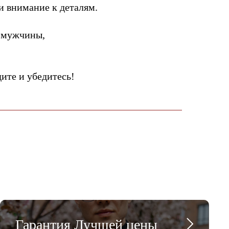
и внимание к деталям.
 мужчины,
те и убедитесь!
Гарантия Лучшей цены