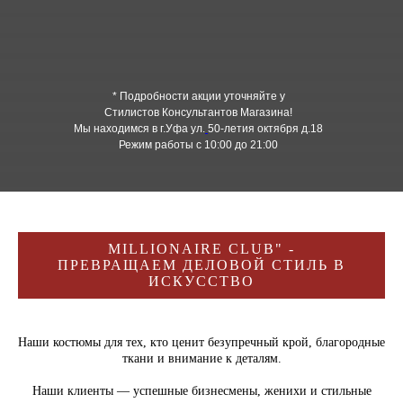
* Подробности акции уточняйте у
Стилистов Консультантов Магазина!
Мы находимся в г.Уфа ул.
50-летия октября д.18
Режим работы с 10:00 до 21:00
MILLIONAIRE CLUB" -
ПРЕВРАЩАЕМ ДЕЛОВОЙ СТИЛЬ В
ИСКУССТВО
Наши костюмы для тех, кто ценит безупречный крой, благородные
ткани и внимание к деталям.
Наши клиенты — успешные бизнесмены, женихи и стильные