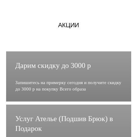
АКЦИИ
Дарим скидку до 3000 р
Запишитесь на примерку сегодня и получите скидку
до 3000 р на покупку Всего образа
Услуг Ателье (Подшив Брюк) в
Подарок