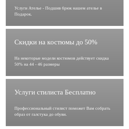
Услуги Ателье - Подшив брюк нашем ателье в
Подарок.
Скидки на костюмы до 50%
На некоторые модели костюмов действует скидка
50% на 44 - 46 размеры
Услуги стилиста Бесплатно
Профессиональный стилист поможет Вам собрать
образ от галстука до обуви.