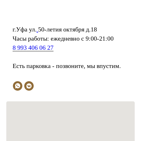
г.Уфа ул.
50-летия октября д.18
Часы работы: ежедневно с 9:00-21:00
8 993 406 06 27
Есть парковка - позвоните, мы впустим.