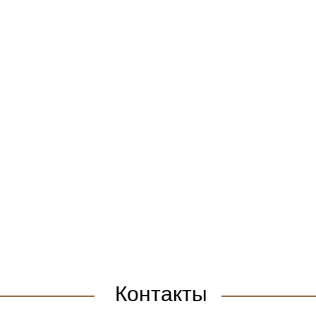
Контакты