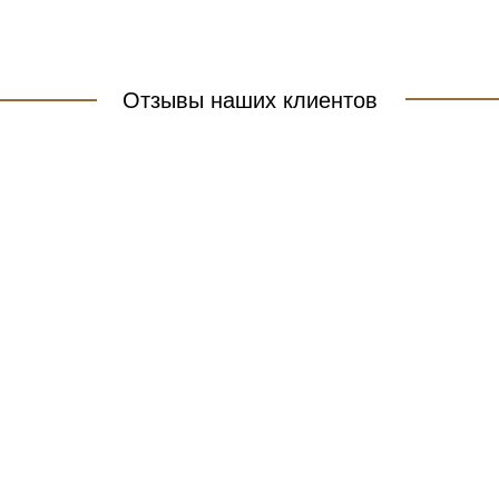
Отзывы наших клиентов