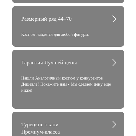
Размерный ряд 44–70
Костюм найдется для любой фигуры.
Гарантия Лучшей цены
Нашли Аналогичный костюм у конкурентов
Дешевле? Покажите нам - Мы сделаем цену еще
ниже!
Турецкие ткани
Премиум-класса