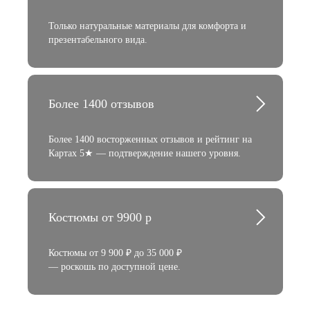
Только натуральные материалы для комфорта и
презентабельного вида.
Более 1400 отзывов
Более 1400 восторженных отзывов и рейтинг на
Картах 5★ — подтверждение нашего уровня.
Костюмы от 9900 р
Костюмы от 9 900 ₽ до 35 000 ₽
— роскошь по доступной цене.