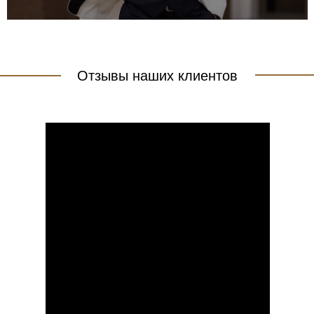
Отзывы наших клиентов