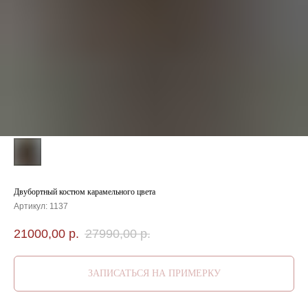
Двубортный костюм карамельного цвета
Артикул:
1137
21000,00
р.
27990,00
р.
ЗАПИСАТЬСЯ НА ПРИМЕРКУ