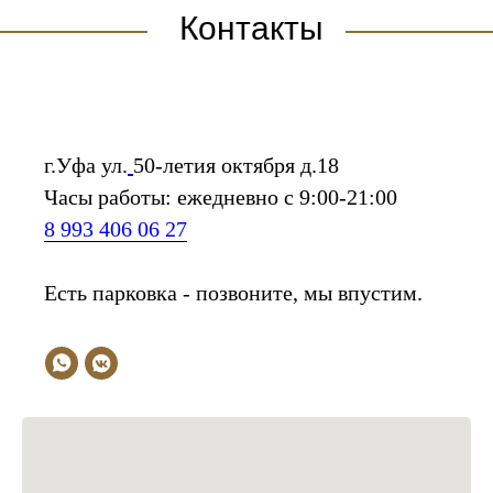
Контакты
г.Уфа ул.
50-летия октября д.18
Часы работы: ежедневно с 9:00-21:00
8 993 406 06 27
Есть парковка - позвоните, мы впустим.