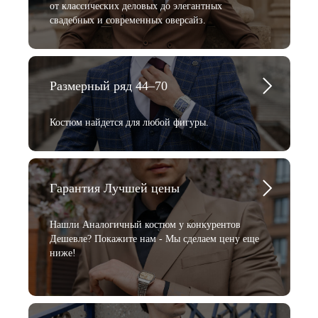
от классических деловых до элегантных
свадебных и современных оверсайз.
Размерный ряд 44–70
Костюм найдется для любой фигуры.
Гарантия Лучшей цены
Нашли Аналогичный костюм у конкурентов
Дешевле? Покажите нам - Мы сделаем цену еще
ниже!