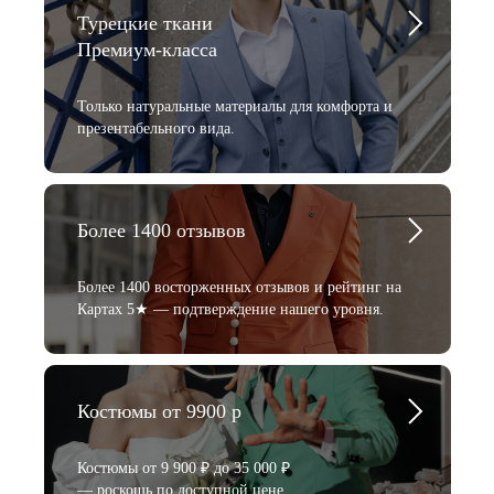
Турецкие ткани
Премиум-класса
Только натуральные материалы для комфорта и
презентабельного вида.
Более 1400 отзывов
Более 1400 восторженных отзывов и рейтинг на
Картах 5★ — подтверждение нашего уровня.
Костюмы от 9900 р
Костюмы от 9 900 ₽ до 35 000 ₽
— роскошь по доступной цене.