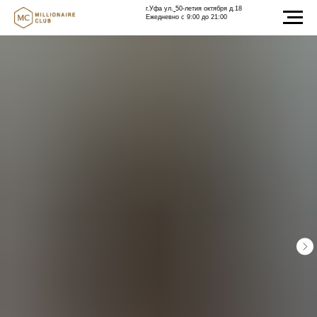
г.Уфа ул.
50-летия октября д.18
Ежедневно с 9:00 до 21:00