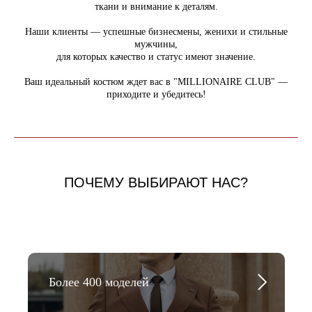
ткани и внимание к деталям.
Наши клиенты — успешные бизнесмены, женихи и стильные
мужчины,
для которых качество и статус имеют значение.
Ваш идеальный костюм ждет вас в "MILLIONAIRE CLUB" —
приходите и убедитесь!
ПОЧЕМУ ВЫБИРАЮТ НАС?
Более 400 моделей