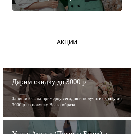
АКЦИИ
Дарим скидку до 3000 р
Запишитесь на примерку сегодня и получите скидку до
3000 р на покупку Всего образа
Услуг Ателье (Подшив Брюк) в