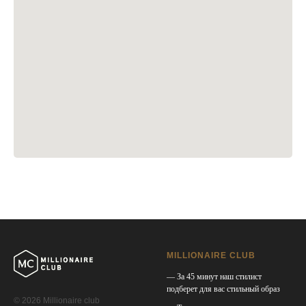
MILLIONAIRE CLUB
— За 45 минут наш стилист
подберет для вас стильный образ
© 2026 Millionaire club