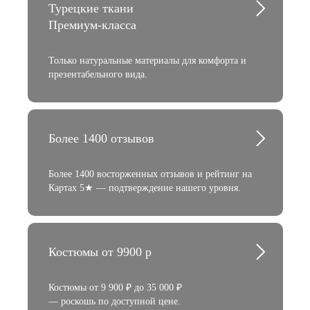
Турецкие ткани
Премиум-класса
Только натуральные материалы для комфорта и
презентабельного вида.
Более 1400 отзывов
Более 1400 восторженных отзывов и рейтинг на
Картах 5★ — подтверждение нашего уровня.
Костюмы от 9900 р
Костюмы от 9 900 ₽ до 35 000 ₽
— роскошь по доступной цене.