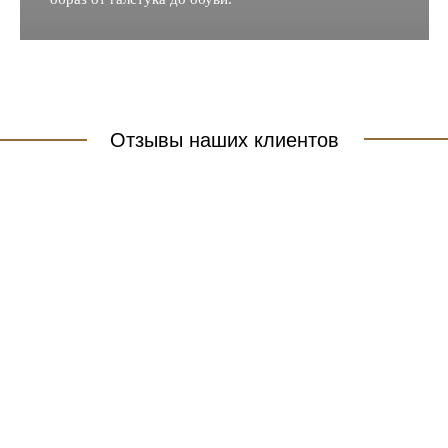
Отзывы наших клиентов