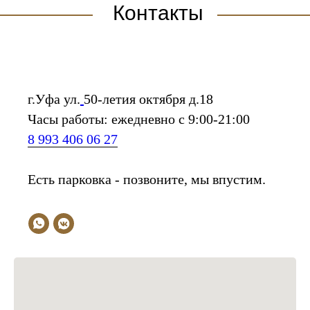
Контакты
г.Уфа ул.
50-летия октября д.18
Часы работы: ежедневно с 9:00-21:00
8 993 406 06 27
Есть парковка - позвоните, мы впустим.