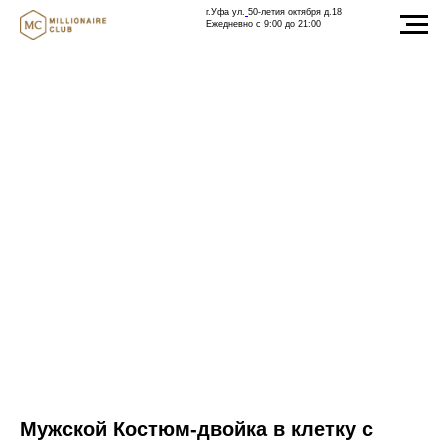
г.Уфа ул.
50-летия октября д.18
Ежедневно с 9:00 до 21:00
Мужской Костюм-двойка в клетку с