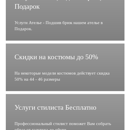
Подарок
Услуги Ателье - Подшив брюк нашем ателье в
Подарок.
Скидки на костюмы до 50%
На некоторые модели костюмов действует скидка
50% на 44 - 46 размеры
Услуги стилиста Бесплатно
Профессиональный стилист поможет Вам собрать
образ от галстука до обуви.