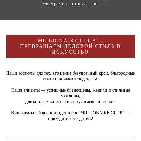
Режим работы с 10:00 до 21:00
MILLIONAIRE CLUB" -
ПРЕВРАЩАЕМ ДЕЛОВОЙ СТИЛЬ В
ИСКУССТВО
Наши костюмы для тех, кто ценит безупречный крой, благородные
ткани и внимание к деталям.
Наши клиенты — успешные бизнесмены, женихи и стильные
мужчины,
для которых качество и статус имеют значение.
Ваш идеальный костюм ждет вас в "MILLIONAIRE CLUB" —
приходите и убедитесь!