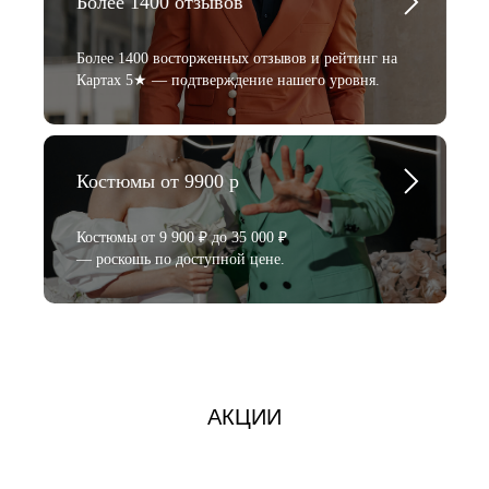
Более 1400 отзывов
Более 1400 восторженных отзывов и рейтинг на
Картах 5★ — подтверждение нашего уровня.
Костюмы от 9900 р
Костюмы от 9 900 ₽ до 35 000 ₽
— роскошь по доступной цене.
АКЦИИ