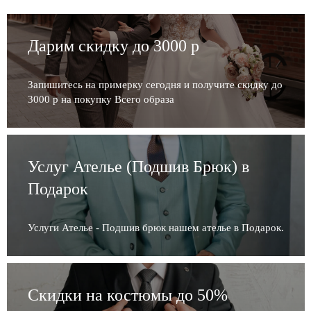
Дарим скидку до 3000 р
Запишитесь на примерку сегодня и получите скидку до
3000 р на покупку Всего образа
Услуг Ателье (Подшив Брюк) в
Подарок
Услуги Ателье - Подшив брюк нашем ателье в Подарок.
Скидки на костюмы до 50%