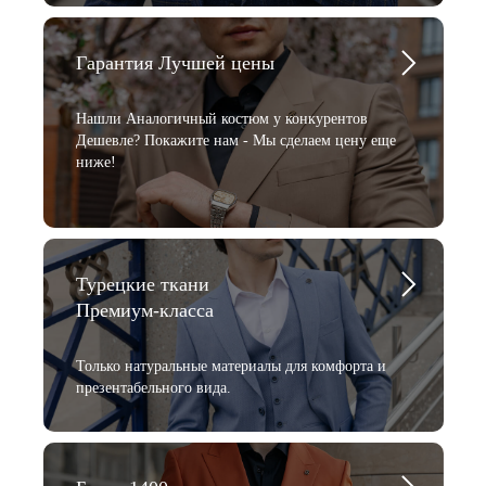
Гарантия Лучшей цены
Нашли Аналогичный костюм у конкурентов
Дешевле? Покажите нам - Мы сделаем цену еще
ниже!
Турецкие ткани
Премиум-класса
Только натуральные материалы для комфорта и
презентабельного вида.