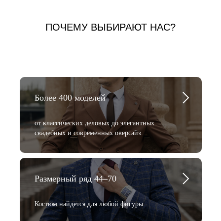
ПОЧЕМУ ВЫБИРАЮТ НАС?
Более 400 моделей
от классических деловых до элегантных
свадебных и современных оверсайз.
Размерный ряд 44–70
Костюм найдется для любой фигуры.