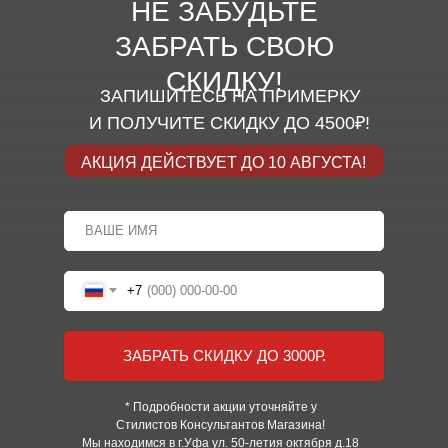
НЕ ЗАБУДЬТЕ
ЗАБРАТЬ СВОЮ
СКИДКУ!
ЗАПИШИТЕСЬ НА ПРИМЕРКУ
И ПОЛУЧИТЕ СКИДКУ ДО 4500₽!
АКЦИЯ ДЕЙСТВУЕТ ДО 10 АВГУСТА!
+7
ЗАБРАТЬ СКИДКУ ДО 3000Р.
* Подробности акции уточняйте у
Стилистов Консультантов Магазина!
Мы находимся в г.Уфа ул.
50-летия октября д.18