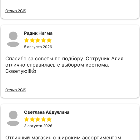
Отзыв 2GIS
Радик Нигма
5 августа 2026
Спасибо за советы по подбору. Сотруник Алия
отлично справилась с выбором костюма.
Советую!!!👍
Отзыв 2GIS
Светлана Абдуллина
3 августа 2026
Отличный магазин с широким ассортиментом