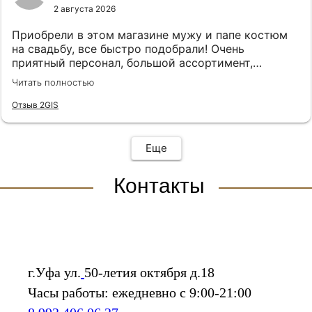
2 августа 2026
Приобрели в этом магазине мужу и папе костюм
на свадьбу, все быстро подобрали! Очень
приятный персонал, большой ассортимент,
рекомендую ❤️
Читать полностью
Отзыв 2GIS
Еще
Контакты
г.Уфа ул.
50-летия октября д.18
Часы работы: ежедневно с 9:00-21:00