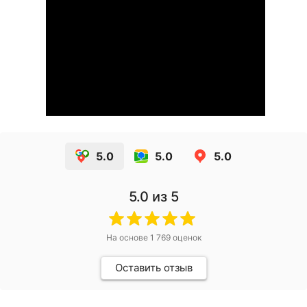
5.0
5.0
5.0
5.0
из 5
На основе
1 769
оценок
Оставить отзыв