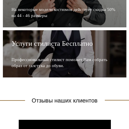
На некоторые модели костюмов действует скидка 50%
на 44 - 46 размеры
Услуги стилиста Бесплатно
Профессиональный стилист поможет Вам собрать
образ от галстука до обуви.
Отзывы наших клиентов