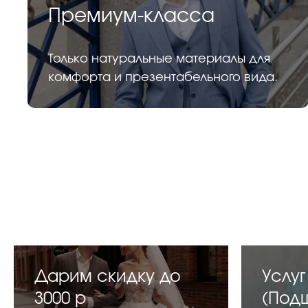
Премиум-класса
Только натуральные материалы для
комфорта и презентабельного вида.
Дарим скидку до
Услуг
3000 р
(Под