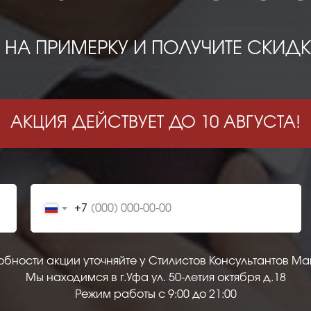
НА ПРИМЕРКУ И ПОЛУЧИТЕ СКИДКУ
АКЦИЯ ДЕЙСТВУЕТ ДО 10 АВГУСТА!
+7
обности акции уточняйте у Стилистов Консультантов Ма
Мы находимся в г.Уфа ул.
50-летия октября д.18
Режим работы с 9:00 до 21:00