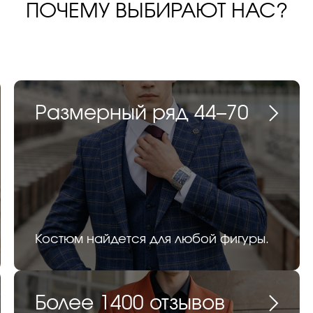
ПОЧЕМУ ВЫБИРАЮТ НАС?
Размерный ряд 44–70
Костюм найдется для любой фигуры.
Более 1400 отзывов