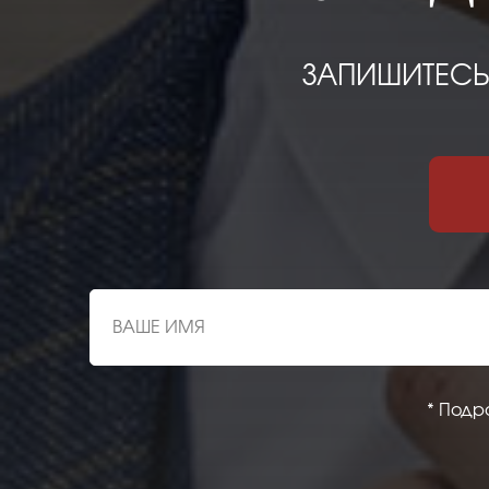
ЗАПИШИТЕСЬ 
* Подр