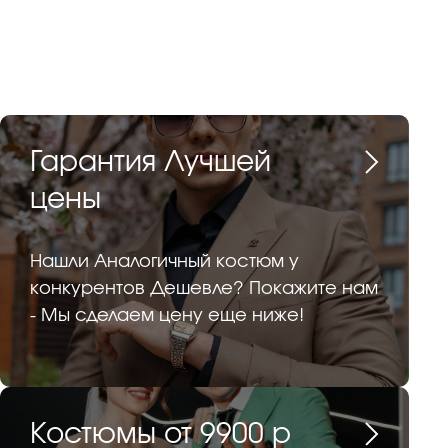
Гарантия Лучшей
цены
Нашли Аналогичный костюм у
конкурентов Дешевле? Покажите нам
- Мы сделаем цену еще ниже!
Костюмы от 9900 р