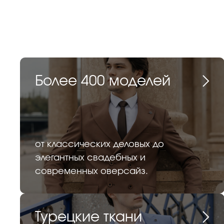
Более 400 моделей
от классических деловых до
элегантных свадебных и
современных оверсайз.
Турецкие ткани