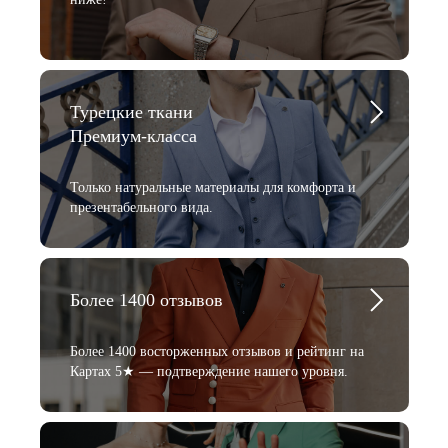
Турецкие ткани
Премиум-класса
Только натуральные материалы для комфорта и
презентабельного вида.
Более 1400 отзывов
Более 1400 восторженных отзывов и рейтинг на
Картах 5★ — подтверждение нашего уровня.