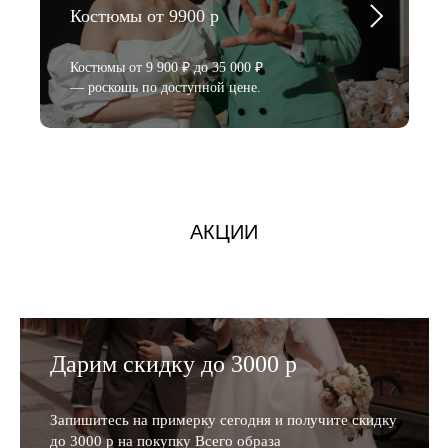
Костюмы от 9900 р
Костюмы от 9 900 ₽ до 35 000 ₽
— роскошь по доступной цене.
АКЦИИ
Дарим скидку до 3000 р
Запишитесь на примерку сегодня и получите скидку
до 3000 р на покупку Всего образа