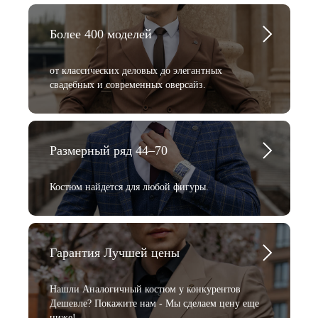
Более 400 моделей
от классических деловых до элегантных
свадебных и современных оверсайз.
Размерный ряд 44–70
Костюм найдется для любой фигуры.
Гарантия Лучшей цены
Нашли Аналогичный костюм у конкурентов
Дешевле? Покажите нам - Мы сделаем цену еще
ниже!