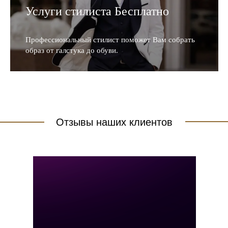
Услуги стилиста Бесплатно
Профессиональный стилист поможет Вам собрать
образ от галстука до обуви.
Отзывы наших клиентов