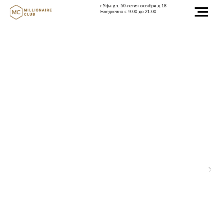
г.Уфа ул.
50-летия октября д.18
Ежедневно с 9:00 до 21:00