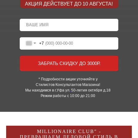
АКЦИЯ ДЕЙСТВУЕТ ДО 10 АВГУСТА!
+7
ЗАБРАТЬ СКИДКУ ДО 3000Р.
* Подробности акции уточняйте у
Стилистов Консультантов Магазина!
Мы находимся в г.Уфа ул.
50-летия октября д.18
Режим работы с 10:00 до 21:00
MILLIONAIRE CLUB" -
ПРЕВРАЩАЕМ ДЕЛОВОЙ СТИЛЬ В