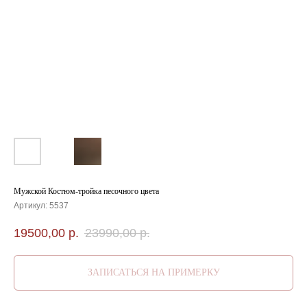
Мужской Костюм-тройка песочного цвета
Артикул:
5537
19500,00
р.
23990,00
р.
ЗАПИСАТЬСЯ НА ПРИМЕРКУ