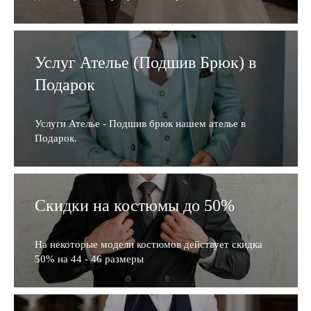
Услуг Ателье (Подшив Брюк) в
Подарок
Услуги Ателье - Подшив брюк нашем ателье в
Подарок.
Скидки на костюмы до 50%
На некоторые модели костюмов действует скидка
50% на 44 - 46 размеры