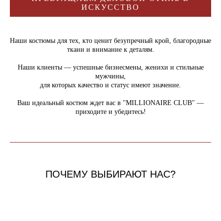
ИСКУССТВО
Наши костюмы для тех, кто ценит безупречный крой, благородные
ткани и внимание к деталям.
Наши клиенты — успешные бизнесмены, женихи и стильные
мужчины,
для которых качество и статус имеют значение.
Ваш идеальный костюм ждет вас в "MILLIONAIRE CLUB" —
приходите и убедитесь!
ПОЧЕМУ ВЫБИРАЮТ НАС?