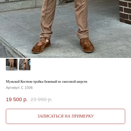
Мужской Костюм-тройка бежевый из смесовой шерсти
Артикул:
С 1506
19 500
р.
23 990
р.
ЗАПИСАТЬСЯ НА ПРИМЕРКУ