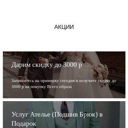
АКЦИИ
Дарим скидку до 3000 р
Запишитесь на примерку сегодня и получите скидку до
3000 р на покупку Всего образа
Услуг Ателье (Подшив Брюк) в
Подарок