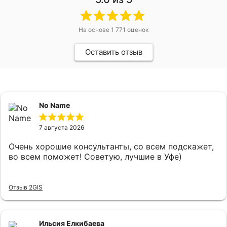
На основе
1 771
оценок
Оставить отзыв
No Name
7 августа 2026
Очень хорошие консультанты, со всем подскажет,
во всем поможет! Советую, лучшие в Уфе)
Отзыв 2GIS
Ильсия Елкибаева