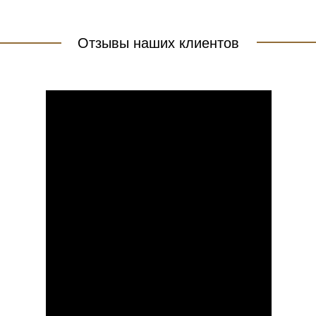
Отзывы наших клиентов