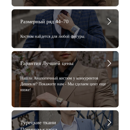
Размерный ряд 44–70
Костюм найдется для любой фигуры.
Гарантия Лучшей цены
Нашли Аналогичный костюм у конкурентов
Дешевле? Покажите нам - Мы сделаем цену еще
ниже!
Турецкие ткани
Премиум-класса