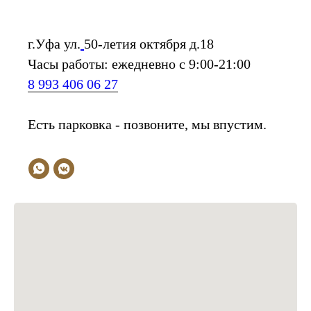
г.Уфа ул.
50-летия октября д.18
Часы работы: ежедневно с 9:00-21:00
8 993 406 06 27
Есть парковка - позвоните, мы впустим.