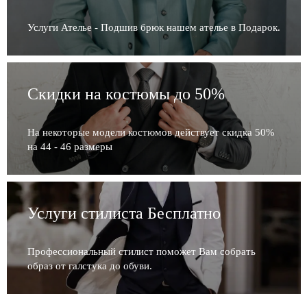
Услуги Ателье - Подшив брюк нашем ателье в Подарок.
Скидки на костюмы до 50%
На некоторые модели костюмов действует скидка 50%
на 44 - 46 размеры
Услуги стилиста Бесплатно
Профессиональный стилист поможет Вам собрать
образ от галстука до обуви.