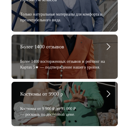
Только натуральные материалы для комфорта и
презентабельного вида.
Более 1400 отзывов
Более 1400 восторженных отзывов и рейтинг на
Картах 5★ — подтверждение нашего уровня.
Костюмы от 9900 р
Костюмы от 9 900 ₽ до 35 000 ₽
— роскошь по доступной цене.