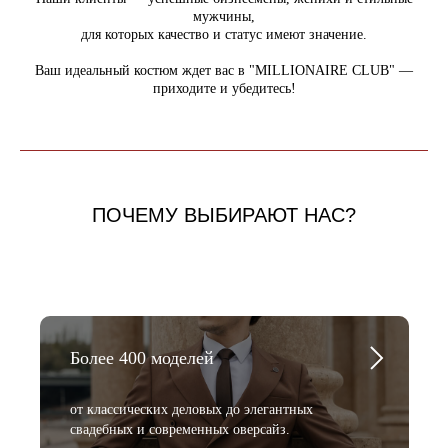
мужчины,
для которых качество и статус имеют значение.
Ваш идеальный костюм ждет вас в "MILLIONAIRE CLUB" —
приходите и убедитесь!
ПОЧЕМУ ВЫБИРАЮТ НАС?
Более 400 моделей
от классических деловых до элегантных
свадебных и современных оверсайз.