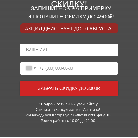
СКИДКУ!
ЗАПИШИТЕСЬ НА ПРИМЕРКУ
И ПОЛУЧИТЕ СКИДКУ ДО 4500₽!
АКЦИЯ ДЕЙСТВУЕТ ДО 10 АВГУСТА!
+7
ЗАБРАТЬ СКИДКУ ДО 3000Р.
* Подробности акции уточняйте у
Стилистов Консультантов Магазина!
Мы находимся в г.Уфа ул.
50-летия октября д.18
Режим работы с 10:00 до 21:00