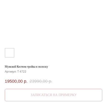
Мужской Костюм-тройка в полоску
Артикул:
T 4722
19500,00
р.
23990,00
р.
ЗАПИСАТЬСЯ НА ПРИМЕРКУ