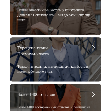
Нашли Аналогичный костюм у конкурентов
Дешевле? Покажите нам - Мы сделаем цену еще
ниже!
Турецкие ткани
Премиум-класса
Только натуральные материалы для комфорта и
презентабельного вида.
Более 1400 отзывов
Более 1400 восторженных отзывов и рейтинг на