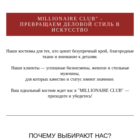
MILLIONAIRE CLUB" -
ПРЕВРАЩАЕМ ДЕЛОВОЙ СТИЛЬ В
ИСКУССТВО
Наши костюмы для тех, кто ценит безупречный крой, благородные
ткани и внимание к деталям.
Наши клиенты — успешные бизнесмены, женихи и стильные
мужчины,
для которых качество и статус имеют значение.
Ваш идеальный костюм ждет вас в "MILLIONAIRE CLUB" —
приходите и убедитесь!
ПОЧЕМУ ВЫБИРАЮТ НАС?