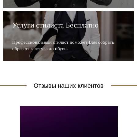
Услуги стилиста Бесплатно
Профессиональный стилист поможет Вам собрать
образ от галстука до обуви.
Отзывы наших клиентов