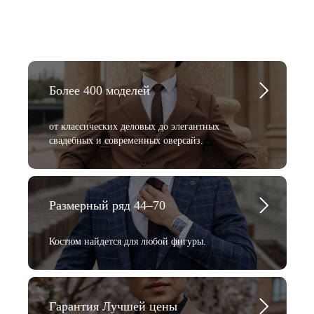
Более 400 моделей
от классических деловых до элегантных
свадебных и современных оверсайз.
Размерный ряд 44–70
Костюм найдется для любой фигуры.
Гарантия Лучшей цены