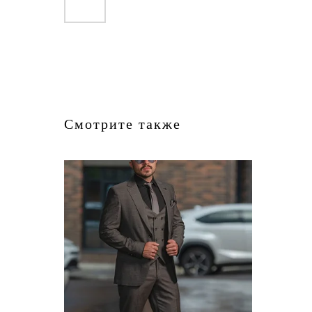
Смотрите также