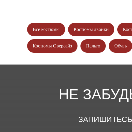
Все костюмы
Костюмы двойки
Кос
Костюмы Оверсайз
Пальто
Обувь
НЕ ЗАБУД
ЗАПИШИТЕСЬ 