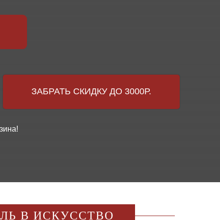
ЗАБРАТЬ СКИДКУ ДО 3000Р.
зина!
ИЛЬ В ИСКУССТВО