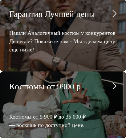
Гарантия Лучшей цены
Нашли Аналогичный костюм у конкурентов
Дешевле? Покажите нам - Мы сделаем цену
еще ниже!
Костюмы от 9900 р
Костюмы от 9 900 ₽ до 35 000 ₽
— роскошь по доступной цене.