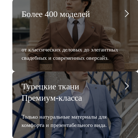
Более 400 моделей
от классических деловых до элегантных
свадебных и современных оверсайз.
Турецкие ткани
Премиум-класса
Только натуральные материалы для
комфорта и презентабельного вида.