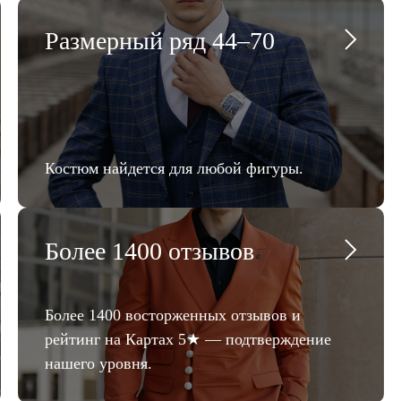
Размерный ряд 44–70
Костюм найдется для любой фигуры.
Более 1400 отзывов
Более 1400 восторженных отзывов и
рейтинг на Картах 5★ — подтверждение
нашего уровня.