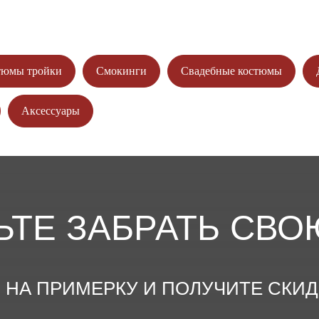
тюмы тройки
Смокинги
Свадебные костюмы
Аксессуары
ЬТЕ ЗАБРАТЬ СВО
НА ПРИМЕРКУ И ПОЛУЧИТЕ СКИДКУ