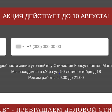
АКЦИЯ ДЕЙСТВУЕТ ДО 10 АВГУСТА!
+7
дробности акции уточняйте у Стилистов Консультантов Мага
Мы находимся в г.Уфа ул.
50-летия октября д.18
Режим работы с 9:00 до 21:00
UB" - ПРЕВРАЩАЕМ ДЕЛОВОЙ СТ