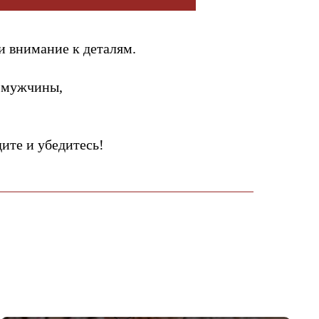
и внимание к деталям.
 мужчины,
те и убедитесь!