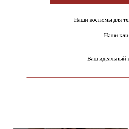
Наши костюмы для тех
Наши кли
Ваш идеальный 