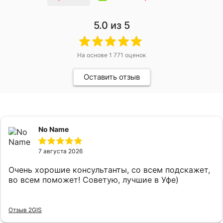
5.0
из 5
На основе
1 771
оценок
Оставить отзыв
No Name
7 августа 2026
Очень хорошие консультанты, со всем подскажет,
во всем поможет! Советую, лучшие в Уфе)
Отзыв 2GIS