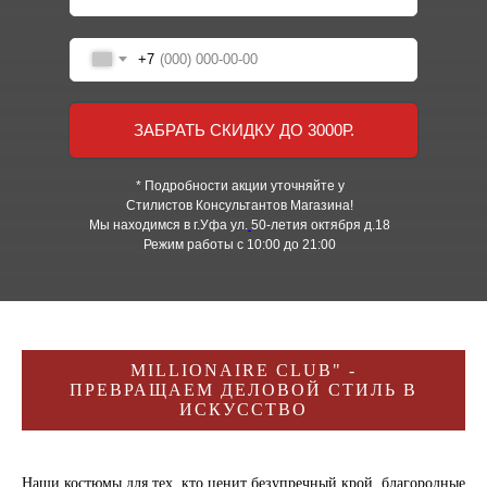
+7
ЗАБРАТЬ СКИДКУ ДО 3000Р.
* Подробности акции уточняйте у
Стилистов Консультантов Магазина!
Мы находимся в г.Уфа ул.
50-летия октября д.18
Режим работы с 10:00 до 21:00
MILLIONAIRE CLUB" -
ПРЕВРАЩАЕМ ДЕЛОВОЙ СТИЛЬ В
ИСКУССТВО
Наши костюмы для тех, кто ценит безупречный крой, благородные