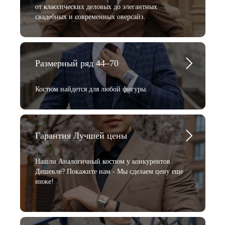
от классических деловых до элегантных
свадебных и современных оверсайз.
Размерный ряд 44–70
Костюм найдется для любой фигуры.
Гарантия Лучшей цены
Нашли Аналогичный костюм у конкурентов
Дешевле? Покажите нам - Мы сделаем цену еще
ниже!