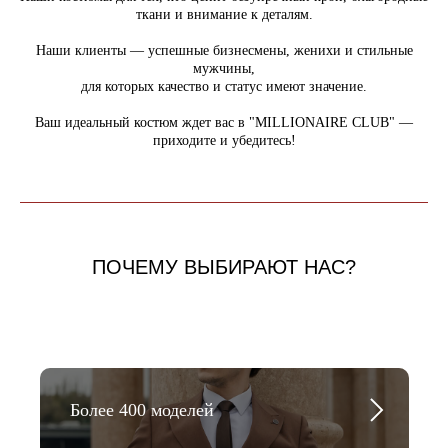
ткани и внимание к деталям.
Наши клиенты — успешные бизнесмены, женихи и стильные
мужчины,
для которых качество и статус имеют значение.
Ваш идеальный костюм ждет вас в "MILLIONAIRE CLUB" —
приходите и убедитесь!
ПОЧЕМУ ВЫБИРАЮТ НАС?
Более 400 моделей