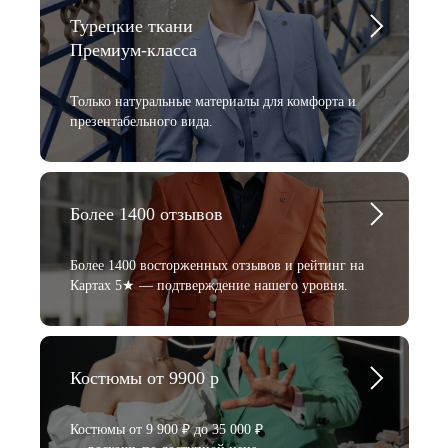
Турецкие ткани
Премиум-класса
Только натуральные материалы для комфорта и
презентабельного вида.
Более 1400 отзывов
Более 1400 восторженных отзывов и рейтинг на
Картах 5★ — подтверждение нашего уровня.
Костюмы от 9900 р
Костюмы от 9 900 ₽ до 35 000 ₽