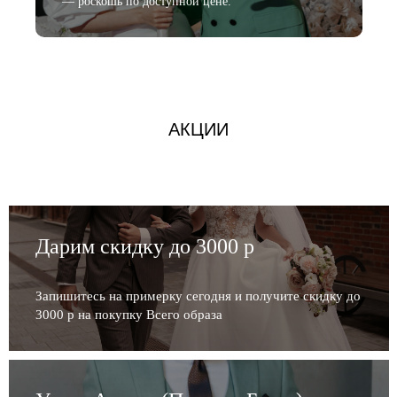
— роскошь по доступной цене.
АКЦИИ
Дарим скидку до 3000 р
Запишитесь на примерку сегодня и получите скидку до
3000 р на покупку Всего образа