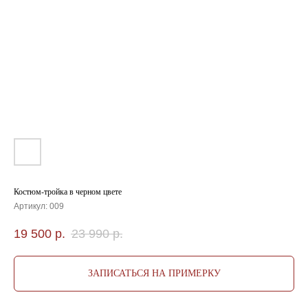
Костюм-тройка в черном цвете
Артикул:
009
19 500
р.
23 990
р.
ЗАПИСАТЬСЯ НА ПРИМЕРКУ