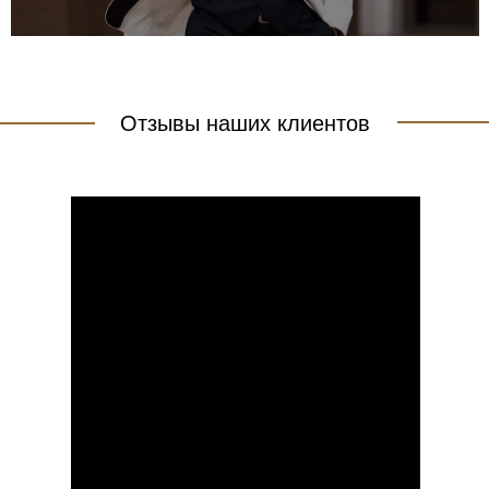
Отзывы наших клиентов