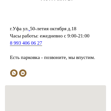
г.Уфа ул.
50-летия октября д.18
Часы работы: ежедневно с 9:00-21:00
8 993 406 06 27
Есть парковка - позвоните, мы впустим.