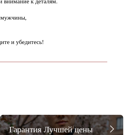
и внимание к деталям.
 мужчины,
те и убедитесь!
Гарантия Лучшей цены