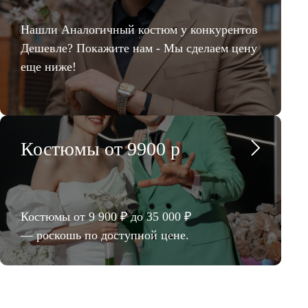
Нашли Аналогичный костюм у конкурентов
Дешевле? Покажите нам - Мы сделаем цену
еще ниже!
Костюмы от 9900 р
Костюмы от 9 900 ₽ до 35 000 ₽
— роскошь по доступной цене.