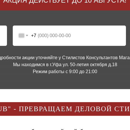
АКЦИЯ ДЕЙСТВУЕТ ДО 10 АВГУСТА!
+7
дробности акции уточняйте у Стилистов Консультантов Мага
Мы находимся в г.Уфа ул.
50-летия октября д.18
Режим работы с 9:00 до 21:00
UB" - ПРЕВРАЩАЕМ ДЕЛОВОЙ СТ