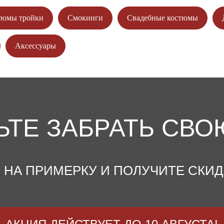
тюмы тройки
Смокинги
Свадебные костюмы
Аксессуары
ЬТЕ ЗАБРАТЬ СВО
НА ПРИМЕРКУ И ПОЛУЧИТЕ СКИДКУ