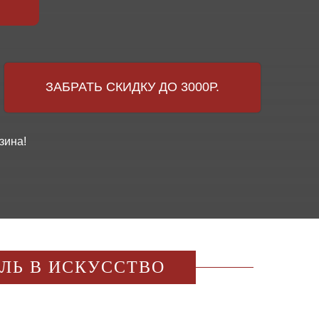
ЗАБРАТЬ СКИДКУ ДО 3000Р.
зина!
ИЛЬ В ИСКУССТВО