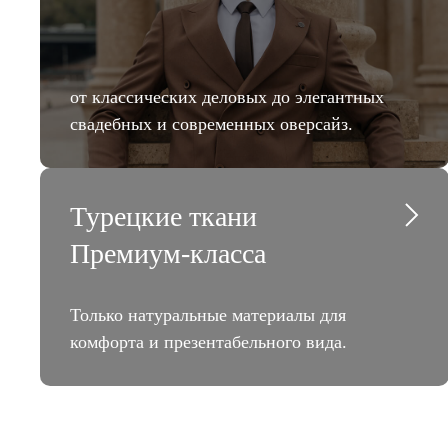
от классических деловых до элегантных
свадебных и современных оверсайз.
Турецкие ткани
Премиум-класса
Только натуральные материалы для
комфорта и презентабельного вида.