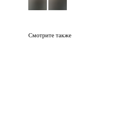
Смотрите также