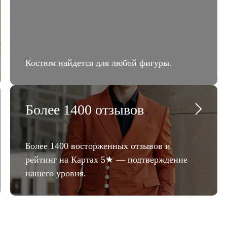
Костюм найдется для любой фигуры.
Более 1400 отзывов
Более 1400 восторженных отзывов и
рейтинг на Картах 5★ — подтверждение
нашего уровня.