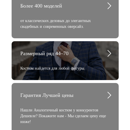
Более 400 моделей
от классических деловых до элегантных
свадебных и современных оверсайз.
Размерный ряд 44–70
Костюм найдется для любой фигуры.
Гарантия Лучшей цены
Нашли Аналогичный костюм у конкурентов
Дешевле? Покажите нам - Мы сделаем цену еще
ниже!