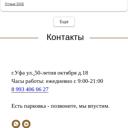
Отзыв 2GIS
Еще
Контакты
г.Уфа ул.
50-летия октября д.18
Часы работы: ежедневно с 9:00-21:00
8 993 406 06 27
Есть парковка - позвоните, мы впустим.