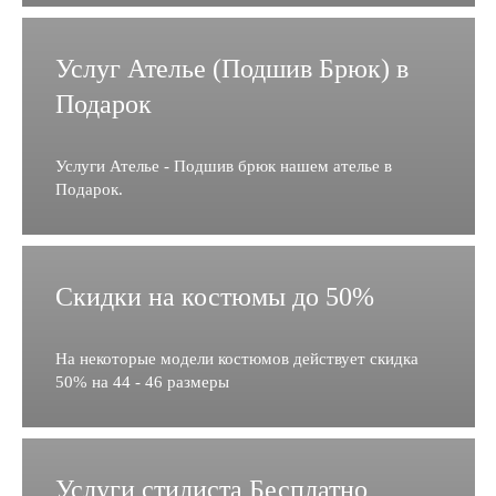
Услуг Ателье (Подшив Брюк) в
Подарок
Услуги Ателье - Подшив брюк нашем ателье в
Подарок.
Скидки на костюмы до 50%
На некоторые модели костюмов действует скидка
50% на 44 - 46 размеры
Услуги стилиста Бесплатно