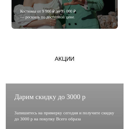
Костюмы от 9 900 ₽ до 35 000 ₽
— роскошь по доступной цене.
АКЦИИ
Дарим скидку до 3000 р
Запишитесь на примерку сегодня и получите скидку
до 3000 р на покупку Всего образа