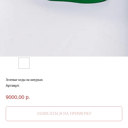
Зеленые кеды на шнурках
Артикул:
9000,00
р.
ЗАПИСАТЬСЯ НА ПРИМЕРКУ