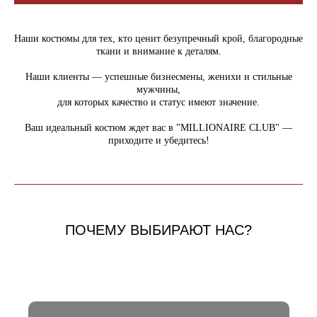
Наши костюмы для тех, кто ценит безупречный крой, благородные
ткани и внимание к деталям.
Наши клиенты — успешные бизнесмены, женихи и стильные
мужчины,
для которых качество и статус имеют значение.
Ваш идеальный костюм ждет вас в "MILLIONAIRE CLUB" —
приходите и убедитесь!
ПОЧЕМУ ВЫБИРАЮТ НАС?