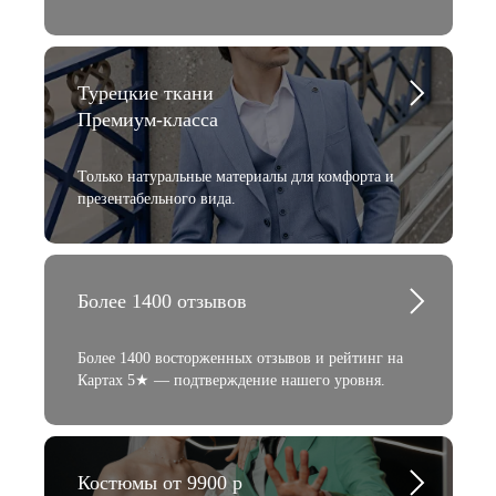
Турецкие ткани
Премиум-класса
Только натуральные материалы для комфорта и
презентабельного вида.
Более 1400 отзывов
Более 1400 восторженных отзывов и рейтинг на
Картах 5★ — подтверждение нашего уровня.
Костюмы от 9900 р