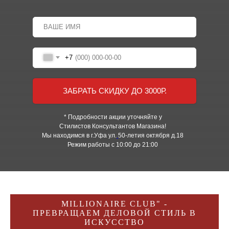
+7
ЗАБРАТЬ СКИДКУ ДО 3000Р.
* Подробности акции уточняйте у
Стилистов Консультантов Магазина!
Мы находимся в г.Уфа ул.
50-летия октября д.18
Режим работы с 10:00 до 21:00
MILLIONAIRE CLUB" -
ПРЕВРАЩАЕМ ДЕЛОВОЙ СТИЛЬ В
ИСКУССТВО