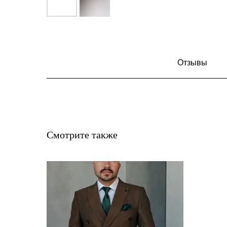
Отзывы
Смотрите также