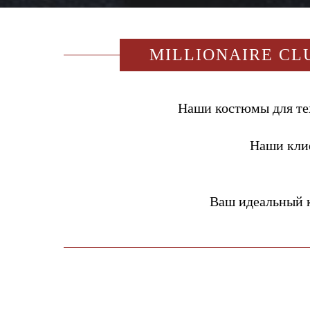
MILLIONAIRE CL
Наши костюмы для тех
Наши кли
Ваш идеальный 