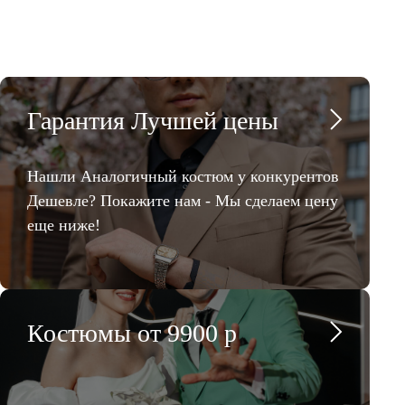
Гарантия Лучшей цены
Нашли Аналогичный костюм у конкурентов
Дешевле? Покажите нам - Мы сделаем цену
еще ниже!
Костюмы от 9900 р