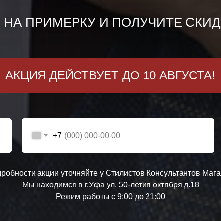
НА ПРИМЕРКУ И ПОЛУЧИТЕ СКИДКУ
АКЦИЯ ДЕЙСТВУЕТ ДО 10 АВГУСТА!
+7
дробности акции уточняйте у Стилистов Консультантов Мага
Мы находимся в г.Уфа ул.
50-летия октября д.18
Режим работы с 9:00 до 21:00