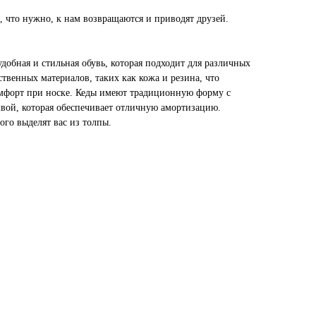
, что нужно, к нам возвращаются и приводят друзей.
добная и стильная обувь, которая подходит для различных
твенных материалов, таких как кожа и резина, что
омфорт при носке. Кеды имеют традиционную форму с
вой, которая обеспечивает отличную амортизацию.
ого выделят вас из толпы.