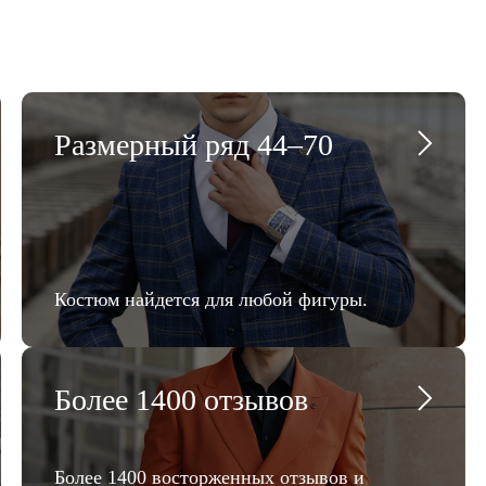
Размерный ряд 44–70
Костюм найдется для любой фигуры.
Более 1400 отзывов
Более 1400 восторженных отзывов и