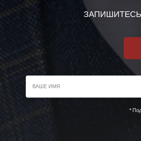
ЗАПИШИТЕСЬ 
* По