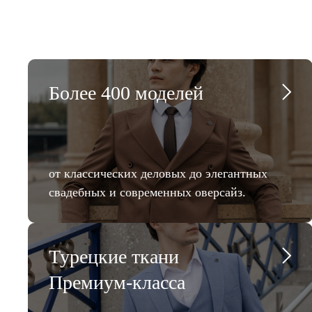
Более 400 моделей
от классических деловых до элегантных
свадебных и современных оверсайз.
Турецкие ткани
Премиум-класса