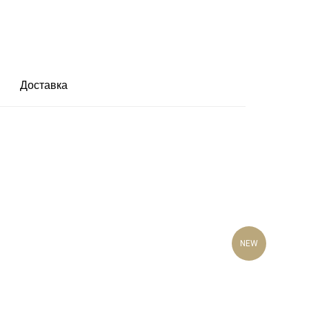
Доставка
NEW