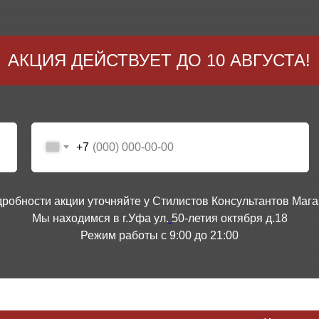
АКЦИЯ ДЕЙСТВУЕТ ДО 10 АВГУСТА!
+7
дробности акции уточняйте у Стилистов Консультантов Мага
Мы находимся в г.Уфа ул.
50-летия октября д.18
Режим работы с 9:00 до 21:00