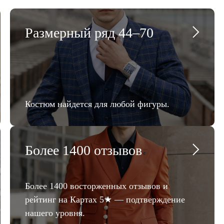
Размерный ряд 44–70
Костюм найдется для любой фигуры.
Более 1400 отзывов
Более 1400 восторженных отзывов и
рейтинг на Картах 5★ — подтверждение
нашего уровня.