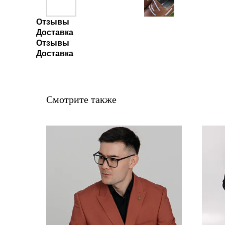
Отзывы
Доставка
Отзывы
Доставка
Смотрите также