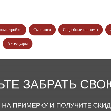
ИТЕ СКИДКУ ДО 4500₽!
тюмы тройки
Смокинги
Свадебные костюмы
Аксессуары
ЬТЕ ЗАБРАТЬ СВО
НА ПРИМЕРКУ И ПОЛУЧИТЕ СКИДКУ