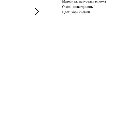
Материал: натуральная кожа
Стиль: повседневный
Цвет: коричневый