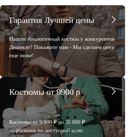
Гарантия Лучшей цены
Нашли Аналогичный костюм у конкурентов
Дешевле? Покажите нам - Мы сделаем цену
еще ниже!
Костюмы от 9900 р
Костюмы от 9 900 ₽ до 35 000 ₽
— роскошь по доступной цене.