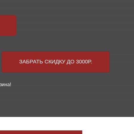
ЗАБРАТЬ СКИДКУ ДО 3000Р.
зина!