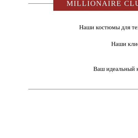
MILLIONAIRE CL
Наши костюмы для тех
Наши кли
Ваш идеальный 