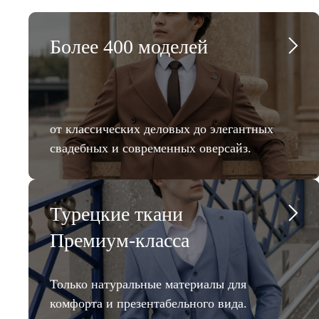
Более 400 моделей
от классических деловых до элегантных
свадебных и современных оверсайз.
Турецкие ткани
Премиум-класса
Только натуральные материалы для
комфорта и презентабельного вида.