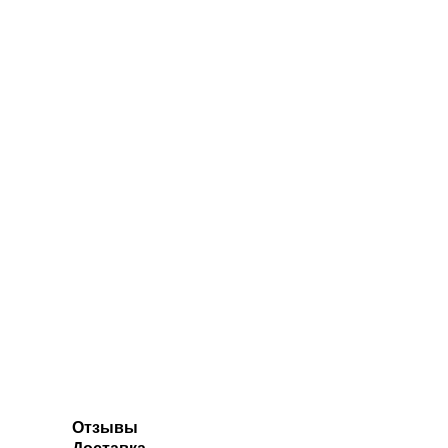
Отзывы