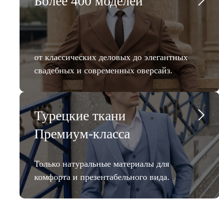
Более 400 моделей
от классических деловых до элегантных
свадебных и современных оверсайз.
Турецкие ткани
Премиум-класса
Только натуральные материалы для
комфорта и презентабельного вида.