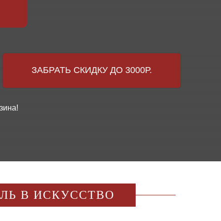
ЗАБРАТЬ СКИДКУ ДО 3000Р.
зина!
ИЛЬ В ИСКУССТВО