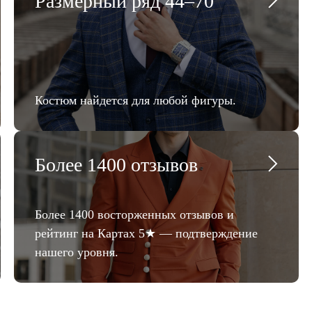
Размерный ряд 44–70
Костюм найдется для любой фигуры.
Более 1400 отзывов
Более 1400 восторженных отзывов и
рейтинг на Картах 5★ — подтверждение
нашего уровня.