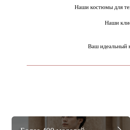
Наши костюмы для тех
Наши кли
Ваш идеальный 