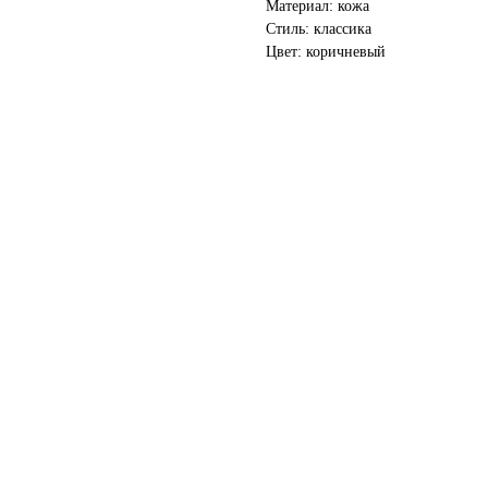
Материал: кожа
Стиль: классика
Цвет: коричневый