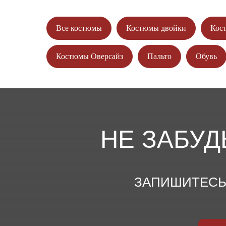
Все костюмы
Костюмы двойки
Кос
Костюмы Оверсайз
Пальто
Обувь
НЕ ЗАБУД
ЗАПИШИТЕСЬ 