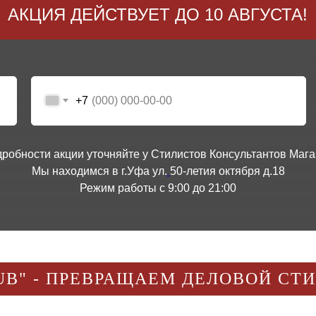
АКЦИЯ ДЕЙСТВУЕТ ДО 10 АВГУСТА!
+7
дробности акции уточняйте у Стилистов Консультантов Мага
Мы находимся в г.Уфа ул.
50-летия октября д.18
Режим работы с 9:00 до 21:00
UB" - ПРЕВРАЩАЕМ ДЕЛОВОЙ СТ