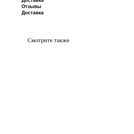
Доставка
Отзывы
Доставка
Смотрите также