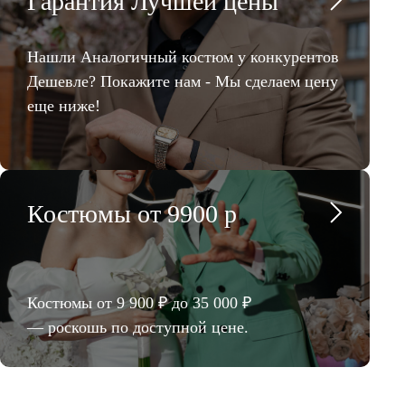
Гарантия Лучшей цены
Нашли Аналогичный костюм у конкурентов
Дешевле? Покажите нам - Мы сделаем цену
еще ниже!
Костюмы от 9900 р
Костюмы от 9 900 ₽ до 35 000 ₽
— роскошь по доступной цене.