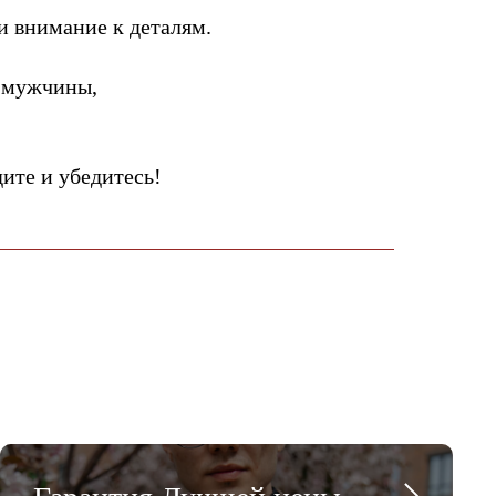
и внимание к деталям.
 мужчины,
те и убедитесь!