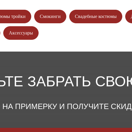
тюмы тройки
Смокинги
Свадебные костюмы
Аксессуары
ЬТЕ ЗАБРАТЬ СВО
НА ПРИМЕРКУ И ПОЛУЧИТЕ СКИДКУ