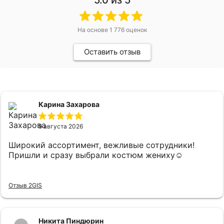
На основе
1 776
оценок
Оставить отзыв
Карина Захарова
9 августа 2026
Широкий ассортимент, вежливые сотрудники!
Пришли и сразу выбрали костюм жениху☺️
Отзыв 2GIS
Никита Пиндюрин