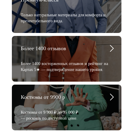
Только натуральные материалы для комфорта и
презентабельного вида.
Более 1400 отзывов
Более 1400 восторженных отзывов и рейтинг на
Картах 5★ — подтверждение нашего уровня.
Костюмы от 9900 р
Костюмы от 9 900 ₽ до 35 000 ₽
— роскошь по доступной цене.