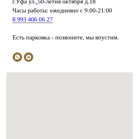
г.Уфа ул.
50-летия октября д.18
Часы работы: ежедневно с 9:00-21:00
8 993 406 06 27
Есть парковка - позвоните, мы впустим.