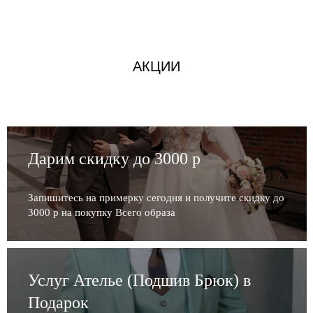
АКЦИИ
Дарим скидку до 3000 р
Запишитесь на примерку сегодня и получите скидку до
3000 р на покупку Всего образа
Услуг Ателье (Подшив Брюк) в
Подарок