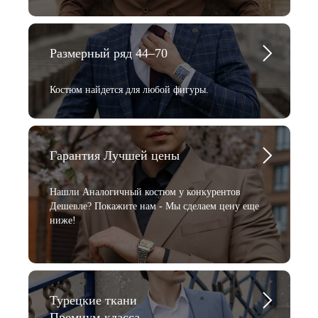
Размерный ряд 44–70
Костюм найдется для любой фигуры.
Гарантия Лучшей цены
Нашли Аналогичный костюм у конкурентов
Дешевле? Покажите нам - Мы сделаем цену еще
ниже!
Турецкие ткани
Премиум-класса