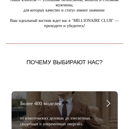
мужчины,
для которых качество и статус имеют значение.
Ваш идеальный костюм ждет вас в "MILLIONAIRE CLUB" —
приходите и убедитесь!
ПОЧЕМУ ВЫБИРАЮТ НАС?
Более 400 моделей
от классических деловых до элегантных
свадебных и современных оверсайз.