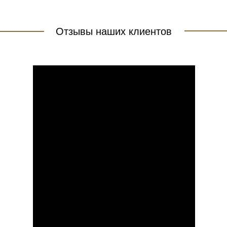
Отзывы наших клиентов