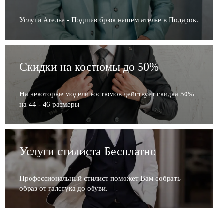
Услуги Ателье - Подшив брюк нашем ателье в Подарок.
Скидки на костюмы до 50%
На некоторые модели костюмов действует скидка 50%
на 44 - 46 размеры
Услуги стилиста Бесплатно
Профессиональный стилист поможет Вам собрать
образ от галстука до обуви.