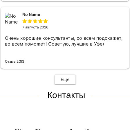
No Name
7 августа 2026
Очень хорошие консультанты, со всем подскажет,
во всем поможет! Советую, лучшие в Уфе)
Отзыв 2GIS
Еще
Контакты