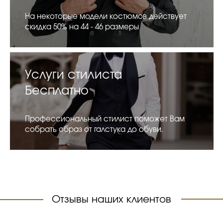
На некоторые модели костюмов действует
скидка 50% на 44 - 46 размеры
Услуги стилиста
Бесплатно
Профессиональный стилист поможет Вам
собрать образ от галстука до обуви.
Отзывы наших клиентов