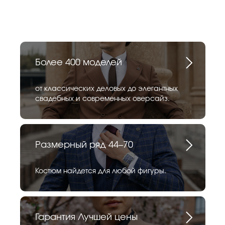
Более 400 моделей
от классических деловых до элегантных
свадебных и современных оверсайз.
Размерный ряд 44–70
Костюм найдется для любой фигуры.
Гарантия Лучшей цены