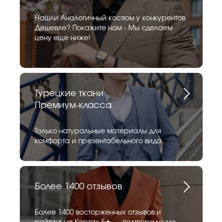
Нашли Аналогичный костюм у конкурентов
Дешевле? Покажите нам - Мы сделаем
цену еще ниже!
Турецкие ткани
Премиум-класса
Только натуральные материалы для
комфорта и презентабельного вида.
Более 1400 отзывов
Более 1400 восторженных отзывов и