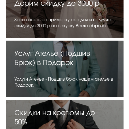
Дарим скидку до 3000 р
Запишитесь на примерку сегодня и получите
скидку до 3000 р на покупку Всего образа
Услуг Ателье (Подшив
Брюк) в Подарок
Услуги Ателье - Подшив брюк нашем ателье в
Подарок.
Скидки на костюмы до
50%