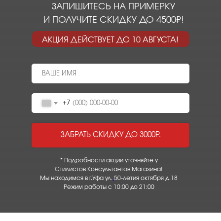
ЗАПИШИТЕСЬ НА ПРИМЕРКУ
И ПОЛУЧИТЕ СКИДКУ ДО 4500₽!
АКЦИЯ ДЕЙСТВУЕТ ДО 10 АВГУСТА!
+7
ЗАБРАТЬ СКИДКУ ДО 3000Р.
* Подробности акции уточняйте у
Стилистов Консультантов Магазина!
Мы находимся в г.Уфа ул.
50-летия октября д.18
Режим работы с 10:00 до 21:00