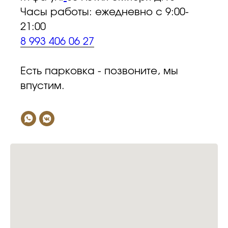
Часы работы: ежедневно с 9:00-
21:00
8 993 406 06 27
Есть парковка - позвоните, мы
впустим.