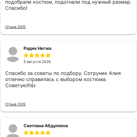
подобрали костюм, подогнали под нужный размер.
Спасибо!
Отзыв 2GIS
Радик Нигма
5 августа 2026
Спасибо за советы по подбору. Сотруник Алия
отлично справилась с выбором костюма.
Советую!!!👍
Отзыв 2GIS
Светлана Абдуллина