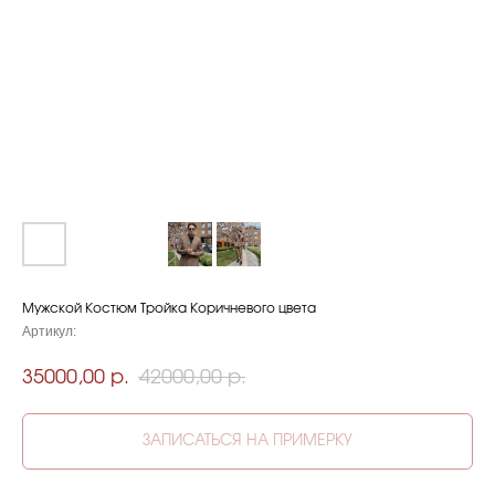
Мужской Костюм Тройка Коричневого цвета
Артикул:
35000,00
42000,00
р.
р.
ЗАПИСАТЬСЯ НА ПРИМЕРКУ