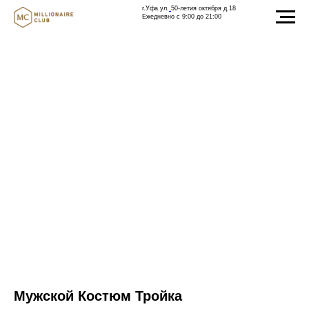
г.Уфа ул.
50-летия октября д.18
Ежедневно с 9:00 до 21:00
Мужской Костюм Тройка