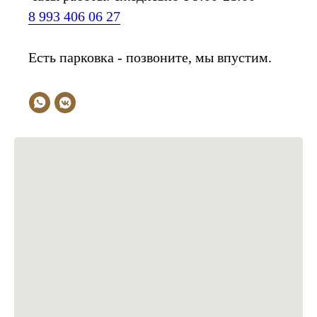
8 993 406 06 27
Есть парковка - позвоните, мы впустим.