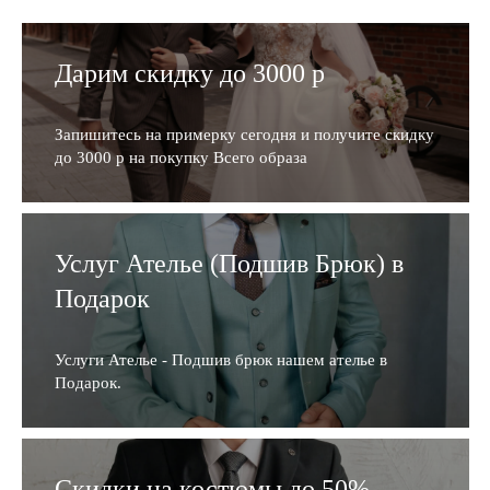
Дарим скидку до 3000 р
Запишитесь на примерку сегодня и получите скидку
до 3000 р на покупку Всего образа
Услуг Ателье (Подшив Брюк) в
Подарок
Услуги Ателье - Подшив брюк нашем ателье в
Подарок.
Скидки на костюмы до 50%