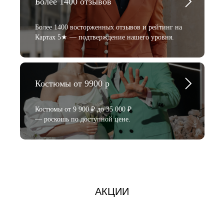
Более 1400 отзывов
Более 1400 восторженных отзывов и рейтинг на
Картах 5★ — подтверждение нашего уровня.
Костюмы от 9900 р
Костюмы от 9 900 ₽ до 35 000 ₽
— роскошь по доступной цене.
АКЦИИ