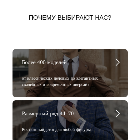
ПОЧЕМУ ВЫБИРАЮТ НАС?
Более 400 моделей
от классических деловых до элегантных
свадебных и современных оверсайз.
Размерный ряд 44–70
Костюм найдется для любой фигуры.