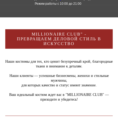
Режим работы с 10:00 до 21:00
MILLIONAIRE CLUB" -
ПРЕВРАЩАЕМ ДЕЛОВОЙ СТИЛЬ В
ИСКУССТВО
Наши костюмы для тех, кто ценит безупречный крой, благородные
ткани и внимание к деталям.
Наши клиенты — успешные бизнесмены, женихи и стильные
мужчины,
для которых качество и статус имеют значение.
Ваш идеальный костюм ждет вас в "MILLIONAIRE CLUB" —
приходите и убедитесь!