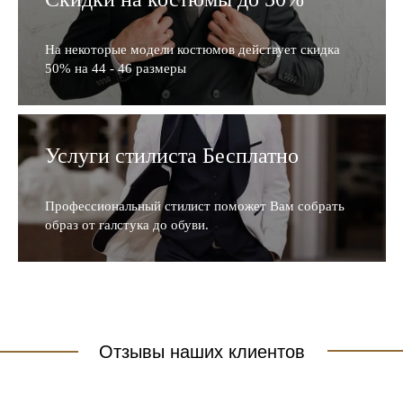
На некоторые модели костюмов действует скидка
50% на 44 - 46 размеры
Услуги стилиста Бесплатно
Профессиональный стилист поможет Вам собрать
образ от галстука до обуви.
Отзывы наших клиентов