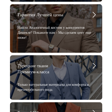
Гарантия Лучшей цены
Нашли Аналогичный костюм у конкурентов
Дешевле? Покажите нам - Мы сделаем цену еще
ниже!
Турецкие ткани
Премиум-класса
Только натуральные материалы для комфорта и
презентабельного вида.