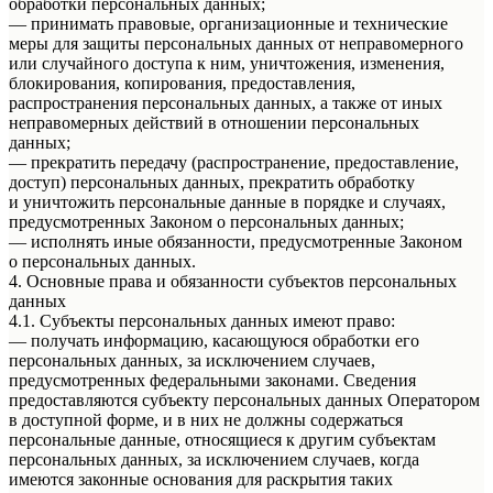
обработки персональных данных;
— принимать правовые, организационные и технические
меры для защиты персональных данных от неправомерного
или случайного доступа к ним, уничтожения, изменения,
блокирования, копирования, предоставления,
распространения персональных данных, а также от иных
неправомерных действий в отношении персональных
данных;
— прекратить передачу (распространение, предоставление,
доступ) персональных данных, прекратить обработку
и уничтожить персональные данные в порядке и случаях,
предусмотренных Законом о персональных данных;
— исполнять иные обязанности, предусмотренные Законом
о персональных данных.
4. Основные права и обязанности субъектов персональных
данных
4.1. Субъекты персональных данных имеют право:
— получать информацию, касающуюся обработки его
персональных данных, за исключением случаев,
предусмотренных федеральными законами. Сведения
предоставляются субъекту персональных данных Оператором
в доступной форме, и в них не должны содержаться
персональные данные, относящиеся к другим субъектам
персональных данных, за исключением случаев, когда
имеются законные основания для раскрытия таких