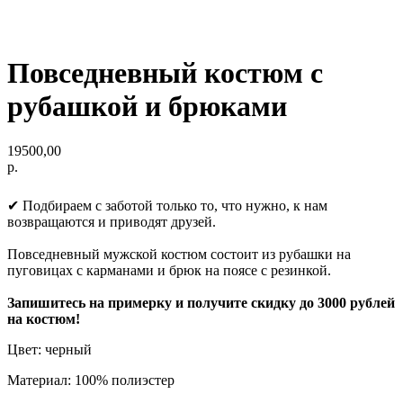
Повседневный костюм с
рубашкой и брюками
19500,00
р.
✔ Подбираем с заботой только то, что нужно, к нам
возвращаются и приводят друзей.
Повседневный мужской костюм состоит из рубашки на
пуговицах с карманами и брюк на поясе с резинкой.
Запишитесь на примерку и получите скидку до 3000 рублей
на костюм!
Цвет: черный
Материал: 100% полиэстер