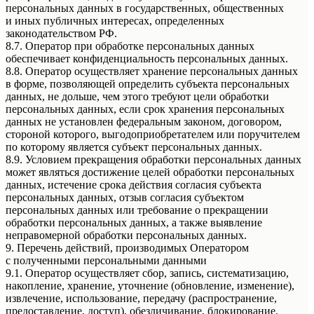
персональных данных в государственных, общественных
и иных публичных интересах, определенных
законодательством РФ.
8.7. Оператор при обработке персональных данных
обеспечивает конфиденциальность персональных данных.
8.8. Оператор осуществляет хранение персональных данных
в форме, позволяющей определить субъекта персональных
данных, не дольше, чем этого требуют цели обработки
персональных данных, если срок хранения персональных
данных не установлен федеральным законом, договором,
стороной которого, выгодоприобретателем или поручителем
по которому является субъект персональных данных.
8.9. Условием прекращения обработки персональных данных
может являться достижение целей обработки персональных
данных, истечение срока действия согласия субъекта
персональных данных, отзыв согласия субъектом
персональных данных или требование о прекращении
обработки персональных данных, а также выявление
неправомерной обработки персональных данных.
9. Перечень действий, производимых Оператором
с полученными персональными данными
9.1. Оператор осуществляет сбор, запись, систематизацию,
накопление, хранение, уточнение (обновление, изменение),
извлечение, использование, передачу (распространение,
предоставление, доступ), обезличивание, блокирование,