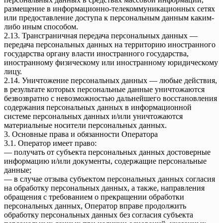
размещение в информационно-телекоммуникационных сетях
или предоставление доступа к персональным данным каким-
либо иным способом.
2.13. Трансграничная передача персональных данных —
передача персональных данных на территорию иностранного
государства органу власти иностранного государства,
иностранному физическому или иностранному юридическому
лицу.
2.14. Уничтожение персональных данных — любые действия,
в результате которых персональные данные уничтожаются
безвозвратно с невозможностью дальнейшего восстановления
содержания персональных данных в информационной
системе персональных данных и/или уничтожаются
материальные носители персональных данных.
3. Основные права и обязанности Оператора
3.1. Оператор имеет право:
— получать от субъекта персональных данных достоверные
информацию и/или документы, содержащие персональные
данные;
— в случае отзыва субъектом персональных данных согласия
на обработку персональных данных, а также, направления
обращения с требованием о прекращении обработки
персональных данных, Оператор вправе продолжить
обработку персональных данных без согласия субъекта