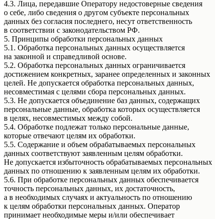
4.3. Лица, передавшие Оператору недостоверные сведения
о себе, либо сведения о другом субъекте персональных
данных без согласия последнего, несут ответственность
в соответствии с законодательством РФ.
5. Принципы обработки персональных данных
5.1. Обработка персональных данных осуществляется
на законной и справедливой основе.
5.2. Обработка персональных данных ограничивается
достижением конкретных, заранее определенных и законных
целей. Не допускается обработка персональных данных,
несовместимая с целями сбора персональных данных.
5.3. Не допускается объединение баз данных, содержащих
персональные данные, обработка которых осуществляется
в целях, несовместимых между собой.
5.4. Обработке подлежат только персональные данные,
которые отвечают целям их обработки.
5.5. Содержание и объем обрабатываемых персональных
данных соответствуют заявленным целям обработки.
Не допускается избыточность обрабатываемых персональных
данных по отношению к заявленным целям их обработки.
5.6. При обработке персональных данных обеспечивается
точность персональных данных, их достаточность,
а в необходимых случаях и актуальность по отношению
к целям обработки персональных данных. Оператор
принимает необходимые меры и/или обеспечивает