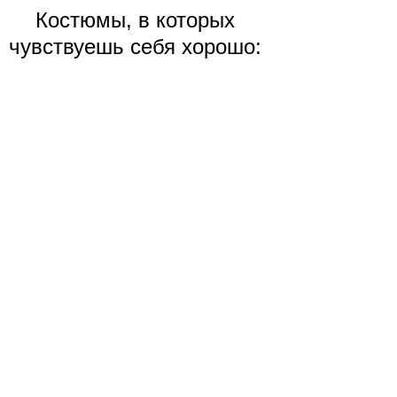
Костюмы, в которых
чувствуешь себя хорошо: