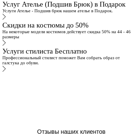
Услуг Ателье (Подшив Брюк) в Подарок
Услуги Ателье - Подшив брюк нашем ателье в Подарок.
Скидки на костюмы до 50%
На некоторые модели костюмов действует скидка 50% на 44 - 46
размеры
Услуги стилиста Бесплатно
Профессиональный стилист поможет Вам собрать образ от
галстука до обуви.
Отзывы наших клиентов