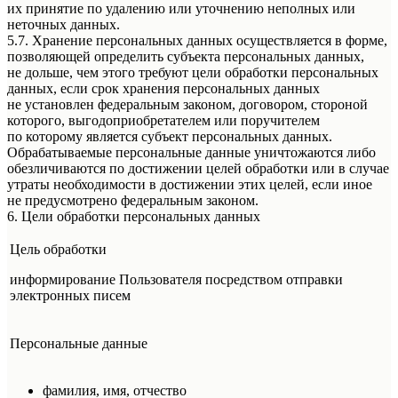
их принятие по удалению или уточнению неполных или
неточных данных.
5.7. Хранение персональных данных осуществляется в форме,
позволяющей определить субъекта персональных данных,
не дольше, чем этого требуют цели обработки персональных
данных, если срок хранения персональных данных
не установлен федеральным законом, договором, стороной
которого, выгодоприобретателем или поручителем
по которому является субъект персональных данных.
Обрабатываемые персональные данные уничтожаются либо
обезличиваются по достижении целей обработки или в случае
утраты необходимости в достижении этих целей, если иное
не предусмотрено федеральным законом.
6. Цели обработки персональных данных
Цель обработки
информирование Пользователя посредством отправки
электронных писем
Персональные данные
фамилия, имя, отчество