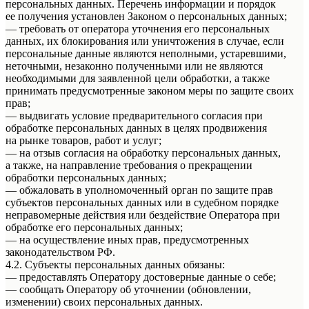
персональных данных. Перечень информации и порядок
ее получения установлен Законом о персональных данных;
— требовать от оператора уточнения его персональных
данных, их блокирования или уничтожения в случае, если
персональные данные являются неполными, устаревшими,
неточными, незаконно полученными или не являются
необходимыми для заявленной цели обработки, а также
принимать предусмотренные законом меры по защите своих
прав;
— выдвигать условие предварительного согласия при
обработке персональных данных в целях продвижения
на рынке товаров, работ и услуг;
— на отзыв согласия на обработку персональных данных,
а также, на направление требования о прекращении
обработки персональных данных;
— обжаловать в уполномоченный орган по защите прав
субъектов персональных данных или в судебном порядке
неправомерные действия или бездействие Оператора при
обработке его персональных данных;
— на осуществление иных прав, предусмотренных
законодательством РФ.
4.2. Субъекты персональных данных обязаны:
— предоставлять Оператору достоверные данные о себе;
— сообщать Оператору об уточнении (обновлении,
изменении) своих персональных данных.