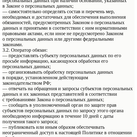
персональных данных при наличии оснований, указанных
в Законе о персональных данных;
— самостоятельно определять состав и перечень мер,
необходимых и достаточных для обеспечения выполнения
обязанностей, предусмотренных Законом о персональных
данных и принятыми в соответствии с ним нормативными
правовыми актами, если иное не предусмотрено Законом
о персональных данных или другими федеральными
законами.
3.2. Оператор обязан:
— предоставлять субъекту персональных данных по его
просьбе информацию, касающуюся обработки его
персональных данных;
— организовывать обработку персональных данных
в порядке, установленном действующим
законодательством РФ;
— отвечать на обращения и запросы субъектов персональных
данных и их законных представителей в соответствии
с требованиями Закона о персональных данных;
— сообщать в уполномоченный орган по защите прав
субъектов персональных данных по запросу этого органа
необходимую информацию в течение 10 дней с даты
получения такого запроса;
— публиковать или иным образом обеспечивать
неограниченный доступ к настоящей Политике в отношении