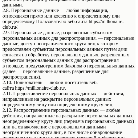
данными.
2.8. Персональные данные — любая информация,
относящаяся прямо или косвенно к определенному или
определяемому Пользователю веб-сайта https://millionaire-
club.ru/.
2.9. Персональные данные, разрешенные субъектом
персональных данных для распространения, — персональные
данные, доступ неограниченного круга лиц к которым
предоставлен субъектом персональных данных путем дачи
согласия на обработку персональных данных, разрешенных
субъектом персональных данных для распространения
в порядке, предусмотренном Законом о персональных данных
(далее — персональные данные, разрешенные для
распространения).
2.10. Пользователь — любой посетитель веб-
сайта https://millionaire-club.ru/.
2.11. Предоставление персональных данных — действия,
направленные на раскрытие персональных данных
определенному лицу или определенному кругу лиц.
2.12. Распространение персональных данных — любые
действия, направленные на раскрытие персональных данных
неопределенному кругу лиц (передача персональных данных)
или на ознакомление с персональными данными
неограниченного круга лиц, в том числе обнародование
персональных данных в средствах массовой информации,