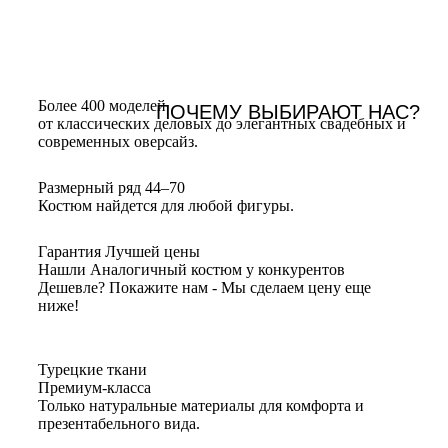
Более 400 моделей
ПОЧЕМУ ВЫБИРАЮТ НАС?
от классических деловых до элегантных свадебных и
современных оверсайз.
Размерный ряд 44–70
Костюм найдется для любой фигуры.
Гарантия Лучшей цены
Нашли Аналогичный костюм у конкурентов
Дешевле? Покажите нам - Мы сделаем цену еще
ниже!
Турецкие ткани
Премиум-класса
Только натуральные материалы для комфорта и
презентабельного вида.