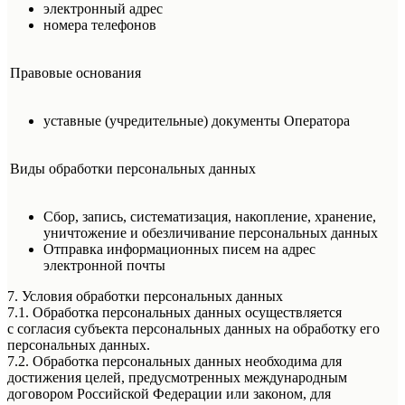
электронный адрес
номера телефонов
Правовые основания
уставные (учредительные) документы Оператора
Виды обработки персональных данных
Сбор, запись, систематизация, накопление, хранение,
уничтожение и обезличивание персональных данных
Отправка информационных писем на адрес
электронной почты
7. Условия обработки персональных данных
7.1. Обработка персональных данных осуществляется
с согласия субъекта персональных данных на обработку его
персональных данных.
7.2. Обработка персональных данных необходима для
достижения целей, предусмотренных международным
договором Российской Федерации или законом, для