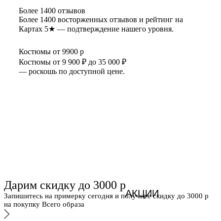
Более 1400 отзывов
Более 1400 восторженных отзывов и рейтинг на
Картах 5★ — подтверждение нашего уровня.
Костюмы от 9900 р
Костюмы от 9 900 ₽ до 35 000 ₽
— роскошь по доступной цене.
Дарим скидку до 3000 р
АКЦИИ
Запишитесь на примерку сегодня и получите скидку до 3000 р
на покупку Всего образа