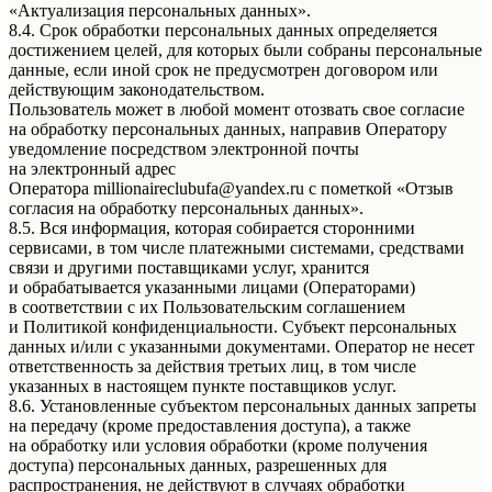
«Актуализация персональных данных».
8.4. Срок обработки персональных данных определяется
достижением целей, для которых были собраны персональные
данные, если иной срок не предусмотрен договором или
действующим законодательством.
Пользователь может в любой момент отозвать свое согласие
на обработку персональных данных, направив Оператору
уведомление посредством электронной почты
на электронный адрес
Оператора millionaireclubufa@yandex.ru с пометкой «Отзыв
согласия на обработку персональных данных».
8.5. Вся информация, которая собирается сторонними
сервисами, в том числе платежными системами, средствами
связи и другими поставщиками услуг, хранится
и обрабатывается указанными лицами (Операторами)
в соответствии с их Пользовательским соглашением
и Политикой конфиденциальности. Субъект персональных
данных и/или с указанными документами. Оператор не несет
ответственность за действия третьих лиц, в том числе
указанных в настоящем пункте поставщиков услуг.
8.6. Установленные субъектом персональных данных запреты
на передачу (кроме предоставления доступа), а также
на обработку или условия обработки (кроме получения
доступа) персональных данных, разрешенных для
распространения, не действуют в случаях обработки