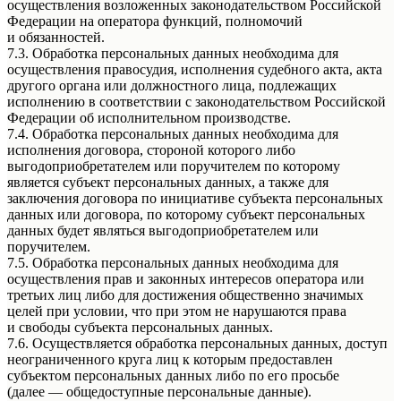
осуществления возложенных законодательством Российской
Федерации на оператора функций, полномочий
и обязанностей.
7.3. Обработка персональных данных необходима для
осуществления правосудия, исполнения судебного акта, акта
другого органа или должностного лица, подлежащих
исполнению в соответствии с законодательством Российской
Федерации об исполнительном производстве.
7.4. Обработка персональных данных необходима для
исполнения договора, стороной которого либо
выгодоприобретателем или поручителем по которому
является субъект персональных данных, а также для
заключения договора по инициативе субъекта персональных
данных или договора, по которому субъект персональных
данных будет являться выгодоприобретателем или
поручителем.
7.5. Обработка персональных данных необходима для
осуществления прав и законных интересов оператора или
третьих лиц либо для достижения общественно значимых
целей при условии, что при этом не нарушаются права
и свободы субъекта персональных данных.
7.6. Осуществляется обработка персональных данных, доступ
неограниченного круга лиц к которым предоставлен
субъектом персональных данных либо по его просьбе
(далее — общедоступные персональные данные).