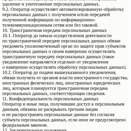
удаление и уничтожение персональных данных.
9.2. Оператор осуществляет автоматизированную обработку
персональных данных с получением и/или передачей
полученной информации по информационно-
телекоммуникационным сетям или без таковой.
10. Трансграничная передача персональных данных
10.1. Оператор до начала осуществления деятельности
по трансграничной передаче персональных данных обязан
уведомить уполномоченный орган по защите прав субъектов
персональных данных о своем намерении осуществлять
трансграничную передачу персональных данных (такое
уведомление направляется отдельно от уведомления
о намерении осуществлять обработку персональных данных).
10.2. Оператор до подачи вышеуказанного уведомления,
обязан получить от органов власти иностранного государства,
иностранных физических лиц, иностранных юридических
лиц, которым планируется трансграничная передача
персональных данных, соответствующие сведения.
11. Конфиденциальность персональных данных
Оператор и иные лица, получившие доступ к персональным
данным, обязаны не раскрывать третьим лицам
и не распространять персональные данные без согласия
субъекта персональных данных, если иное не предусмотрено
федеральным законом.
12. Заключительные положения