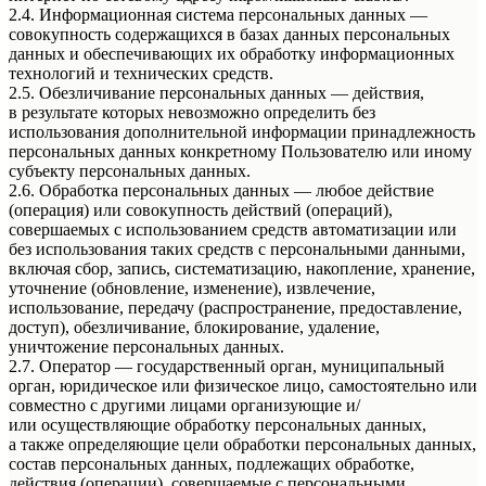
2.4. Информационная система персональных данных —
совокупность содержащихся в базах данных персональных
данных и обеспечивающих их обработку информационных
технологий и технических средств.
2.5. Обезличивание персональных данных — действия,
в результате которых невозможно определить без
использования дополнительной информации принадлежность
персональных данных конкретному Пользователю или иному
субъекту персональных данных.
2.6. Обработка персональных данных — любое действие
(операция) или совокупность действий (операций),
совершаемых с использованием средств автоматизации или
без использования таких средств с персональными данными,
включая сбор, запись, систематизацию, накопление, хранение,
уточнение (обновление, изменение), извлечение,
использование, передачу (распространение, предоставление,
доступ), обезличивание, блокирование, удаление,
уничтожение персональных данных.
2.7. Оператор — государственный орган, муниципальный
орган, юридическое или физическое лицо, самостоятельно или
совместно с другими лицами организующие и/
или осуществляющие обработку персональных данных,
а также определяющие цели обработки персональных данных,
состав персональных данных, подлежащих обработке,
действия (операции), совершаемые с персональными