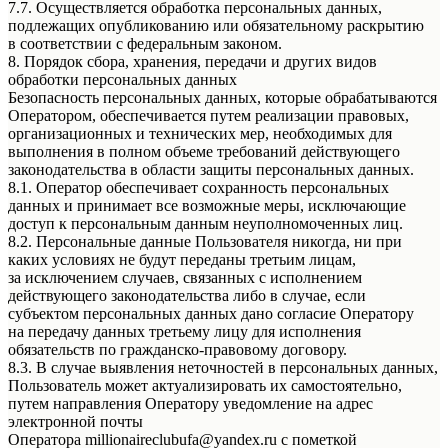
7.7. Осуществляется обработка персональных данных,
подлежащих опубликованию или обязательному раскрытию
в соответствии с федеральным законом.
8. Порядок сбора, хранения, передачи и других видов
обработки персональных данных
Безопасность персональных данных, которые обрабатываются
Оператором, обеспечивается путем реализации правовых,
организационных и технических мер, необходимых для
выполнения в полном объеме требований действующего
законодательства в области защиты персональных данных.
8.1. Оператор обеспечивает сохранность персональных
данных и принимает все возможные меры, исключающие
доступ к персональным данным неуполномоченных лиц.
8.2. Персональные данные Пользователя никогда, ни при
каких условиях не будут переданы третьим лицам,
за исключением случаев, связанных с исполнением
действующего законодательства либо в случае, если
субъектом персональных данных дано согласие Оператору
на передачу данных третьему лицу для исполнения
обязательств по гражданско-правовому договору.
8.3. В случае выявления неточностей в персональных данных,
Пользователь может актуализировать их самостоятельно,
путем направления Оператору уведомление на адрес
электронной почты
Оператора millionaireclubufa@yandex.ru с пометкой