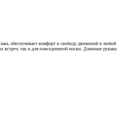
отажа, обеспечивает комфорт и свободу движений в любой
х встреч, так и для повседневной носки. Длинные рукава