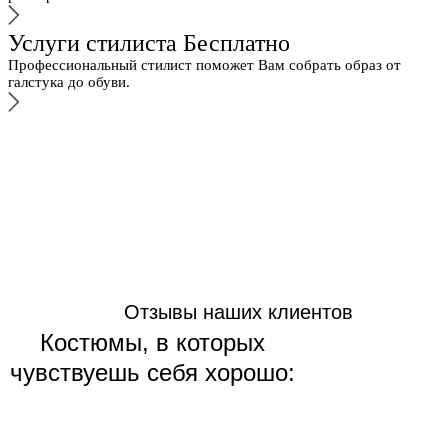
Услуги стилиста Бесплатно
Профессиональный стилист поможет Вам собрать образ от
галстука до обуви.
Отзывы наших клиентов
Костюмы, в которых
чувствуешь себя хорошо: