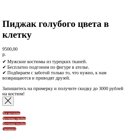
Пиджак голубого цвета в
клетку
9500,00
р.
✔ Мужские костюмы из турецких тканей.
✔ Бесплатно подгоним по фигуре в ателье.
✔ Подбираем с заботой только то, что нужно, к нам
возвращаются и приводят друзей.
Запишитесь на примерку и получите скидку до 3000 рублей
на костюм!
Все костюмы
Костюмы двойки
Костюмы тройки
Смокинги