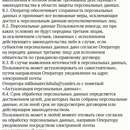
законодательства в области защиты персональных данных.
8.1. Оператор обеспечивает сохранность персональных
данных и принимает все возможные меры, исключающие
доступ к персональным данным неуполномоченных лиц.
8.2. Персональные данные Пользователя никогда, ни при
каких условиях не будут переданы третьим лицам,
за исключением случаев, связанных с исполнением
действующего законодательства либо в случае, если
субъектом персональных данных дано согласие Оператору
на передачу данных третьему лицу для исполнения
обязательств по гражданско-правовому договору.
8.3. В случае выявления неточностей в персональных данных,
Пользователь может актуализировать их самостоятельно,
путем направления Оператору уведомление на адрес
электронной почты
Оператора millionaireclubufa@yandex.ru с пометкой
«Актуализация персональных данных».
8.4. Срок обработки персональных данных определяется
достижением целей, для которых были собраны персональные
данные, если иной срок не предусмотрен договором или
действующим законодательством.
Пользователь может в любой момент отозвать свое согласие
на обработку персональных данных, направив Оператору
уведомление посредством электронной почты