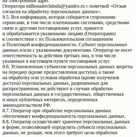
на электронный адрес
Оператора millionaireclubufa@yandex.ru с пометкой «Отзыв
согласия на обработку персональных данных».
8.5. Вся информация, которая собирается сторонними
сервисами, в том числе платежными системами, средствами
связи и другими поставщиками услуг, хранится
и обрабатывается указанными лицами (Операторами)
в соответствии с их Пользовательским соглашением
и Политикой конфиденциальности. Субъект персональных
данных и/или с указанными документами. Оператор не несет
ответственность за действия третьих лиц, в том числе
указанных в настоящем пункте поставщиков услуг.
8.6. Установленные субъектом персональных данных запреты
на передачу (кроме предоставления доступа), а также
на обработку или условия обработки (кроме получения
доступа) персональных данных, разрешенных для
распространения, не действуют в случаях обработки
персональных данных в государственных, общественных
и иных публичных интересах, определенных
законодательством РФ.
8.7. Оператор при обработке персональных данных
обеспечивает конфиденциальность персональных данных.
8.8. Оператор осуществляет хранение персональных данных
в форме, позволяющей определить субъекта персональных
данных, не дольше, чем этого требуют цели обработки