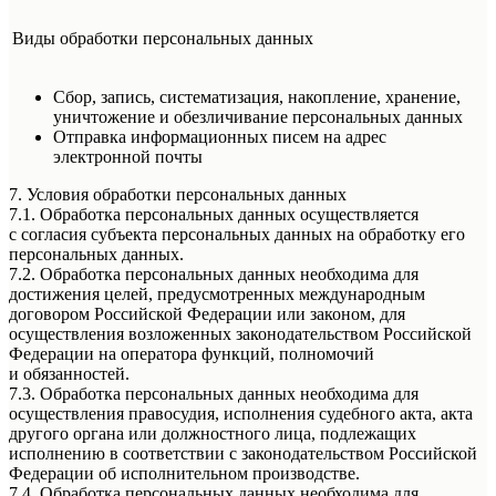
Виды обработки персональных данных
Сбор, запись, систематизация, накопление, хранение,
уничтожение и обезличивание персональных данных
Отправка информационных писем на адрес
электронной почты
7. Условия обработки персональных данных
7.1. Обработка персональных данных осуществляется
с согласия субъекта персональных данных на обработку его
персональных данных.
7.2. Обработка персональных данных необходима для
достижения целей, предусмотренных международным
договором Российской Федерации или законом, для
осуществления возложенных законодательством Российской
Федерации на оператора функций, полномочий
и обязанностей.
7.3. Обработка персональных данных необходима для
осуществления правосудия, исполнения судебного акта, акта
другого органа или должностного лица, подлежащих
исполнению в соответствии с законодательством Российской
Федерации об исполнительном производстве.
7.4. Обработка персональных данных необходима для