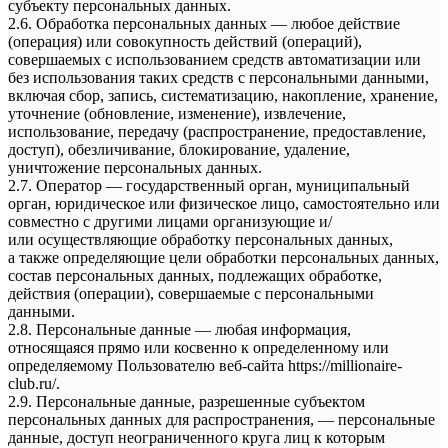
субъекту персональных данных.
2.6. Обработка персональных данных — любое действие
(операция) или совокупность действий (операций),
совершаемых с использованием средств автоматизации или
без использования таких средств с персональными данными,
включая сбор, запись, систематизацию, накопление, хранение,
уточнение (обновление, изменение), извлечение,
использование, передачу (распространение, предоставление,
доступ), обезличивание, блокирование, удаление,
уничтожение персональных данных.
2.7. Оператор — государственный орган, муниципальный
орган, юридическое или физическое лицо, самостоятельно или
совместно с другими лицами организующие и/
или осуществляющие обработку персональных данных,
а также определяющие цели обработки персональных данных,
состав персональных данных, подлежащих обработке,
действия (операции), совершаемые с персональными
данными.
2.8. Персональные данные — любая информация,
относящаяся прямо или косвенно к определенному или
определяемому Пользователю веб-сайта https://millionaire-
club.ru/.
2.9. Персональные данные, разрешенные субъектом
персональных данных для распространения, — персональные
данные, доступ неограниченного круга лиц к которым