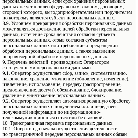
персональных данных, если срок хранения персональных
данных не установлен федеральным законом, договором,
стороной которого, выгодоприобретателем или поручителем
по которому является субъект персональных данных.
8.9. Условием прекращения обработки персональных данных
может являться достижение целей обработки персональных
данных, истечение срока действия согласия субъекта
персональных данных, отзыв согласия субъектом
персональных данных или требование о прекращении
обработки персональных данных, а также выявление
неправомерной обработки персональных данных.
9. Перечень действий, производимых Оператором
с полученными персональными данными
9.1. Оператор осуществляет сбор, запись, систематизацию,
накопление, хранение, уточнение (обновление, изменение),
извлечение, использование, передачу (распространение,
предоставление, доступ), обезличивание, блокирование,
удаление и уничтожение персональных данных.
9.2. Оператор осуществляет автоматизированную обработку
персональных данных с получением и/или передачей
полученной информации по информационно-
телекоммуникационным сетям или без таковой.
10. Трансграничная передача персональных данных
10.1. Оператор до начала осуществления деятельности
по трансграничной передаче персональных данных обязан