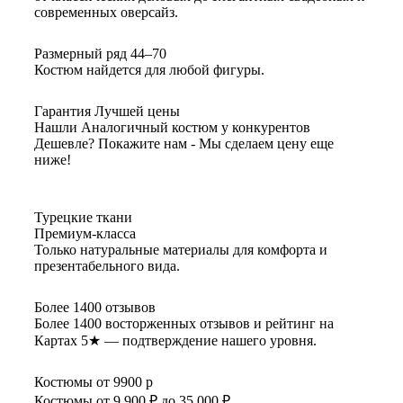
современных оверсайз.
Размерный ряд 44–70
Костюм найдется для любой фигуры.
Гарантия Лучшей цены
Нашли Аналогичный костюм у конкурентов
Дешевле? Покажите нам - Мы сделаем цену еще
ниже!
Турецкие ткани
Премиум-класса
Только натуральные материалы для комфорта и
презентабельного вида.
Более 1400 отзывов
Более 1400 восторженных отзывов и рейтинг на
Картах 5★ — подтверждение нашего уровня.
Костюмы от 9900 р
Костюмы от 9 900 ₽ до 35 000 ₽