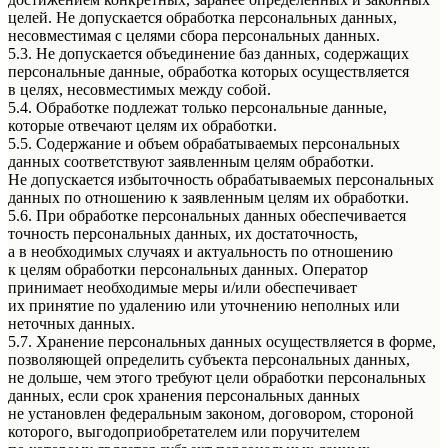
целей. Не допускается обработка персональных данных,
несовместимая с целями сбора персональных данных.
5.3. Не допускается объединение баз данных, содержащих
персональные данные, обработка которых осуществляется
в целях, несовместимых между собой.
5.4. Обработке подлежат только персональные данные,
которые отвечают целям их обработки.
5.5. Содержание и объем обрабатываемых персональных
данных соответствуют заявленным целям обработки.
Не допускается избыточность обрабатываемых персональных
данных по отношению к заявленным целям их обработки.
5.6. При обработке персональных данных обеспечивается
точность персональных данных, их достаточность,
а в необходимых случаях и актуальность по отношению
к целям обработки персональных данных. Оператор
принимает необходимые меры и/или обеспечивает
их принятие по удалению или уточнению неполных или
неточных данных.
5.7. Хранение персональных данных осуществляется в форме,
позволяющей определить субъекта персональных данных,
не дольше, чем этого требуют цели обработки персональных
данных, если срок хранения персональных данных
не установлен федеральным законом, договором, стороной
которого, выгодоприобретателем или поручителем