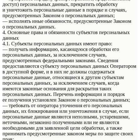
доступ) персональных данных, прекратить обработку
и уничтожить персональные данные в порядке и случаях,
предусмотренных Законом о персональных данных;
— исполнять иные обязанности, предусмотренные Законом
о персональных данных.
4. Основные права и обязанности субъектов персональных
данных
4.1. Субъекты персональных данных имеют право:
— получать информацию, касающуюся обработки его
персональных данных, за исключением случаев,
предусмотренных федеральными законами. Сведения
предоставляются субъекту персональных данных Оператором
в доступной форме, и в них не должны содержаться
персональные данные, относящиеся к другим субъектам
персональных данных, за исключением случаев, когда
имеются законные основания для раскрытия таких
персональных данных. Перечень информации и порядок
ее получения установлен Законом о персональных данных;
— требовать от оператора уточнения его персональных
данных, их блокирования или уничтожения в случае, если
персональные данные являются неполными, устаревшими,
неточными, незаконно полученными или не являются
необходимыми для заявленной цели обработки, а также
принимать предусмотренные законом меры по защите своих
прав;