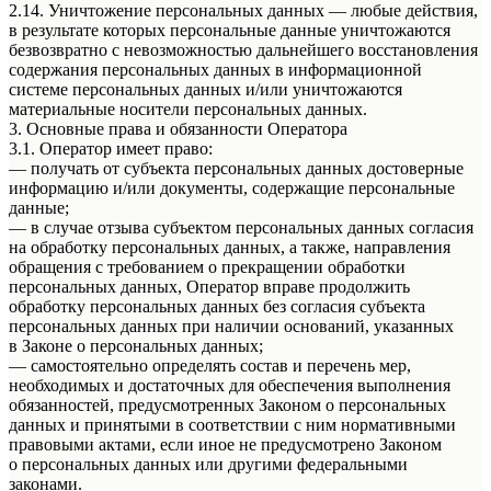
2.14. Уничтожение персональных данных — любые действия,
в результате которых персональные данные уничтожаются
безвозвратно с невозможностью дальнейшего восстановления
содержания персональных данных в информационной
системе персональных данных и/или уничтожаются
материальные носители персональных данных.
3. Основные права и обязанности Оператора
3.1. Оператор имеет право:
— получать от субъекта персональных данных достоверные
информацию и/или документы, содержащие персональные
данные;
— в случае отзыва субъектом персональных данных согласия
на обработку персональных данных, а также, направления
обращения с требованием о прекращении обработки
персональных данных, Оператор вправе продолжить
обработку персональных данных без согласия субъекта
персональных данных при наличии оснований, указанных
в Законе о персональных данных;
— самостоятельно определять состав и перечень мер,
необходимых и достаточных для обеспечения выполнения
обязанностей, предусмотренных Законом о персональных
данных и принятыми в соответствии с ним нормативными
правовыми актами, если иное не предусмотрено Законом
о персональных данных или другими федеральными
законами.