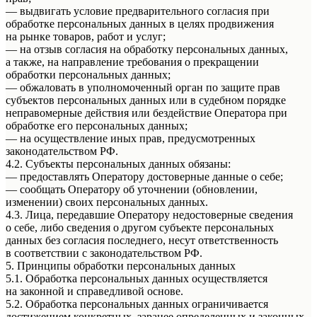
— выдвигать условие предварительного согласия при
обработке персональных данных в целях продвижения
на рынке товаров, работ и услуг;
— на отзыв согласия на обработку персональных данных,
а также, на направление требования о прекращении
обработки персональных данных;
— обжаловать в уполномоченный орган по защите прав
субъектов персональных данных или в судебном порядке
неправомерные действия или бездействие Оператора при
обработке его персональных данных;
— на осуществление иных прав, предусмотренных
законодательством РФ.
4.2. Субъекты персональных данных обязаны:
— предоставлять Оператору достоверные данные о себе;
— сообщать Оператору об уточнении (обновлении,
изменении) своих персональных данных.
4.3. Лица, передавшие Оператору недостоверные сведения
о себе, либо сведения о другом субъекте персональных
данных без согласия последнего, несут ответственность
в соответствии с законодательством РФ.
5. Принципы обработки персональных данных
5.1. Обработка персональных данных осуществляется
на законной и справедливой основе.
5.2. Обработка персональных данных ограничивается
достижением конкретных, заранее определенных и законных