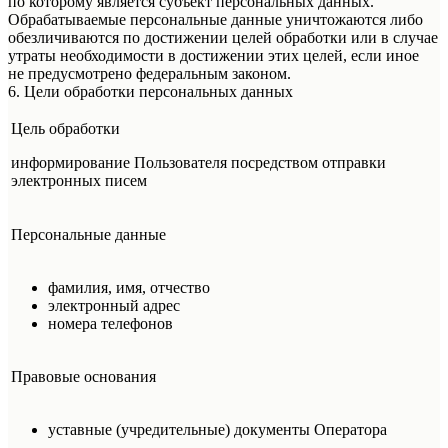
по которому является субъект персональных данных.
Обрабатываемые персональные данные уничтожаются либо
обезличиваются по достижении целей обработки или в случае
утраты необходимости в достижении этих целей, если иное
не предусмотрено федеральным законом.
6. Цели обработки персональных данных
Цель обработки
информирование Пользователя посредством отправки
электронных писем
Персональные данные
фамилия, имя, отчество
электронный адрес
номера телефонов
Правовые основания
уставные (учредительные) документы Оператора