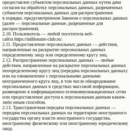
предоставлен субъектом персональных данных путем дачи
согласия на обработку персональных данных, разрешенных
субъектом персональных данных для распространения
в порядке, предусмотренном Законом о персональных данных
(далее — персональные данные, разрешенные для
распространения).
2.10. Пользователь — любой посетитель веб-
сайта https://millionaire-club.ru/.
2.11. Предоставление персональных данных — действия,
направленные на раскрытие персональных данных
определенному лицу или определенному кругу лиц.
2.12. Распространение персональных данных — любые
действия, направленные на раскрытие персональных данных
неопределенному кругу лиц (передача персональных данных)
или на ознакомление с персональными данными
неограниченного круга лиц, в том числе обнародование
персональных данных в средствах массовой информации,
размещение в информационно-телекоммуникационных сетях
или предоставление доступа к персональным данным каким-
либо иным способом.
2.13. Трансграничная передача персональных данных —
передача персональных данных на территорию иностранного
государства органу власти иностранного государства,
иностранному физическому или иностранному юридическому
лицу.