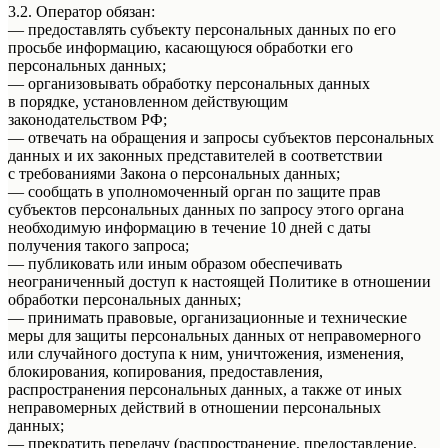
3.2. Оператор обязан:
— предоставлять субъекту персональных данных по его
просьбе информацию, касающуюся обработки его
персональных данных;
— организовывать обработку персональных данных
в порядке, установленном действующим
законодательством РФ;
— отвечать на обращения и запросы субъектов персональных
данных и их законных представителей в соответствии
с требованиями Закона о персональных данных;
— сообщать в уполномоченный орган по защите прав
субъектов персональных данных по запросу этого органа
необходимую информацию в течение 10 дней с даты
получения такого запроса;
— публиковать или иным образом обеспечивать
неограниченный доступ к настоящей Политике в отношении
обработки персональных данных;
— принимать правовые, организационные и технические
меры для защиты персональных данных от неправомерного
или случайного доступа к ним, уничтожения, изменения,
блокирования, копирования, предоставления,
распространения персональных данных, а также от иных
неправомерных действий в отношении персональных
данных;
— прекратить передачу (распространение, предоставление,