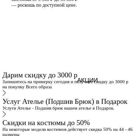
— роскошь по доступной цене.
Дарим скидку до 3000 р
АКЦИИ
Запишитесь на примерку сегодня и получите скидку до 3000 р
на покупку Всего образа
Услуг Ателье (Подшив Брюк) в Подарок
Услуги Ателье - Подшив брюк нашем ателье в Подарок.
Скидки на костюмы до 50%
На некоторые модели костюмов действует скидка 50% на 44 - 46
размеры