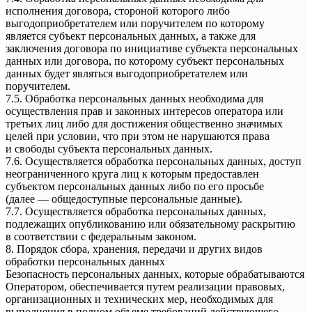
исполнения договора, стороной которого либо
выгодоприобретателем или поручителем по которому
является субъект персональных данных, а также для
заключения договора по инициативе субъекта персональных
данных или договора, по которому субъект персональных
данных будет являться выгодоприобретателем или
поручителем.
7.5. Обработка персональных данных необходима для
осуществления прав и законных интересов оператора или
третьих лиц либо для достижения общественно значимых
целей при условии, что при этом не нарушаются права
и свободы субъекта персональных данных.
7.6. Осуществляется обработка персональных данных, доступ
неограниченного круга лиц к которым предоставлен
субъектом персональных данных либо по его просьбе
(далее — общедоступные персональные данные).
7.7. Осуществляется обработка персональных данных,
подлежащих опубликованию или обязательному раскрытию
в соответствии с федеральным законом.
8. Порядок сбора, хранения, передачи и других видов
обработки персональных данных
Безопасность персональных данных, которые обрабатываются
Оператором, обеспечивается путем реализации правовых,
организационных и технических мер, необходимых для
выполнения в полном объеме требований действующего