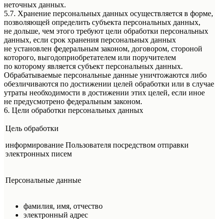
неточных данных.
5.7. Хранение персональных данных осуществляется в форме,
позволяющей определить субъекта персональных данных,
не дольше, чем этого требуют цели обработки персональных
данных, если срок хранения персональных данных
не установлен федеральным законом, договором, стороной
которого, выгодоприобретателем или поручителем
по которому является субъект персональных данных.
Обрабатываемые персональные данные уничтожаются либо
обезличиваются по достижении целей обработки или в случае
утраты необходимости в достижении этих целей, если иное
не предусмотрено федеральным законом.
6. Цели обработки персональных данных
Цель обработки
информирование Пользователя посредством отправки
электронных писем
Персональные данные
фамилия, имя, отчество
электронный адрес