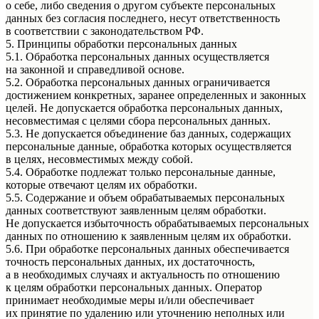
о себе, либо сведения о другом субъекте персональных
данных без согласия последнего, несут ответственность
в соответствии с законодательством РФ.
5. Принципы обработки персональных данных
5.1. Обработка персональных данных осуществляется
на законной и справедливой основе.
5.2. Обработка персональных данных ограничивается
достижением конкретных, заранее определенных и законных
целей. Не допускается обработка персональных данных,
несовместимая с целями сбора персональных данных.
5.3. Не допускается объединение баз данных, содержащих
персональные данные, обработка которых осуществляется
в целях, несовместимых между собой.
5.4. Обработке подлежат только персональные данные,
которые отвечают целям их обработки.
5.5. Содержание и объем обрабатываемых персональных
данных соответствуют заявленным целям обработки.
Не допускается избыточность обрабатываемых персональных
данных по отношению к заявленным целям их обработки.
5.6. При обработке персональных данных обеспечивается
точность персональных данных, их достаточность,
а в необходимых случаях и актуальность по отношению
к целям обработки персональных данных. Оператор
принимает необходимые меры и/или обеспечивает
их принятие по удалению или уточнению неполных или