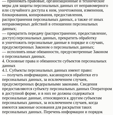
— принимать правовые, организационные и технические
меры для защиты персональных данных от неправомерного
или случайного доступа к ним, уничтожения, изменения,
блокирования, копирования, предоставления,
распространения персональных данных, а также от иных
неправомерных действий в отношении персональных
данных;
— прекратить передачу (распространение, предоставление,
доступ) персональных данных, прекратить обработку
и уничтожить персональные данные в порядке и случаях,
предусмотренных Законом о персональных данных;
— исполнять иные обязанности, предусмотренные Законом
о персональных данных.
4. Основные права и обязанности субъектов персональных
данных
4.1. Субъекты персональных данных имеют право:
— получать информацию, касающуюся обработки его
персональных данных, за исключением случаев,
предусмотренных федеральными законами. Сведения
предоставляются субъекту персональных данных Оператором
в доступной форме, и в них не должны содержаться
персональные данные, относящиеся к другим субъектам
персональных данных, за исключением случаев, когда
имеются законные основания для раскрытия таких
персональных данных. Перечень информации и порядок