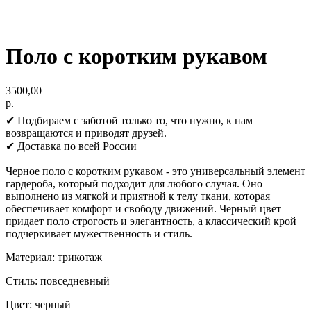
Поло с коротким рукавом
3500,00
р.
✔ Подбираем с заботой только то, что нужно, к нам
возвращаются и приводят друзей.
✔ Доставка по всей России
Черное поло с коротким рукавом - это универсальный элемент
гардероба, который подходит для любого случая. Оно
выполнено из мягкой и приятной к телу ткани, которая
обеспечивает комфорт и свободу движений. Черный цвет
придает поло строгость и элегантность, а классический крой
подчеркивает мужественность и стиль.
Материал: трикотаж
Стиль: повседневный
Цвет: черный