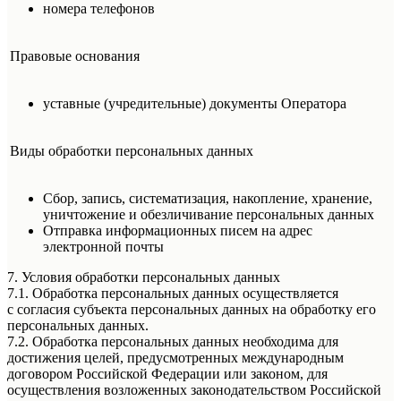
номера телефонов
Правовые основания
уставные (учредительные) документы Оператора
Виды обработки персональных данных
Сбор, запись, систематизация, накопление, хранение,
уничтожение и обезличивание персональных данных
Отправка информационных писем на адрес
электронной почты
7. Условия обработки персональных данных
7.1. Обработка персональных данных осуществляется
с согласия субъекта персональных данных на обработку его
персональных данных.
7.2. Обработка персональных данных необходима для
достижения целей, предусмотренных международным
договором Российской Федерации или законом, для
осуществления возложенных законодательством Российской