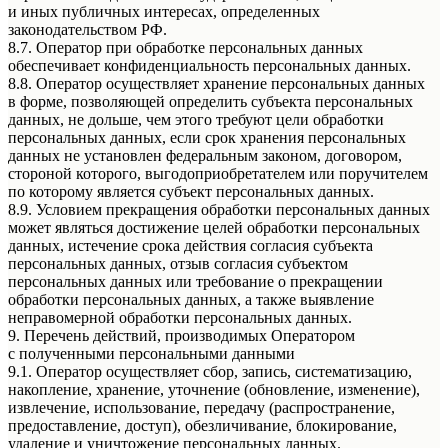
и иных публичных интересах, определенных
законодательством РФ.
8.7. Оператор при обработке персональных данных
обеспечивает конфиденциальность персональных данных.
8.8. Оператор осуществляет хранение персональных данных
в форме, позволяющей определить субъекта персональных
данных, не дольше, чем этого требуют цели обработки
персональных данных, если срок хранения персональных
данных не установлен федеральным законом, договором,
стороной которого, выгодоприобретателем или поручителем
по которому является субъект персональных данных.
8.9. Условием прекращения обработки персональных данных
может являться достижение целей обработки персональных
данных, истечение срока действия согласия субъекта
персональных данных, отзыв согласия субъектом
персональных данных или требование о прекращении
обработки персональных данных, а также выявление
неправомерной обработки персональных данных.
9. Перечень действий, производимых Оператором
с полученными персональными данными
9.1. Оператор осуществляет сбор, запись, систематизацию,
накопление, хранение, уточнение (обновление, изменение),
извлечение, использование, передачу (распространение,
предоставление, доступ), обезличивание, блокирование,
удаление и уничтожение персональных данных.