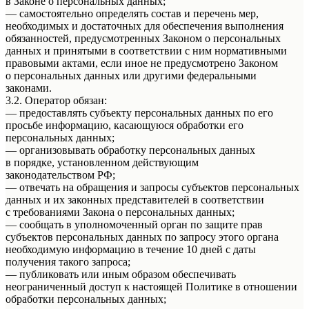
в Законе о персональных данных;
— самостоятельно определять состав и перечень мер,
необходимых и достаточных для обеспечения выполнения
обязанностей, предусмотренных Законом о персональных
данных и принятыми в соответствии с ним нормативными
правовыми актами, если иное не предусмотрено Законом
о персональных данных или другими федеральными
законами.
3.2. Оператор обязан:
— предоставлять субъекту персональных данных по его
просьбе информацию, касающуюся обработки его
персональных данных;
— организовывать обработку персональных данных
в порядке, установленном действующим
законодательством РФ;
— отвечать на обращения и запросы субъектов персональных
данных и их законных представителей в соответствии
с требованиями Закона о персональных данных;
— сообщать в уполномоченный орган по защите прав
субъектов персональных данных по запросу этого органа
необходимую информацию в течение 10 дней с даты
получения такого запроса;
— публиковать или иным образом обеспечивать
неограниченный доступ к настоящей Политике в отношении
обработки персональных данных;