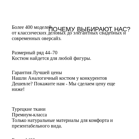
Более 400 моделей
ПОЧЕМУ ВЫБИРАЮТ НАС?
от классических деловых до элегантных свадебных и
современных оверсайз.
Размерный ряд 44–70
Костюм найдется для любой фигуры.
Гарантия Лучшей цены
Нашли Аналогичный костюм у конкурентов
Дешевле? Покажите нам - Мы сделаем цену еще
ниже!
Турецкие ткани
Премиум-класса
Только натуральные материалы для комфорта и
презентабельного вида.