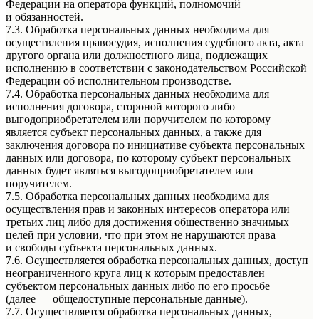
Федерации на оператора функций, полномочий
и обязанностей.
7.3. Обработка персональных данных необходима для
осуществления правосудия, исполнения судебного акта, акта
другого органа или должностного лица, подлежащих
исполнению в соответствии с законодательством Российской
Федерации об исполнительном производстве.
7.4. Обработка персональных данных необходима для
исполнения договора, стороной которого либо
выгодоприобретателем или поручителем по которому
является субъект персональных данных, а также для
заключения договора по инициативе субъекта персональных
данных или договора, по которому субъект персональных
данных будет являться выгодоприобретателем или
поручителем.
7.5. Обработка персональных данных необходима для
осуществления прав и законных интересов оператора или
третьих лиц либо для достижения общественно значимых
целей при условии, что при этом не нарушаются права
и свободы субъекта персональных данных.
7.6. Осуществляется обработка персональных данных, доступ
неограниченного круга лиц к которым предоставлен
субъектом персональных данных либо по его просьбе
(далее — общедоступные персональные данные).
7.7. Осуществляется обработка персональных данных,