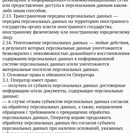
или предоставление доступа к персональным данным каким-
либо иным способом.
2.13. Трансграничная передача персональных данных —
передача персональных данных на территорию иностранного
государства органу власти иностранного государства,
иностранному физическому или иностранному юридическому
лицу.
2.14. Уничтожение персональных данных — любые действия,
в результате которых персональные данные уничтожаются
безвозвратно с невозможностью дальнейшего восстановления
содержания персональных данных в информационной
системе персональных данных и/или уничтожаются
материальные носители персональных данных.
3. Основные права и обязанности Оператора
3.1. Оператор имеет право:
— получать от субъекта персональных данных достоверные
информацию и/или документы, содержащие персональные
данные;
— в случае отзыва субъектом персональных данных согласия
на обработку персональных данных, а также, направления
обращения с требованием о прекращении обработки
персональных данных, Оператор вправе продолжить
обработку персональных данных без согласия субъекта
персональных данных при наличии оснований, указанных