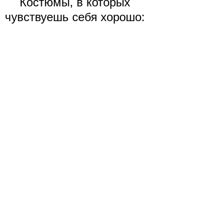
Костюмы, в которых
чувствуешь себя хорошо: