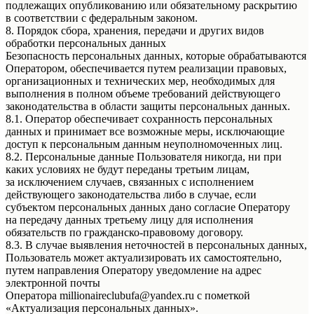
подлежащих опубликованию или обязательному раскрытию
в соответствии с федеральным законом.
8. Порядок сбора, хранения, передачи и других видов
обработки персональных данных
Безопасность персональных данных, которые обрабатываются
Оператором, обеспечивается путем реализации правовых,
организационных и технических мер, необходимых для
выполнения в полном объеме требований действующего
законодательства в области защиты персональных данных.
8.1. Оператор обеспечивает сохранность персональных
данных и принимает все возможные меры, исключающие
доступ к персональным данным неуполномоченных лиц.
8.2. Персональные данные Пользователя никогда, ни при
каких условиях не будут переданы третьим лицам,
за исключением случаев, связанных с исполнением
действующего законодательства либо в случае, если
субъектом персональных данных дано согласие Оператору
на передачу данных третьему лицу для исполнения
обязательств по гражданско-правовому договору.
8.3. В случае выявления неточностей в персональных данных,
Пользователь может актуализировать их самостоятельно,
путем направления Оператору уведомление на адрес
электронной почты
Оператора millionaireclubufa@yandex.ru с пометкой
«Актуализация персональных данных».