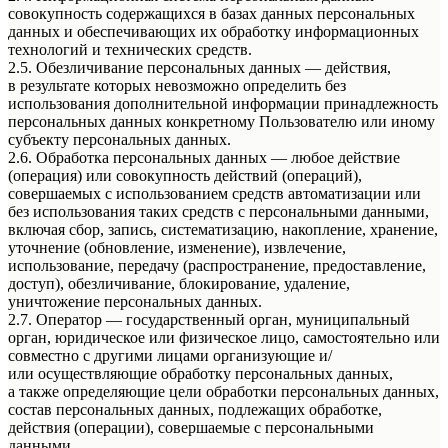
совокупность содержащихся в базах данных персональных
данных и обеспечивающих их обработку информационных
технологий и технических средств.
2.5. Обезличивание персональных данных — действия,
в результате которых невозможно определить без
использования дополнительной информации принадлежность
персональных данных конкретному Пользователю или иному
субъекту персональных данных.
2.6. Обработка персональных данных — любое действие
(операция) или совокупность действий (операций),
совершаемых с использованием средств автоматизации или
без использования таких средств с персональными данными,
включая сбор, запись, систематизацию, накопление, хранение,
уточнение (обновление, изменение), извлечение,
использование, передачу (распространение, предоставление,
доступ), обезличивание, блокирование, удаление,
уничтожение персональных данных.
2.7. Оператор — государственный орган, муниципальный
орган, юридическое или физическое лицо, самостоятельно или
совместно с другими лицами организующие и/
или осуществляющие обработку персональных данных,
а также определяющие цели обработки персональных данных,
состав персональных данных, подлежащих обработке,
действия (операции), совершаемые с персональными
данными.