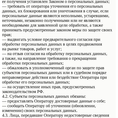
ее получения установлен Законом о персональных данных;
— требовать от оператора уточнения его персональных
данных, их блокирования или уничтожения в случае, если
персональные данные являются неполными, устаревшими,
неточными, незаконно полученными или не являются
необходимыми для заявленной цели обработки, а также
принимать предусмотренные законом меры по защите своих
прав;
— выдвигать условие предварительного согласия при
обработке персональных данных в целях продвижения
на рынке товаров, работ и услуг;
— на отзыв согласия на обработку персональных данных,
а также, на направление требования о прекращении
обработки персональных данных;
— обжаловать в уполномоченный орган по защите прав
субъектов персональных данных или в судебном порядке
неправомерные действия или бездействие Оператора при
обработке его персональных данных;
— на осуществление иных прав, предусмотренных
законодательством РФ.
4.2. Субъекты персональных данных обязаны:
— предоставлять Оператору достоверные данные о себе;
— сообщать Оператору об уточнении (обновлении,
изменении) своих персональных данных.
4.3. Лица, передавшие Оператору недостоверные сведения