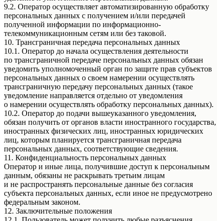
9.2. Оператор осуществляет автоматизированную обработку
персональных данных с получением и/или передачей
полученной информации по информационно-
телекоммуникационным сетям или без таковой.
10. Трансграничная передача персональных данных
10.1. Оператор до начала осуществления деятельности
по трансграничной передаче персональных данных обязан
уведомить уполномоченный орган по защите прав субъектов
персональных данных о своем намерении осуществлять
трансграничную передачу персональных данных (такое
уведомление направляется отдельно от уведомления
о намерении осуществлять обработку персональных данных).
10.2. Оператор до подачи вышеуказанного уведомления,
обязан получить от органов власти иностранного государства,
иностранных физических лиц, иностранных юридических
лиц, которым планируется трансграничная передача
персональных данных, соответствующие сведения.
11. Конфиденциальность персональных данных
Оператор и иные лица, получившие доступ к персональным
данным, обязаны не раскрывать третьим лицам
и не распространять персональные данные без согласия
субъекта персональных данных, если иное не предусмотрено
федеральным законом.
12. Заключительные положения
12.1. Пользователь может получить любые разъяснения