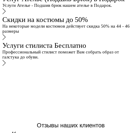
Услуги Ателье - Подшив брюк нашем ателье в Подарок.
Скидки на костюмы до 50%
На некоторые модели костюмов действует скидка 50% на 44 - 46
размеры
Услуги стилиста Бесплатно
Профессиональный стилист поможет Вам собрать образ от
галстука до обуви.
Отзывы наших клиентов