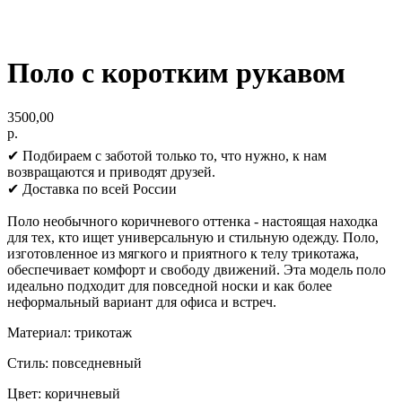
Поло с коротким рукавом
3500,00
р.
✔ Подбираем с заботой только то, что нужно, к нам
возвращаются и приводят друзей.
✔ Доставка по всей России
Поло необычного коричневого оттенка - настоящая находка
для тех, кто ищет универсальную и стильную одежду. Поло,
изготовленное из мягкого и приятного к телу трикотажа,
обеспечивает комфорт и свободу движений. Эта модель поло
идеально подходит для повседной носки и как более
неформальный вариант для офиса и встреч.
Материал: трикотаж
Стиль: повседневный
Цвет: коричневый