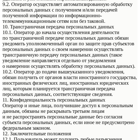
9.2. Оператор осуществляет автоматизированную обработку
персональных данных с получением и/или передачей
полученной информации по информационно-
телекоммуникационным сетям или без таковой.
10. Трансграничная передача персональных данных
10.1. Оператор до начала осуществления деятельности
по трансграничной передаче персональных данных обязан
уведомить уполномоченный орган по защите прав субъектов
персональных данных о своем намерении осуществлять
трансграничную передачу персональных данных (такое
уведомление направляется отдельно от уведомления
о намерении осуществлять обработку персональных данных).
10.2. Оператор до подачи вышеуказанного уведомления,
обязан получить от органов власти иностранного государства,
иностранных физических лиц, иностранных юридических
лиц, которым планируется трансграничная передача
персональных данных, соответствующие сведения.
11. Конфиденциальность персональных данных
Оператор и иные лица, получившие доступ к персональным
данным, обязаны не раскрывать третьим лицам
и не распространять персональные данные без согласия
субъекта персональных данных, если иное не предусмотрено
федеральным законом.
12. Заключительные положения
12.1. Пользователь может получить любые разъяснения