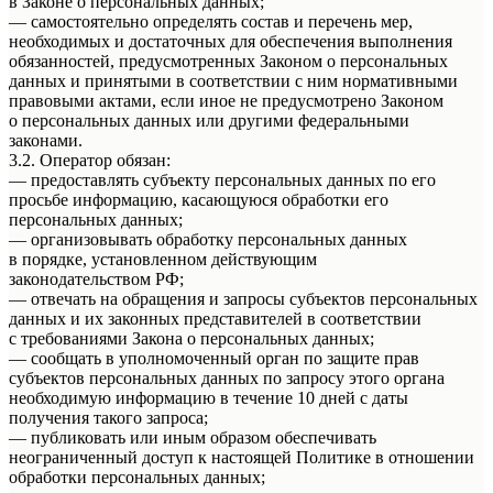
в Законе о персональных данных;
— самостоятельно определять состав и перечень мер,
необходимых и достаточных для обеспечения выполнения
обязанностей, предусмотренных Законом о персональных
данных и принятыми в соответствии с ним нормативными
правовыми актами, если иное не предусмотрено Законом
о персональных данных или другими федеральными
законами.
3.2. Оператор обязан:
— предоставлять субъекту персональных данных по его
просьбе информацию, касающуюся обработки его
персональных данных;
— организовывать обработку персональных данных
в порядке, установленном действующим
законодательством РФ;
— отвечать на обращения и запросы субъектов персональных
данных и их законных представителей в соответствии
с требованиями Закона о персональных данных;
— сообщать в уполномоченный орган по защите прав
субъектов персональных данных по запросу этого органа
необходимую информацию в течение 10 дней с даты
получения такого запроса;
— публиковать или иным образом обеспечивать
неограниченный доступ к настоящей Политике в отношении
обработки персональных данных;