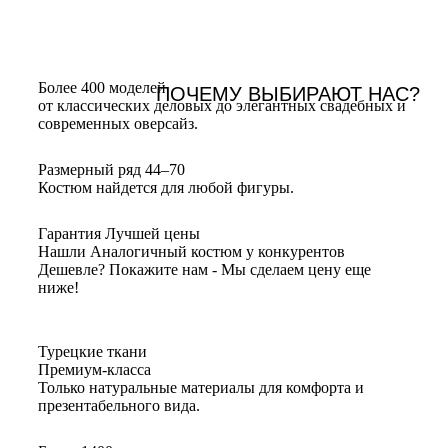
Более 400 моделей
ПОЧЕМУ ВЫБИРАЮТ НАС?
от классических деловых до элегантных свадебных и
современных оверсайз.
Размерный ряд 44–70
Костюм найдется для любой фигуры.
Гарантия Лучшей цены
Нашли Аналогичный костюм у конкурентов
Дешевле? Покажите нам - Мы сделаем цену еще
ниже!
Турецкие ткани
Премиум-класса
Только натуральные материалы для комфорта и
презентабельного вида.