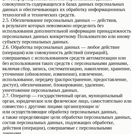
совокупность содержащихся в базах данных персональных
данных и обеспечивающих их обработку информационных
технологий и технических средств.
2.5. Обезличивание персональных данных — действия,
в результате которых невозможно определить без
использования дополнительной информации принадлежность
персональных данных конкретному Пользователю или иному
субъекту персональных данных.
2.6. Обработка персональных данных — любое действие
(операция) или совокупность действий (операций),
совершаемых с использованием средств автоматизации или
без использования таких средств с персональными данными,
включая сбор, запись, систематизацию, накопление, хранение,
уточнение (обновление, изменение), извлечение,
использование, передачу (распространение, предоставление,
доступ), обезличивание, блокирование, удаление,
уничтожение персональных данных.
2.7. Оператор — государственный орган, муниципальный
орган, юридическое или физическое лицо, самостоятельно или
совместно с другими лицами организующие и/
или осуществляющие обработку персональных данных,
а также определяющие цели обработки персональных данных,
состав персональных данных, подлежащих обработке,
действия (операции), совершаемые с персональными
данными.