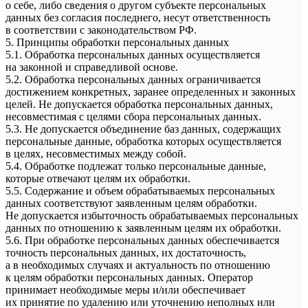
о себе, либо сведения о другом субъекте персональных
данных без согласия последнего, несут ответственность
в соответствии с законодательством РФ.
5. Принципы обработки персональных данных
5.1. Обработка персональных данных осуществляется
на законной и справедливой основе.
5.2. Обработка персональных данных ограничивается
достижением конкретных, заранее определенных и законных
целей. Не допускается обработка персональных данных,
несовместимая с целями сбора персональных данных.
5.3. Не допускается объединение баз данных, содержащих
персональные данные, обработка которых осуществляется
в целях, несовместимых между собой.
5.4. Обработке подлежат только персональные данные,
которые отвечают целям их обработки.
5.5. Содержание и объем обрабатываемых персональных
данных соответствуют заявленным целям обработки.
Не допускается избыточность обрабатываемых персональных
данных по отношению к заявленным целям их обработки.
5.6. При обработке персональных данных обеспечивается
точность персональных данных, их достаточность,
а в необходимых случаях и актуальность по отношению
к целям обработки персональных данных. Оператор
принимает необходимые меры и/или обеспечивает
их принятие по удалению или уточнению неполных или