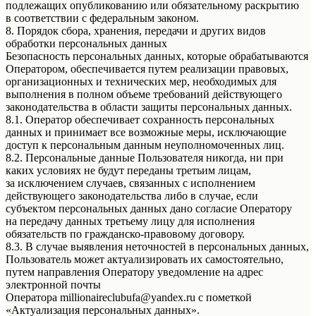
подлежащих опубликованию или обязательному раскрытию
в соответствии с федеральным законом.
8. Порядок сбора, хранения, передачи и других видов
обработки персональных данных
Безопасность персональных данных, которые обрабатываются
Оператором, обеспечивается путем реализации правовых,
организационных и технических мер, необходимых для
выполнения в полном объеме требований действующего
законодательства в области защиты персональных данных.
8.1. Оператор обеспечивает сохранность персональных
данных и принимает все возможные меры, исключающие
доступ к персональным данным неуполномоченных лиц.
8.2. Персональные данные Пользователя никогда, ни при
каких условиях не будут переданы третьим лицам,
за исключением случаев, связанных с исполнением
действующего законодательства либо в случае, если
субъектом персональных данных дано согласие Оператору
на передачу данных третьему лицу для исполнения
обязательств по гражданско-правовому договору.
8.3. В случае выявления неточностей в персональных данных,
Пользователь может актуализировать их самостоятельно,
путем направления Оператору уведомление на адрес
электронной почты
Оператора millionaireclubufa@yandex.ru с пометкой
«Актуализация персональных данных».