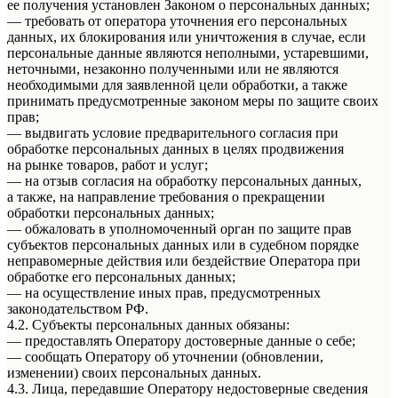
ее получения установлен Законом о персональных данных;
— требовать от оператора уточнения его персональных
данных, их блокирования или уничтожения в случае, если
персональные данные являются неполными, устаревшими,
неточными, незаконно полученными или не являются
необходимыми для заявленной цели обработки, а также
принимать предусмотренные законом меры по защите своих
прав;
— выдвигать условие предварительного согласия при
обработке персональных данных в целях продвижения
на рынке товаров, работ и услуг;
— на отзыв согласия на обработку персональных данных,
а также, на направление требования о прекращении
обработки персональных данных;
— обжаловать в уполномоченный орган по защите прав
субъектов персональных данных или в судебном порядке
неправомерные действия или бездействие Оператора при
обработке его персональных данных;
— на осуществление иных прав, предусмотренных
законодательством РФ.
4.2. Субъекты персональных данных обязаны:
— предоставлять Оператору достоверные данные о себе;
— сообщать Оператору об уточнении (обновлении,
изменении) своих персональных данных.
4.3. Лица, передавшие Оператору недостоверные сведения