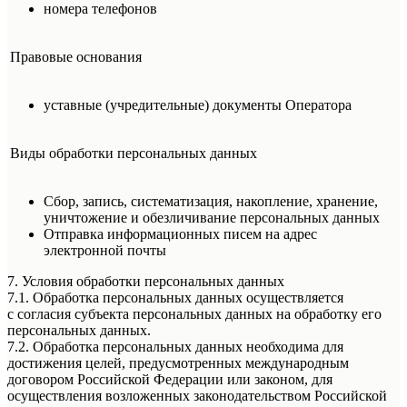
номера телефонов
Правовые основания
уставные (учредительные) документы Оператора
Виды обработки персональных данных
Сбор, запись, систематизация, накопление, хранение,
уничтожение и обезличивание персональных данных
Отправка информационных писем на адрес
электронной почты
7. Условия обработки персональных данных
7.1. Обработка персональных данных осуществляется
с согласия субъекта персональных данных на обработку его
персональных данных.
7.2. Обработка персональных данных необходима для
достижения целей, предусмотренных международным
договором Российской Федерации или законом, для
осуществления возложенных законодательством Российской