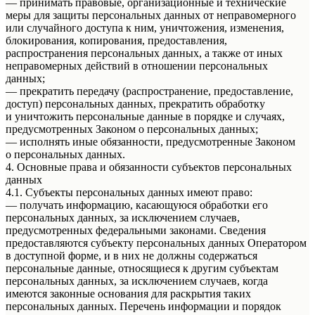
— принимать правовые, организационные и технические
меры для защиты персональных данных от неправомерного
или случайного доступа к ним, уничтожения, изменения,
блокирования, копирования, предоставления,
распространения персональных данных, а также от иных
неправомерных действий в отношении персональных
данных;
— прекратить передачу (распространение, предоставление,
доступ) персональных данных, прекратить обработку
и уничтожить персональные данные в порядке и случаях,
предусмотренных Законом о персональных данных;
— исполнять иные обязанности, предусмотренные Законом
о персональных данных.
4. Основные права и обязанности субъектов персональных
данных
4.1. Субъекты персональных данных имеют право:
— получать информацию, касающуюся обработки его
персональных данных, за исключением случаев,
предусмотренных федеральными законами. Сведения
предоставляются субъекту персональных данных Оператором
в доступной форме, и в них не должны содержаться
персональные данные, относящиеся к другим субъектам
персональных данных, за исключением случаев, когда
имеются законные основания для раскрытия таких
персональных данных. Перечень информации и порядок