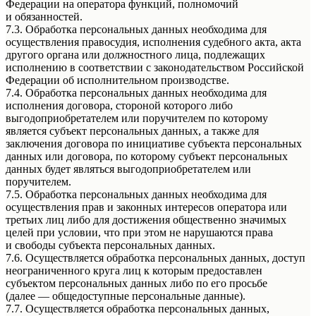
Федерации на оператора функций, полномочий
и обязанностей.
7.3. Обработка персональных данных необходима для
осуществления правосудия, исполнения судебного акта, акта
другого органа или должностного лица, подлежащих
исполнению в соответствии с законодательством Российской
Федерации об исполнительном производстве.
7.4. Обработка персональных данных необходима для
исполнения договора, стороной которого либо
выгодоприобретателем или поручителем по которому
является субъект персональных данных, а также для
заключения договора по инициативе субъекта персональных
данных или договора, по которому субъект персональных
данных будет являться выгодоприобретателем или
поручителем.
7.5. Обработка персональных данных необходима для
осуществления прав и законных интересов оператора или
третьих лиц либо для достижения общественно значимых
целей при условии, что при этом не нарушаются права
и свободы субъекта персональных данных.
7.6. Осуществляется обработка персональных данных, доступ
неограниченного круга лиц к которым предоставлен
субъектом персональных данных либо по его просьбе
(далее — общедоступные персональные данные).
7.7. Осуществляется обработка персональных данных,