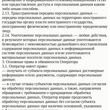
или предоставление доступа к персональным данным каким-
либо иным способом.
2.13. Трансграничная передача персональных данных —
передача персональных данных на территорию иностранного
государства органу власти иностранного государства,
иностранному физическому или иностранному юридическому
лицу.
2.14. Уничтожение персональных данных — любые действия,
в результате которых персональные данные уничтожаются
безвозвратно с невозможностью дальнейшего восстановления
содержания персональных данных в информационной
системе персональных данных и/или уничтожаются
материальные носители персональных данных.
3. Основные права и обязанности Оператора
3.1. Оператор имеет право:
— получать от субъекта персональных данных достоверные
информацию и/или документы, содержащие персональные
данные;
— в случае отзыва субъектом персональных данных согласия
на обработку персональных данных, а также, направления
обращения с требованием о прекращении обработки
персональных данных, Оператор вправе продолжить
обработку персональных данных без согласия субъекта
персональных данных при наличии оснований, указанных