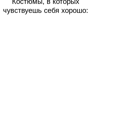
Костюмы, в которых
чувствуешь себя хорошо: