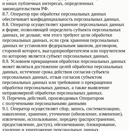
и иных публичных интересах, определенных
законодательством РФ.
8.7. Оператор при обработке персональных данных
обеспечивает конфиденциальность персональных данных.
8.8. Оператор осуществляет хранение персональных данных
в форме, позволяющей определить субъекта персональных
данных, не дольше, чем этого требуют цели обработки
персональных данных, если срок хранения персональных
данных не установлен федеральным законом, договором,
стороной которого, выгодоприобретателем или поручителем
по которому является субъект персональных данных.
8.9. Условием прекращения обработки персональных данных
может являться достижение целей обработки персональных
данных, истечение срока действия согласия субъекта
персональных данных, отзыв согласия субъектом
персональных данных или требование о прекращении
обработки персональных данных, а также выявление
неправомерной обработки персональных данных.
9. Перечень действий, производимых Оператором
с полученными персональными данными
9.1. Оператор осуществляет сбор, запись, систематизацию,
накопление, хранение, уточнение (обновление, изменение),
извлечение, использование, передачу (распространение,
предоставление, доступ), обезличивание, блокирование,
удаление и уничтожение персональных данных.