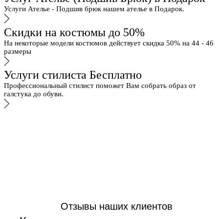
Услуги Ателье - Подшив брюк нашем ателье в Подарок.
Скидки на костюмы до 50%
На некоторые модели костюмов действует скидка 50% на 44 - 46
размеры
Услуги стилиста Бесплатно
Профессиональный стилист поможет Вам собрать образ от
галстука до обуви.
Отзывы наших клиентов