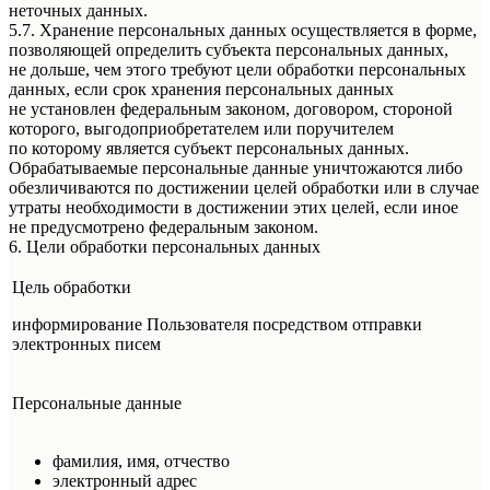
неточных данных.
5.7. Хранение персональных данных осуществляется в форме,
позволяющей определить субъекта персональных данных,
не дольше, чем этого требуют цели обработки персональных
данных, если срок хранения персональных данных
не установлен федеральным законом, договором, стороной
которого, выгодоприобретателем или поручителем
по которому является субъект персональных данных.
Обрабатываемые персональные данные уничтожаются либо
обезличиваются по достижении целей обработки или в случае
утраты необходимости в достижении этих целей, если иное
не предусмотрено федеральным законом.
6. Цели обработки персональных данных
Цель обработки
информирование Пользователя посредством отправки
электронных писем
Персональные данные
фамилия, имя, отчество
электронный адрес