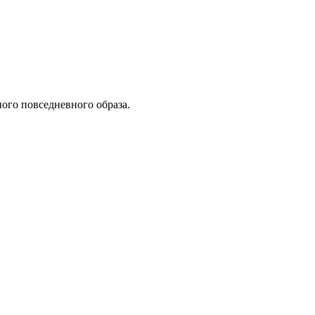
ого повседневного образа.