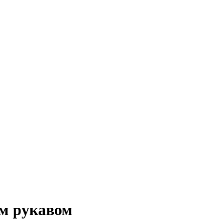
им рукавом