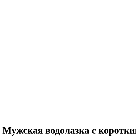
Мужская водолазка с коротк