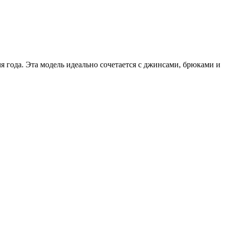
я года. Эта модель идеально сочетается с джинсами, брюками и