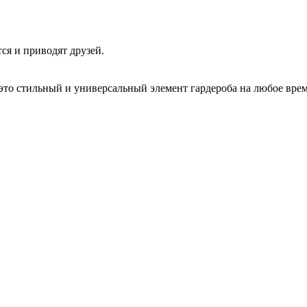
ся и приводят друзей.
 это стильный и универсальный элемент гардероба на любое врем