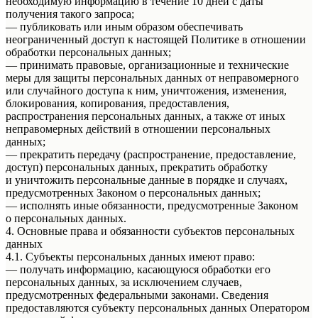
необходимую информацию в течение 10 дней с даты
получения такого запроса;
— публиковать или иным образом обеспечивать
неограниченный доступ к настоящей Политике в отношении
обработки персональных данных;
— принимать правовые, организационные и технические
меры для защиты персональных данных от неправомерного
или случайного доступа к ним, уничтожения, изменения,
блокирования, копирования, предоставления,
распространения персональных данных, а также от иных
неправомерных действий в отношении персональных
данных;
— прекратить передачу (распространение, предоставление,
доступ) персональных данных, прекратить обработку
и уничтожить персональные данные в порядке и случаях,
предусмотренных Законом о персональных данных;
— исполнять иные обязанности, предусмотренные Законом
о персональных данных.
4. Основные права и обязанности субъектов персональных
данных
4.1. Субъекты персональных данных имеют право:
— получать информацию, касающуюся обработки его
персональных данных, за исключением случаев,
предусмотренных федеральными законами. Сведения
предоставляются субъекту персональных данных Оператором