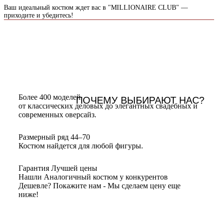
Ваш идеальный костюм ждет вас в "MILLIONAIRE CLUB" —
приходите и убедитесь!
Более 400 моделей
ПОЧЕМУ ВЫБИРАЮТ НАС?
от классических деловых до элегантных свадебных и
современных оверсайз.
Размерный ряд 44–70
Костюм найдется для любой фигуры.
Гарантия Лучшей цены
Нашли Аналогичный костюм у конкурентов
Дешевле? Покажите нам - Мы сделаем цену еще
ниже!