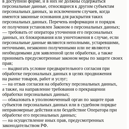
в доступной форме, и в них не должны содержаться
персональные данные, относящиеся к другим субъектам
персональных данных, за исключением случаев, когда
имеются законные основания для раскрытия таких
персональных данных. Перечень информации и порядок
ее получения установлен Законом о персональных данных;
— требовать от оператора уточнения его персональных
данных, их блокирования или уничтожения в случае, если
персональные данные являются неполными, устаревшими,
неточными, незаконно полученными или не являются
необходимыми для заявленной цели обработки, а также
принимать предусмотренные законом меры по защите своих
прав;
— выдвигать условие предварительного согласия при
обработке персональных данных в целях продвижения
на рынке товаров, работ и услуг;
— на отзыв согласия на обработку персональных данных,
а также, на направление требования о прекращении
обработки персональных данных;
— обжаловать в уполномоченный орган по защите прав
субъектов персональных данных или в судебном порядке
неправомерные действия или бездействие Оператора при
обработке его персональных данных;
— на осуществление иных прав, предусмотренных
законодательством РФ.