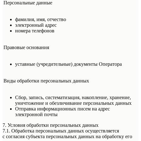
Персональные данные
фамилия, имя, отчество
электронный адрес
номера телефонов
Правовые основания
уставные (учредительные) документы Оператора
Виды обработки персональных данных
Сбор, запись, систематизация, накопление, хранение,
уничтожение и обезличивание персональных данных
Отправка информационных писем на адрес
электронной почты
7. Условия обработки персональных данных
7.1. Обработка персональных данных осуществляется
с согласия субъекта персональных данных на обработку его