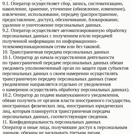
9.1. Оператор осуществляет сбор, запись, систематизацию,
накопление, хранение, уточнение (обновление, изменение),
извлечение, использование, передачу (распространение,
предоставление, доступ), обезличивание, блокирование,
удаление и уничтожение персональных данных.
9.2. Оператор осуществляет автоматизированную обработку
персональных данных с получением и/или передачей
полученной информации по информационно-
телекоммуникационным сетям или без таковой.
10. Трансграничная передача персональных данных
10.1. Оператор до начала осуществления деятельности
по трансграничной передаче персональных данных обязан
уведомить уполномоченный орган по защите прав субъектов
персональных данных о своем намерении осуществлять
трансграничную передачу персональных данных (такое
уведомление направляется отдельно от уведомления
о намерении осуществлять обработку персональных данных).
10.2. Оператор до подачи вышеуказанного уведомления,
обязан получить от органов власти иностранного государства,
иностранных физических лиц, иностранных юридических
лиц, которым планируется трансграничная передача
персональных данных, соответствующие сведения.
11. Конфиденциальность персональных данных
Оператор и иные лица, получившие доступ к персональным
данным, обязаны не раскрывать третьим лицам