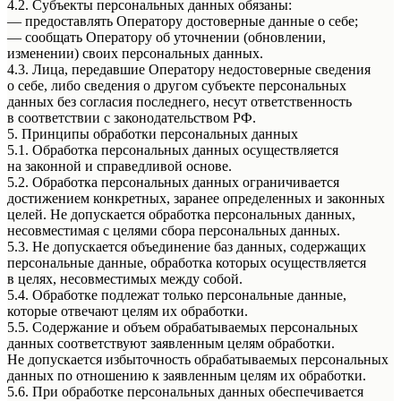
4.2. Субъекты персональных данных обязаны:
— предоставлять Оператору достоверные данные о себе;
— сообщать Оператору об уточнении (обновлении,
изменении) своих персональных данных.
4.3. Лица, передавшие Оператору недостоверные сведения
о себе, либо сведения о другом субъекте персональных
данных без согласия последнего, несут ответственность
в соответствии с законодательством РФ.
5. Принципы обработки персональных данных
5.1. Обработка персональных данных осуществляется
на законной и справедливой основе.
5.2. Обработка персональных данных ограничивается
достижением конкретных, заранее определенных и законных
целей. Не допускается обработка персональных данных,
несовместимая с целями сбора персональных данных.
5.3. Не допускается объединение баз данных, содержащих
персональные данные, обработка которых осуществляется
в целях, несовместимых между собой.
5.4. Обработке подлежат только персональные данные,
которые отвечают целям их обработки.
5.5. Содержание и объем обрабатываемых персональных
данных соответствуют заявленным целям обработки.
Не допускается избыточность обрабатываемых персональных
данных по отношению к заявленным целям их обработки.
5.6. При обработке персональных данных обеспечивается