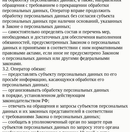
обращения с требованием о прекращении обработки
персональных данных, Оператор вправе продолжить
обработку персональных данных без согласия субъекта
персональных данных при наличии оснований, указанных
в Законе о персональных данных;
— самостоятельно определять состав и перечень мер,
необходимых и достаточных для обеспечения выполнения
обязанностей, предусмотренных Законом о персональных
данных и принятыми в соответствии с ним нормативными
правовыми актами, если иное не предусмотрено Законом
о персональных данных или другими федеральными
законами.
3.2. Оператор обязан:
— предоставлять субъекту персональных данных по его
просьбе информацию, касающуюся обработки его
персональных данных;
— организовывать обработку персональных данных
в порядке, установленном действующим
законодательством РФ;
— отвечать на обращения и запросы субъектов персональных
данных и их законных представителей в соответствии
с требованиями Закона о персональных данных;
— сообщать в уполномоченный орган по защите прав
субъектов персональных данных по запросу этого органа