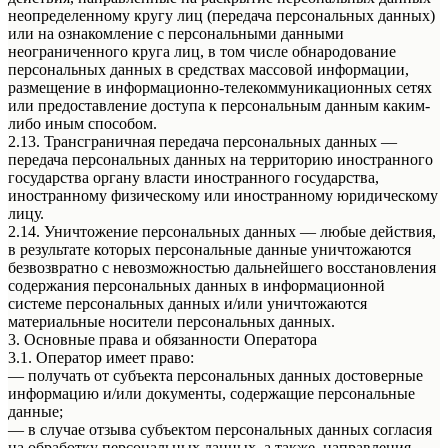
неопределенному кругу лиц (передача персональных данных)
или на ознакомление с персональными данными
неограниченного круга лиц, в том числе обнародование
персональных данных в средствах массовой информации,
размещение в информационно-телекоммуникационных сетях
или предоставление доступа к персональным данным каким-
либо иным способом.
2.13. Трансграничная передача персональных данных —
передача персональных данных на территорию иностранного
государства органу власти иностранного государства,
иностранному физическому или иностранному юридическому
лицу.
2.14. Уничтожение персональных данных — любые действия,
в результате которых персональные данные уничтожаются
безвозвратно с невозможностью дальнейшего восстановления
содержания персональных данных в информационной
системе персональных данных и/или уничтожаются
материальные носители персональных данных.
3. Основные права и обязанности Оператора
3.1. Оператор имеет право:
— получать от субъекта персональных данных достоверные
информацию и/или документы, содержащие персональные
данные;
— в случае отзыва субъектом персональных данных согласия
на обработку персональных данных, а также, направления