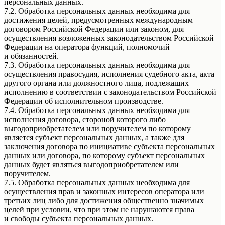
персональных данных.
7.2. Обработка персональных данных необходима для
достижения целей, предусмотренных международным
договором Российской Федерации или законом, для
осуществления возложенных законодательством Российской
Федерации на оператора функций, полномочий
и обязанностей.
7.3. Обработка персональных данных необходима для
осуществления правосудия, исполнения судебного акта, акта
другого органа или должностного лица, подлежащих
исполнению в соответствии с законодательством Российской
Федерации об исполнительном производстве.
7.4. Обработка персональных данных необходима для
исполнения договора, стороной которого либо
выгодоприобретателем или поручителем по которому
является субъект персональных данных, а также для
заключения договора по инициативе субъекта персональных
данных или договора, по которому субъект персональных
данных будет являться выгодоприобретателем или
поручителем.
7.5. Обработка персональных данных необходима для
осуществления прав и законных интересов оператора или
третьих лиц либо для достижения общественно значимых
целей при условии, что при этом не нарушаются права
и свободы субъекта персональных данных.