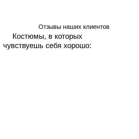
Отзывы наших клиентов
Костюмы, в которых
чувствуешь себя хорошо: