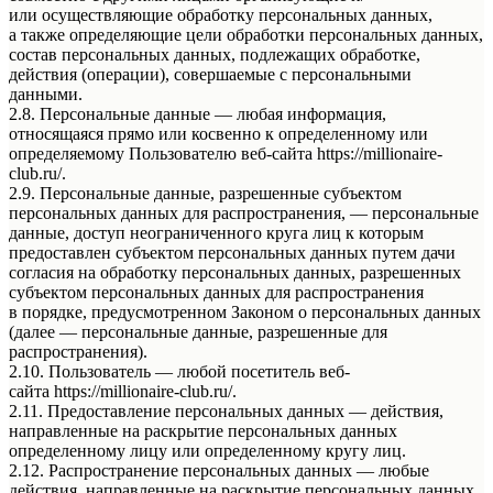
или осуществляющие обработку персональных данных,
а также определяющие цели обработки персональных данных,
состав персональных данных, подлежащих обработке,
действия (операции), совершаемые с персональными
данными.
2.8. Персональные данные — любая информация,
относящаяся прямо или косвенно к определенному или
определяемому Пользователю веб-сайта https://millionaire-
club.ru/.
2.9. Персональные данные, разрешенные субъектом
персональных данных для распространения, — персональные
данные, доступ неограниченного круга лиц к которым
предоставлен субъектом персональных данных путем дачи
согласия на обработку персональных данных, разрешенных
субъектом персональных данных для распространения
в порядке, предусмотренном Законом о персональных данных
(далее — персональные данные, разрешенные для
распространения).
2.10. Пользователь — любой посетитель веб-
сайта https://millionaire-club.ru/.
2.11. Предоставление персональных данных — действия,
направленные на раскрытие персональных данных
определенному лицу или определенному кругу лиц.
2.12. Распространение персональных данных — любые
действия, направленные на раскрытие персональных данных