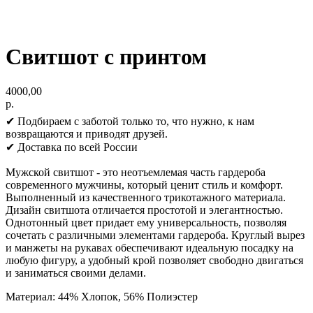
Свитшот с принтом
4000,00
р.
✔ Подбираем с заботой только то, что нужно, к нам
возвращаются и приводят друзей.
✔ Доставка по всей России
Мужской свитшот - это неотъемлемая часть гардероба
современного мужчины, который ценит стиль и комфорт.
Выполненный из качественного трикотажного материала.
Дизайн свитшота отличается простотой и элегантностью.
Однотонный цвет придает ему универсальность, позволяя
сочетать с различными элементами гардероба. Круглый вырез
и манжеты на рукавах обеспечивают идеальную посадку на
любую фигуру, а удобный крой позволяет свободно двигаться
и заниматься своими делами.
Материал: 44% Хлопок, 56% Полиэстер