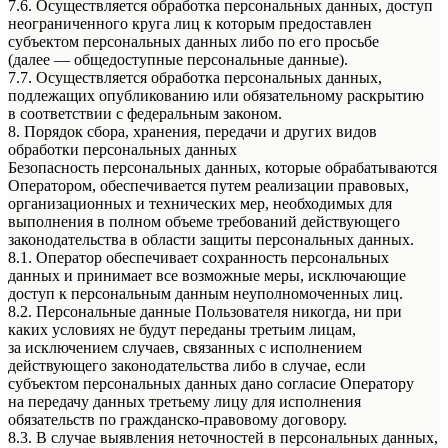
7.6. Осуществляется обработка персональных данных, доступ
неограниченного круга лиц к которым предоставлен
субъектом персональных данных либо по его просьбе
(далее — общедоступные персональные данные).
7.7. Осуществляется обработка персональных данных,
подлежащих опубликованию или обязательному раскрытию
в соответствии с федеральным законом.
8. Порядок сбора, хранения, передачи и других видов
обработки персональных данных
Безопасность персональных данных, которые обрабатываются
Оператором, обеспечивается путем реализации правовых,
организационных и технических мер, необходимых для
выполнения в полном объеме требований действующего
законодательства в области защиты персональных данных.
8.1. Оператор обеспечивает сохранность персональных
данных и принимает все возможные меры, исключающие
доступ к персональным данным неуполномоченных лиц.
8.2. Персональные данные Пользователя никогда, ни при
каких условиях не будут переданы третьим лицам,
за исключением случаев, связанных с исполнением
действующего законодательства либо в случае, если
субъектом персональных данных дано согласие Оператору
на передачу данных третьему лицу для исполнения
обязательств по гражданско-правовому договору.
8.3. В случае выявления неточностей в персональных данных,