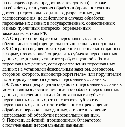
на передачу (кроме предоставления доступа), а также
на обработку или условия обработки (кроме получения
доступа) персональных данных, разрешенных для
распространения, не действуют в случаях обработки
персональных данных в государственных, общественных
и иных публичных интересах, определенных
законодательством РФ.
8.7. Оператор при обработке персональных данных
обеспечивает конфиденциальность персональных данных.
8.8. Оператор осуществляет хранение персональных данных
в форме, позволяющей определить субъекта персональных
данных, не дольше, чем этого требуют цели обработки
персональных данных, если срок хранения персональных
данных не установлен федеральным законом, договором,
стороной которого, выгодоприобретателем или поручителем
по которому является субъект персональных данных.
8.9. Условием прекращения обработки персональных данных
может являться достижение целей обработки персональных
данных, истечение срока действия согласия субъекта
персональных данных, отзыв согласия субъектом
персональных данных или требование о прекращении
обработки персональных данных, а также выявление
неправомерной обработки персональных данных.
9. Перечень действий, производимых Оператором
с полученными персональными данными