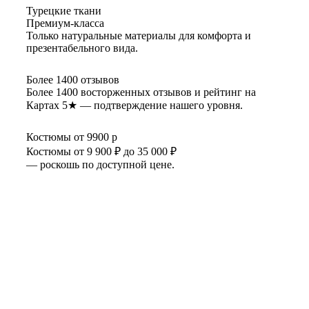
Турецкие ткани
Премиум-класса
Только натуральные материалы для комфорта и
презентабельного вида.
Более 1400 отзывов
Более 1400 восторженных отзывов и рейтинг на
Картах 5★ — подтверждение нашего уровня.
Костюмы от 9900 р
Костюмы от 9 900 ₽ до 35 000 ₽
— роскошь по доступной цене.