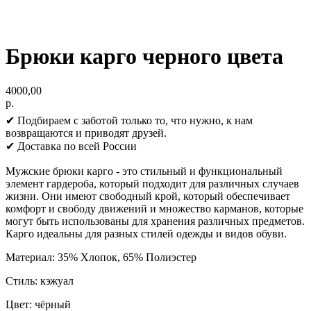
Брюки карго черного цвета
4000,00
р.
✔ Подбираем с заботой только то, что нужно, к нам
возвращаются и приводят друзей.
✔ Доставка по всей России
Мужские брюки карго - это стильный и функциональный
элемент гардероба, который подходит для различных случаев
жизни. Они имеют свободный крой, который обеспечивает
комфорт и свободу движений и множество карманов, которые
могут быть использованы для хранения различных предметов.
Карго идеальны для разных стилей одежды и видов обуви.
Материал: 35% Хлопок, 65% Полиэстер
Стиль: кэжуал
Цвет: чёрный