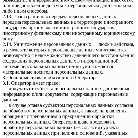
или предоставление доступа к персональным данным каким-
либо иным способом.
2.13. Трансграничная передача персональных данных —
передача персональных данных на территорию иностранного
государства органу власти иностранного государства,
иностранному физическому или иностранному юридическому
лицу.
2.14. Уничтожение персональных данных — любые действия,
в результате которых персональные данные уничтожаются
безвозвратно с невозможностью дальнейшего восстановления
содержания персональных данных в информационной
системе персональных данных и/или уничтожаются
материальные носители персональных данных.
3. Основные права и обязанности Оператора
3.1. Оператор имеет право:
— получать от субъекта персональных данных достоверные
информацию и/или документы, содержащие персональные
данные;
— в случае отзыва субъектом персональных данных согласия
на обработку персональных данных, а также, направления
обращения с требованием о прекращении обработки
персональных данных, Оператор вправе продолжить
обработку персональных данных без согласия субъекта
персональных данных при наличии оснований, указанных