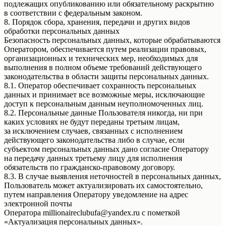
подлежащих опубликованию или обязательному раскрытию
в соответствии с федеральным законом.
8. Порядок сбора, хранения, передачи и других видов
обработки персональных данных
Безопасность персональных данных, которые обрабатываются
Оператором, обеспечивается путем реализации правовых,
организационных и технических мер, необходимых для
выполнения в полном объеме требований действующего
законодательства в области защиты персональных данных.
8.1. Оператор обеспечивает сохранность персональных
данных и принимает все возможные меры, исключающие
доступ к персональным данным неуполномоченных лиц.
8.2. Персональные данные Пользователя никогда, ни при
каких условиях не будут переданы третьим лицам,
за исключением случаев, связанных с исполнением
действующего законодательства либо в случае, если
субъектом персональных данных дано согласие Оператору
на передачу данных третьему лицу для исполнения
обязательств по гражданско-правовому договору.
8.3. В случае выявления неточностей в персональных данных,
Пользователь может актуализировать их самостоятельно,
путем направления Оператору уведомление на адрес
электронной почты
Оператора millionaireclubufa@yandex.ru с пометкой
«Актуализация персональных данных».