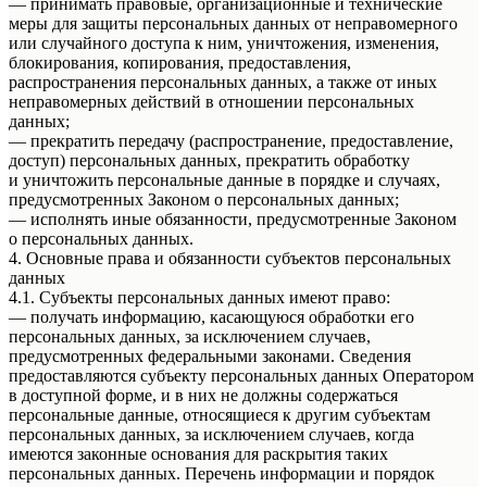
— принимать правовые, организационные и технические
меры для защиты персональных данных от неправомерного
или случайного доступа к ним, уничтожения, изменения,
блокирования, копирования, предоставления,
распространения персональных данных, а также от иных
неправомерных действий в отношении персональных
данных;
— прекратить передачу (распространение, предоставление,
доступ) персональных данных, прекратить обработку
и уничтожить персональные данные в порядке и случаях,
предусмотренных Законом о персональных данных;
— исполнять иные обязанности, предусмотренные Законом
о персональных данных.
4. Основные права и обязанности субъектов персональных
данных
4.1. Субъекты персональных данных имеют право:
— получать информацию, касающуюся обработки его
персональных данных, за исключением случаев,
предусмотренных федеральными законами. Сведения
предоставляются субъекту персональных данных Оператором
в доступной форме, и в них не должны содержаться
персональные данные, относящиеся к другим субъектам
персональных данных, за исключением случаев, когда
имеются законные основания для раскрытия таких
персональных данных. Перечень информации и порядок