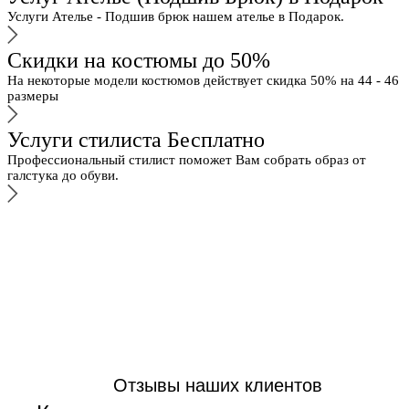
Услуги Ателье - Подшив брюк нашем ателье в Подарок.
Скидки на костюмы до 50%
На некоторые модели костюмов действует скидка 50% на 44 - 46
размеры
Услуги стилиста Бесплатно
Профессиональный стилист поможет Вам собрать образ от
галстука до обуви.
Отзывы наших клиентов