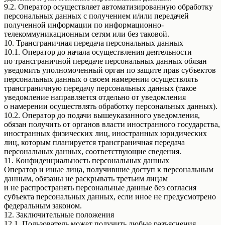
9.2. Оператор осуществляет автоматизированную обработку
персональных данных с получением и/или передачей
полученной информации по информационно-
телекоммуникационным сетям или без таковой.
10. Трансграничная передача персональных данных
10.1. Оператор до начала осуществления деятельности
по трансграничной передаче персональных данных обязан
уведомить уполномоченный орган по защите прав субъектов
персональных данных о своем намерении осуществлять
трансграничную передачу персональных данных (такое
уведомление направляется отдельно от уведомления
о намерении осуществлять обработку персональных данных).
10.2. Оператор до подачи вышеуказанного уведомления,
обязан получить от органов власти иностранного государства,
иностранных физических лиц, иностранных юридических
лиц, которым планируется трансграничная передача
персональных данных, соответствующие сведения.
11. Конфиденциальность персональных данных
Оператор и иные лица, получившие доступ к персональным
данным, обязаны не раскрывать третьим лицам
и не распространять персональные данные без согласия
субъекта персональных данных, если иное не предусмотрено
федеральным законом.
12. Заключительные положения
12.1. Пользователь может получить любые разъяснения