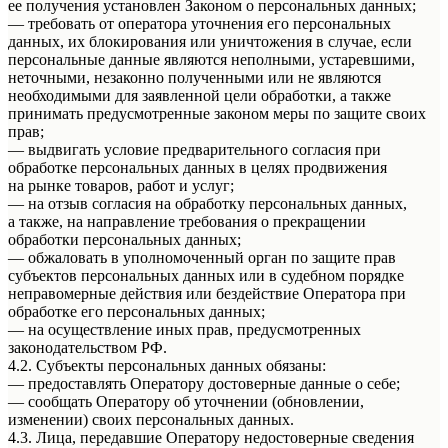
ее получения установлен Законом о персональных данных;
— требовать от оператора уточнения его персональных
данных, их блокирования или уничтожения в случае, если
персональные данные являются неполными, устаревшими,
неточными, незаконно полученными или не являются
необходимыми для заявленной цели обработки, а также
принимать предусмотренные законом меры по защите своих
прав;
— выдвигать условие предварительного согласия при
обработке персональных данных в целях продвижения
на рынке товаров, работ и услуг;
— на отзыв согласия на обработку персональных данных,
а также, на направление требования о прекращении
обработки персональных данных;
— обжаловать в уполномоченный орган по защите прав
субъектов персональных данных или в судебном порядке
неправомерные действия или бездействие Оператора при
обработке его персональных данных;
— на осуществление иных прав, предусмотренных
законодательством РФ.
4.2. Субъекты персональных данных обязаны:
— предоставлять Оператору достоверные данные о себе;
— сообщать Оператору об уточнении (обновлении,
изменении) своих персональных данных.
4.3. Лица, передавшие Оператору недостоверные сведения