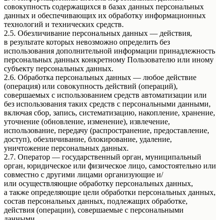
совокупность содержащихся в базах данных персональных
данных и обеспечивающих их обработку информационных
технологий и технических средств.
2.5. Обезличивание персональных данных — действия,
в результате которых невозможно определить без
использования дополнительной информации принадлежность
персональных данных конкретному Пользователю или иному
субъекту персональных данных.
2.6. Обработка персональных данных — любое действие
(операция) или совокупность действий (операций),
совершаемых с использованием средств автоматизации или
без использования таких средств с персональными данными,
включая сбор, запись, систематизацию, накопление, хранение,
уточнение (обновление, изменение), извлечение,
использование, передачу (распространение, предоставление,
доступ), обезличивание, блокирование, удаление,
уничтожение персональных данных.
2.7. Оператор — государственный орган, муниципальный
орган, юридическое или физическое лицо, самостоятельно или
совместно с другими лицами организующие и/
или осуществляющие обработку персональных данных,
а также определяющие цели обработки персональных данных,
состав персональных данных, подлежащих обработке,
действия (операции), совершаемые с персональными
данными.