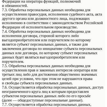
Федерации на оператора функций, полномочий
и обязанностей.
7.3. Обработка персональных данных необходима для
осуществления правосудия, исполнения судебного акта, акта
другого органа или должностного лица, подлежащих
исполнению в соответствии с законодательством Российской
Федерации об исполнительном производстве.
7.4. Обработка персональных данных необходима для
исполнения договора, стороной которого либо
выгодоприобретателем или поручителем по которому
является субъект персональных данных, а также для
заключения договора по инициативе субъекта персональных
данных или договора, по которому субъект персональных
данных будет являться выгодоприобретателем или
поручителем.
7.5. Обработка персональных данных необходима для
осуществления прав и законных интересов оператора или
третьих лиц либо для достижения общественно значимых
целей при условии, что при этом не нарушаются права
и свободы субъекта персональных данных.
7.6. Осуществляется обработка персональных данных, доступ
неограниченного круга лиц к которым предоставлен
субъектом персональных данных либо по его просьбе
(далее — общедоступные персональные данные).
7.7. Осуществляется обработка персональных данных,