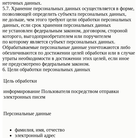
неточных данных.
5.7. Хранение персональных данных осуществляется в форме,
позволяющей определить субъекта персональных данных,
не дольше, чем этого требуют цели обработки персональных
данных, если срок хранения персональных данных
не установлен федеральным законом, договором, стороной
которого, выгодоприобретателем или поручителем
по которому является субъект персональных данных.
Обрабатываемые персональные данные уничтожаются либо
обезличиваются по достижении целей обработки или в случае
утраты необходимости в достижении этих целей, если иное
не предусмотрено федеральным законом.
6. Цели обработки персональных данных
Цель обработки
информирование Пользователя посредством отправки
электронных писем
Персональные данные
фамилия, имя, отчество
электронный адрес