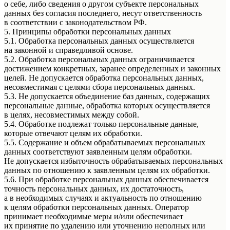
о себе, либо сведения о другом субъекте персональных
данных без согласия последнего, несут ответственность
в соответствии с законодательством РФ.
5. Принципы обработки персональных данных
5.1. Обработка персональных данных осуществляется
на законной и справедливой основе.
5.2. Обработка персональных данных ограничивается
достижением конкретных, заранее определенных и законных
целей. Не допускается обработка персональных данных,
несовместимая с целями сбора персональных данных.
5.3. Не допускается объединение баз данных, содержащих
персональные данные, обработка которых осуществляется
в целях, несовместимых между собой.
5.4. Обработке подлежат только персональные данные,
которые отвечают целям их обработки.
5.5. Содержание и объем обрабатываемых персональных
данных соответствуют заявленным целям обработки.
Не допускается избыточность обрабатываемых персональных
данных по отношению к заявленным целям их обработки.
5.6. При обработке персональных данных обеспечивается
точность персональных данных, их достаточность,
а в необходимых случаях и актуальность по отношению
к целям обработки персональных данных. Оператор
принимает необходимые меры и/или обеспечивает
их принятие по удалению или уточнению неполных или