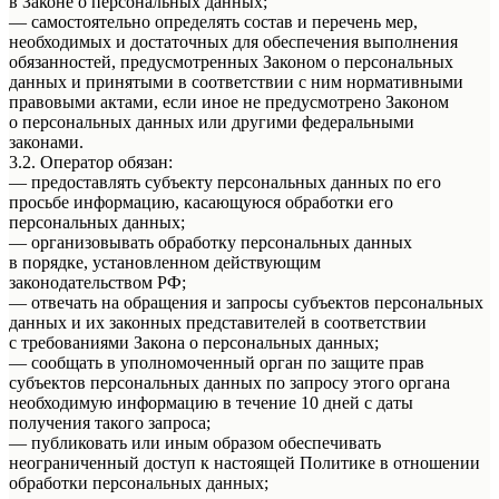
в Законе о персональных данных;
— самостоятельно определять состав и перечень мер,
необходимых и достаточных для обеспечения выполнения
обязанностей, предусмотренных Законом о персональных
данных и принятыми в соответствии с ним нормативными
правовыми актами, если иное не предусмотрено Законом
о персональных данных или другими федеральными
законами.
3.2. Оператор обязан:
— предоставлять субъекту персональных данных по его
просьбе информацию, касающуюся обработки его
персональных данных;
— организовывать обработку персональных данных
в порядке, установленном действующим
законодательством РФ;
— отвечать на обращения и запросы субъектов персональных
данных и их законных представителей в соответствии
с требованиями Закона о персональных данных;
— сообщать в уполномоченный орган по защите прав
субъектов персональных данных по запросу этого органа
необходимую информацию в течение 10 дней с даты
получения такого запроса;
— публиковать или иным образом обеспечивать
неограниченный доступ к настоящей Политике в отношении
обработки персональных данных;