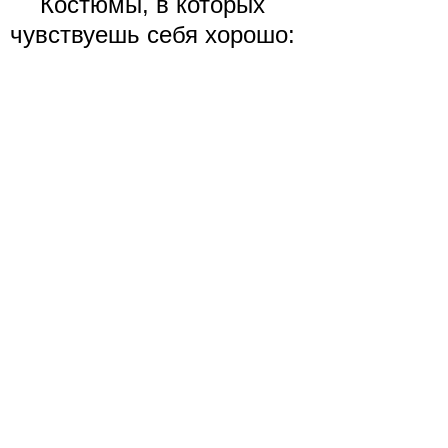
Костюмы, в которых
чувствуешь себя хорошо: