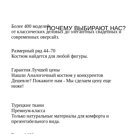
Более 400 моделей
ПОЧЕМУ ВЫБИРАЮТ НАС?
от классических деловых до элегантных свадебных и
современных оверсайз.
Размерный ряд 44–70
Костюм найдется для любой фигуры.
Гарантия Лучшей цены
Нашли Аналогичный костюм у конкурентов
Дешевле? Покажите нам - Мы сделаем цену еще
ниже!
Турецкие ткани
Премиум-класса
Только натуральные материалы для комфорта и
презентабельного вида.