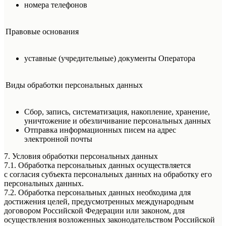
номера телефонов
Правовые основания
уставные (учредительные) документы Оператора
Виды обработки персональных данных
Сбор, запись, систематизация, накопление, хранение,
уничтожение и обезличивание персональных данных
Отправка информационных писем на адрес
электронной почты
7. Условия обработки персональных данных
7.1. Обработка персональных данных осуществляется
с согласия субъекта персональных данных на обработку его
персональных данных.
7.2. Обработка персональных данных необходима для
достижения целей, предусмотренных международным
договором Российской Федерации или законом, для
осуществления возложенных законодательством Российской