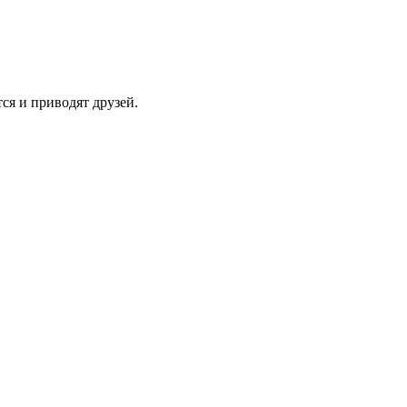
ся и приводят друзей.