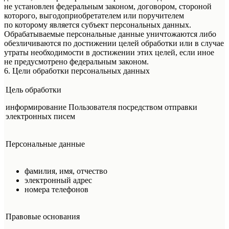
не установлен федеральным законом, договором, стороной
которого, выгодоприобретателем или поручителем
по которому является субъект персональных данных.
Обрабатываемые персональные данные уничтожаются либо
обезличиваются по достижении целей обработки или в случае
утраты необходимости в достижении этих целей, если иное
не предусмотрено федеральным законом.
6. Цели обработки персональных данных
Цель обработки
информирование Пользователя посредством отправки
электронных писем
Персональные данные
фамилия, имя, отчество
электронный адрес
номера телефонов
Правовые основания