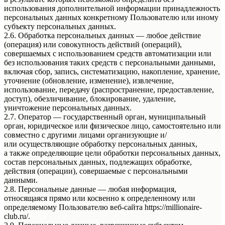
использования дополнительной информации принадлежность
персональных данных конкретному Пользователю или иному
субъекту персональных данных.
2.6. Обработка персональных данных — любое действие
(операция) или совокупность действий (операций),
совершаемых с использованием средств автоматизации или
без использования таких средств с персональными данными,
включая сбор, запись, систематизацию, накопление, хранение,
уточнение (обновление, изменение), извлечение,
использование, передачу (распространение, предоставление,
доступ), обезличивание, блокирование, удаление,
уничтожение персональных данных.
2.7. Оператор — государственный орган, муниципальный
орган, юридическое или физическое лицо, самостоятельно или
совместно с другими лицами организующие и/
или осуществляющие обработку персональных данных,
а также определяющие цели обработки персональных данных,
состав персональных данных, подлежащих обработке,
действия (операции), совершаемые с персональными
данными.
2.8. Персональные данные — любая информация,
относящаяся прямо или косвенно к определенному или
определяемому Пользователю веб-сайта https://millionaire-
club.ru/.