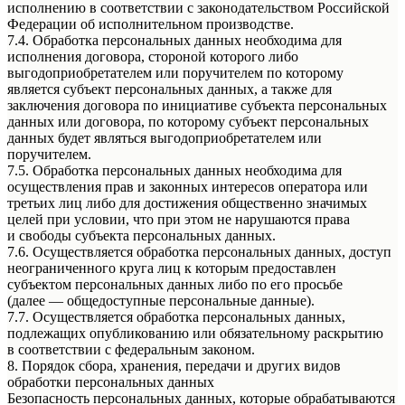
исполнению в соответствии с законодательством Российской
Федерации об исполнительном производстве.
7.4. Обработка персональных данных необходима для
исполнения договора, стороной которого либо
выгодоприобретателем или поручителем по которому
является субъект персональных данных, а также для
заключения договора по инициативе субъекта персональных
данных или договора, по которому субъект персональных
данных будет являться выгодоприобретателем или
поручителем.
7.5. Обработка персональных данных необходима для
осуществления прав и законных интересов оператора или
третьих лиц либо для достижения общественно значимых
целей при условии, что при этом не нарушаются права
и свободы субъекта персональных данных.
7.6. Осуществляется обработка персональных данных, доступ
неограниченного круга лиц к которым предоставлен
субъектом персональных данных либо по его просьбе
(далее — общедоступные персональные данные).
7.7. Осуществляется обработка персональных данных,
подлежащих опубликованию или обязательному раскрытию
в соответствии с федеральным законом.
8. Порядок сбора, хранения, передачи и других видов
обработки персональных данных
Безопасность персональных данных, которые обрабатываются