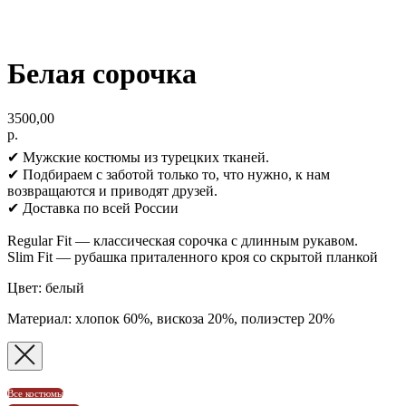
Белая сорочка
3500,00
р.
✔ Мужские костюмы из турецких тканей.
✔ Подбираем с заботой только то, что нужно, к нам
возвращаются и приводят друзей.
✔ Доставка по всей России
Regular Fit — классическая сорочка с длинным рукавом.
Slim Fit — рубашка приталенного кроя со скрытой планкой
Цвет: белый
Материал: хлопок 60%, вискоза 20%, полиэстер 20%
Все костюмы