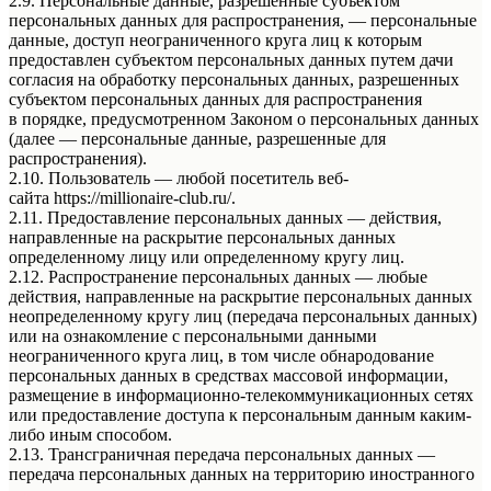
2.9. Персональные данные, разрешенные субъектом
персональных данных для распространения, — персональные
данные, доступ неограниченного круга лиц к которым
предоставлен субъектом персональных данных путем дачи
согласия на обработку персональных данных, разрешенных
субъектом персональных данных для распространения
в порядке, предусмотренном Законом о персональных данных
(далее — персональные данные, разрешенные для
распространения).
2.10. Пользователь — любой посетитель веб-
сайта https://millionaire-club.ru/.
2.11. Предоставление персональных данных — действия,
направленные на раскрытие персональных данных
определенному лицу или определенному кругу лиц.
2.12. Распространение персональных данных — любые
действия, направленные на раскрытие персональных данных
неопределенному кругу лиц (передача персональных данных)
или на ознакомление с персональными данными
неограниченного круга лиц, в том числе обнародование
персональных данных в средствах массовой информации,
размещение в информационно-телекоммуникационных сетях
или предоставление доступа к персональным данным каким-
либо иным способом.
2.13. Трансграничная передача персональных данных —
передача персональных данных на территорию иностранного