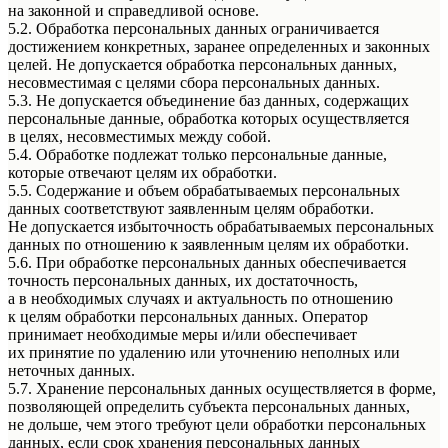
на законной и справедливой основе.
5.2. Обработка персональных данных ограничивается
достижением конкретных, заранее определенных и законных
целей. Не допускается обработка персональных данных,
несовместимая с целями сбора персональных данных.
5.3. Не допускается объединение баз данных, содержащих
персональные данные, обработка которых осуществляется
в целях, несовместимых между собой.
5.4. Обработке подлежат только персональные данные,
которые отвечают целям их обработки.
5.5. Содержание и объем обрабатываемых персональных
данных соответствуют заявленным целям обработки.
Не допускается избыточность обрабатываемых персональных
данных по отношению к заявленным целям их обработки.
5.6. При обработке персональных данных обеспечивается
точность персональных данных, их достаточность,
а в необходимых случаях и актуальность по отношению
к целям обработки персональных данных. Оператор
принимает необходимые меры и/или обеспечивает
их принятие по удалению или уточнению неполных или
неточных данных.
5.7. Хранение персональных данных осуществляется в форме,
позволяющей определить субъекта персональных данных,
не дольше, чем этого требуют цели обработки персональных
данных, если срок хранения персональных данных