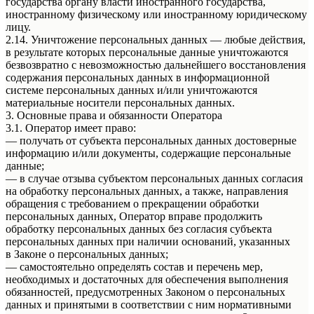
государства органу власти иностранного государства,
иностранному физическому или иностранному юридическому
лицу.
2.14. Уничтожение персональных данных — любые действия,
в результате которых персональные данные уничтожаются
безвозвратно с невозможностью дальнейшего восстановления
содержания персональных данных в информационной
системе персональных данных и/или уничтожаются
материальные носители персональных данных.
3. Основные права и обязанности Оператора
3.1. Оператор имеет право:
— получать от субъекта персональных данных достоверные
информацию и/или документы, содержащие персональные
данные;
— в случае отзыва субъектом персональных данных согласия
на обработку персональных данных, а также, направления
обращения с требованием о прекращении обработки
персональных данных, Оператор вправе продолжить
обработку персональных данных без согласия субъекта
персональных данных при наличии оснований, указанных
в Законе о персональных данных;
— самостоятельно определять состав и перечень мер,
необходимых и достаточных для обеспечения выполнения
обязанностей, предусмотренных Законом о персональных
данных и принятыми в соответствии с ним нормативными