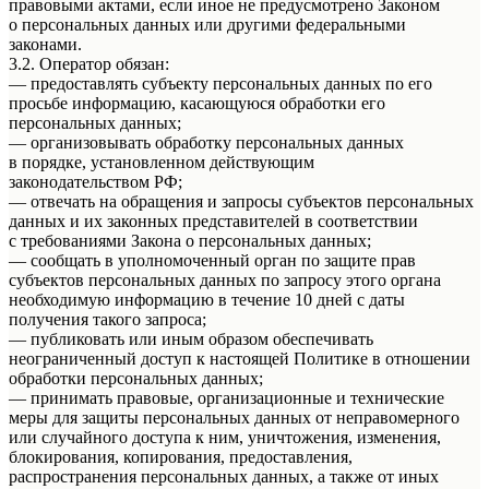
правовыми актами, если иное не предусмотрено Законом
о персональных данных или другими федеральными
законами.
3.2. Оператор обязан:
— предоставлять субъекту персональных данных по его
просьбе информацию, касающуюся обработки его
персональных данных;
— организовывать обработку персональных данных
в порядке, установленном действующим
законодательством РФ;
— отвечать на обращения и запросы субъектов персональных
данных и их законных представителей в соответствии
с требованиями Закона о персональных данных;
— сообщать в уполномоченный орган по защите прав
субъектов персональных данных по запросу этого органа
необходимую информацию в течение 10 дней с даты
получения такого запроса;
— публиковать или иным образом обеспечивать
неограниченный доступ к настоящей Политике в отношении
обработки персональных данных;
— принимать правовые, организационные и технические
меры для защиты персональных данных от неправомерного
или случайного доступа к ним, уничтожения, изменения,
блокирования, копирования, предоставления,
распространения персональных данных, а также от иных