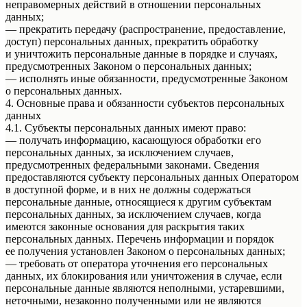
неправомерных действий в отношении персональных
данных;
— прекратить передачу (распространение, предоставление,
доступ) персональных данных, прекратить обработку
и уничтожить персональные данные в порядке и случаях,
предусмотренных Законом о персональных данных;
— исполнять иные обязанности, предусмотренные Законом
о персональных данных.
4. Основные права и обязанности субъектов персональных
данных
4.1. Субъекты персональных данных имеют право:
— получать информацию, касающуюся обработки его
персональных данных, за исключением случаев,
предусмотренных федеральными законами. Сведения
предоставляются субъекту персональных данных Оператором
в доступной форме, и в них не должны содержаться
персональные данные, относящиеся к другим субъектам
персональных данных, за исключением случаев, когда
имеются законные основания для раскрытия таких
персональных данных. Перечень информации и порядок
ее получения установлен Законом о персональных данных;
— требовать от оператора уточнения его персональных
данных, их блокирования или уничтожения в случае, если
персональные данные являются неполными, устаревшими,
неточными, незаконно полученными или не являются