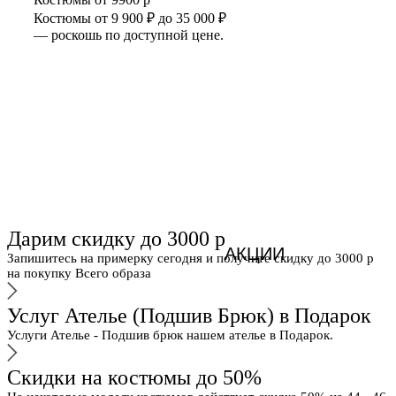
Костюмы от 9 900 ₽ до 35 000 ₽
— роскошь по доступной цене.
Дарим скидку до 3000 р
АКЦИИ
Запишитесь на примерку сегодня и получите скидку до 3000 р
на покупку Всего образа
Услуг Ателье (Подшив Брюк) в Подарок
Услуги Ателье - Подшив брюк нашем ателье в Подарок.
Скидки на костюмы до 50%