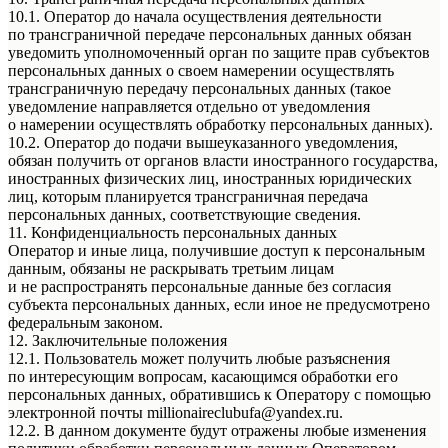
10.1. Оператор до начала осуществления деятельности
по трансграничной передаче персональных данных обязан
уведомить уполномоченный орган по защите прав субъектов
персональных данных о своем намерении осуществлять
трансграничную передачу персональных данных (такое
уведомление направляется отдельно от уведомления
о намерении осуществлять обработку персональных данных).
10.2. Оператор до подачи вышеуказанного уведомления,
обязан получить от органов власти иностранного государства,
иностранных физических лиц, иностранных юридических
лиц, которым планируется трансграничная передача
персональных данных, соответствующие сведения.
11. Конфиденциальность персональных данных
Оператор и иные лица, получившие доступ к персональным
данным, обязаны не раскрывать третьим лицам
и не распространять персональные данные без согласия
субъекта персональных данных, если иное не предусмотрено
федеральным законом.
12. Заключительные положения
12.1. Пользователь может получить любые разъяснения
по интересующим вопросам, касающимся обработки его
персональных данных, обратившись к Оператору с помощью
электронной почты millionaireclubufa@yandex.ru.
12.2. В данном документе будут отражены любые изменения