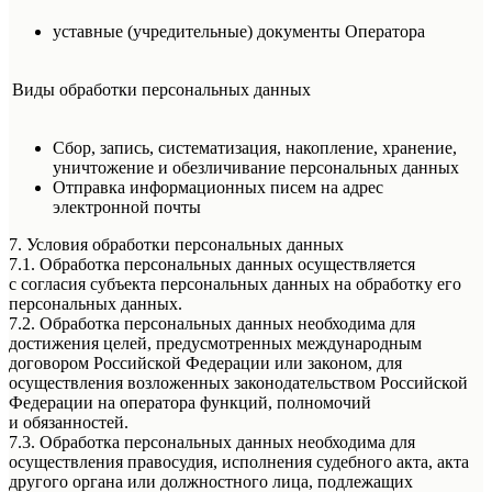
уставные (учредительные) документы Оператора
Виды обработки персональных данных
Сбор, запись, систематизация, накопление, хранение,
уничтожение и обезличивание персональных данных
Отправка информационных писем на адрес
электронной почты
7. Условия обработки персональных данных
7.1. Обработка персональных данных осуществляется
с согласия субъекта персональных данных на обработку его
персональных данных.
7.2. Обработка персональных данных необходима для
достижения целей, предусмотренных международным
договором Российской Федерации или законом, для
осуществления возложенных законодательством Российской
Федерации на оператора функций, полномочий
и обязанностей.
7.3. Обработка персональных данных необходима для
осуществления правосудия, исполнения судебного акта, акта
другого органа или должностного лица, подлежащих