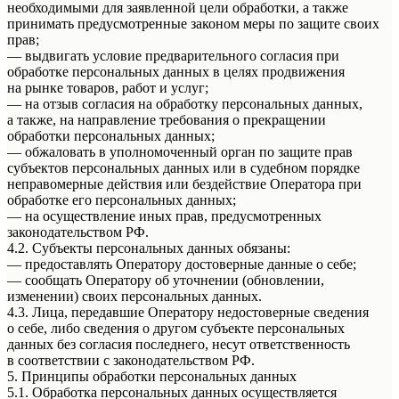
необходимыми для заявленной цели обработки, а также
принимать предусмотренные законом меры по защите своих
прав;
— выдвигать условие предварительного согласия при
обработке персональных данных в целях продвижения
на рынке товаров, работ и услуг;
— на отзыв согласия на обработку персональных данных,
а также, на направление требования о прекращении
обработки персональных данных;
— обжаловать в уполномоченный орган по защите прав
субъектов персональных данных или в судебном порядке
неправомерные действия или бездействие Оператора при
обработке его персональных данных;
— на осуществление иных прав, предусмотренных
законодательством РФ.
4.2. Субъекты персональных данных обязаны:
— предоставлять Оператору достоверные данные о себе;
— сообщать Оператору об уточнении (обновлении,
изменении) своих персональных данных.
4.3. Лица, передавшие Оператору недостоверные сведения
о себе, либо сведения о другом субъекте персональных
данных без согласия последнего, несут ответственность
в соответствии с законодательством РФ.
5. Принципы обработки персональных данных
5.1. Обработка персональных данных осуществляется