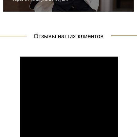
Отзывы наших клиентов