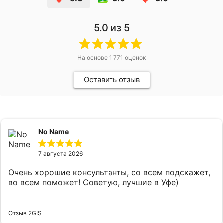
5.0
из 5
На основе
1 771
оценок
Оставить отзыв
No Name
7 августа 2026
Очень хорошие консультанты, со всем подскажет,
во всем поможет! Советую, лучшие в Уфе)
Отзыв 2GIS