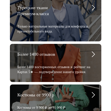
Турецкие ткани
Премиум-класса
Только натуральные материалы для комфорта и
презентабельного вида.
Более 1400 отзывов
Более 1400 восторженных отзывов и рейтинг на
Картах 5★ — подтверждение нашего уровня.
Костюмы от 9900 р
Костюмы от 9 900 ₽ до 35 000 ₽