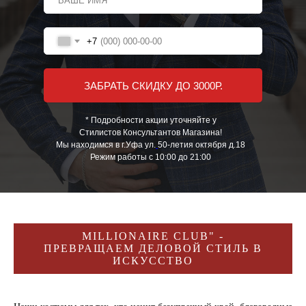
+7
ЗАБРАТЬ СКИДКУ ДО 3000Р.
* Подробности акции уточняйте у
Стилистов Консультантов Магазина!
Мы находимся в г.Уфа ул.
50-летия октября д.18
Режим работы с 10:00 до 21:00
MILLIONAIRE CLUB" -
ПРЕВРАЩАЕМ ДЕЛОВОЙ СТИЛЬ В
ИСКУССТВО