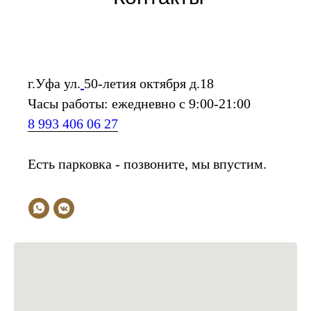
г.Уфа ул.
50-летия октября д.18
Часы работы: ежедневно с 9:00-21:00
8 993 406 06 27
Есть парковка - позвоните, мы впустим.