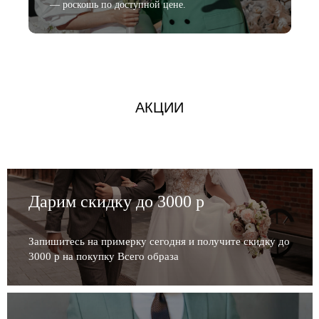
— роскошь по доступной цене.
АКЦИИ
Дарим скидку до 3000 р
Запишитесь на примерку сегодня и получите скидку до
3000 р на покупку Всего образа