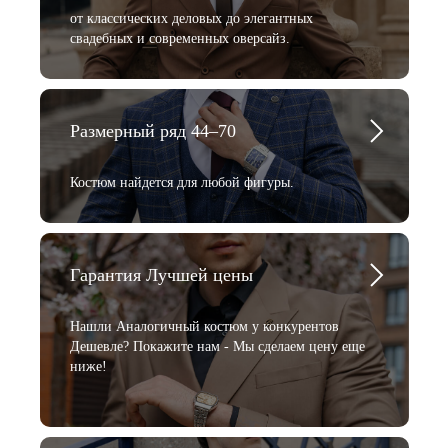
от классических деловых до элегантных
свадебных и современных оверсайз.
Размерный ряд 44–70
Костюм найдется для любой фигуры.
Гарантия Лучшей цены
Нашли Аналогичный костюм у конкурентов
Дешевле? Покажите нам - Мы сделаем цену еще
ниже!